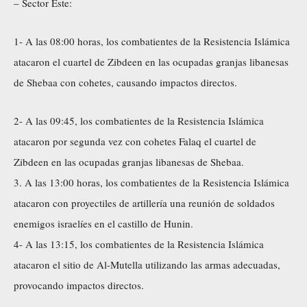
– Sector Este:
1- A las 08:00 horas, los combatientes de la Resistencia Islámica
atacaron el cuartel de Zibdeen en las ocupadas granjas libanesas
de Shebaa con cohetes, causando impactos directos.
2- A las 09:45, los combatientes de la Resistencia Islámica
atacaron por segunda vez con cohetes Falaq el cuartel de
Zibdeen en las ocupadas granjas libanesas de Shebaa.
3. A las 13:00 horas, los combatientes de la Resistencia Islámica
atacaron con proyectiles de artillería una reunión de soldados
enemigos israelíes en el castillo de Hunin.
4- A las 13:15, los combatientes de la Resistencia Islámica
atacaron el sitio de Al-Mutella utilizando las armas adecuadas,
provocando impactos directos.