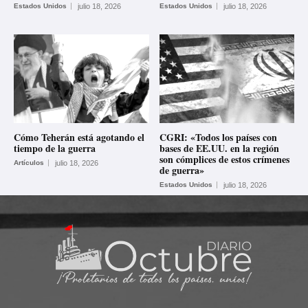
Estados Unidos
julio 18, 2026
Estados Unidos
julio 18, 2026
Cómo Teherán está agotando el
CGRI: «Todos los países con
tiempo de la guerra
bases de EE.UU. en la región
son cómplices de estos crímenes
Artículos
julio 18, 2026
de guerra»
Estados Unidos
julio 18, 2026