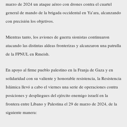
marzo de 2024 un ataque aéreo con drones contra el cuartel
general de mando de la brigada occidental en Ya’ara, alcanzando
con precisión los objetivos.
Mientras tanto, los aviones de guerra sionistas continuaron
atacando las distintas aldeas fronterizas y alcanzaron una patrulla
de la FPNUL en Rmeish.
En apoyo al firme pueblo palestino en la Franja de Gaza y en
solidaridad con su valiente y honorable resistencia, la Resistencia
Islámica llevó a cabo el viernes una serie de operaciones contra
posiciones y despliegues del ejército enemigo israelí en la
frontera entre Líbano y Palestina el 29 de marzo de 2024, de la
siguiente manera: