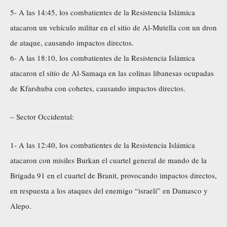
5- A las 14:45, los combatientes de la Resistencia Islámica
atacaron un vehículo militar en el sitio de Al-Mutella con un dron
de ataque, causando impactos directos.
6- A las 18:10, los combatientes de la Resistencia Islámica
atacaron el sitio de Al-Samaqa en las colinas libanesas ocupadas
de Kfarshuba con cohetes, causando impactos directos.
– Sector Occidental:
1- A las 12:40, los combatientes de la Resistencia Islámica
atacaron con misiles Burkan el cuartel general de mando de la
Brigada 91 en el cuartel de Branit, provocando impactos directos,
en respuesta a los ataques del enemigo “israelí” en Damasco y
Alepo.