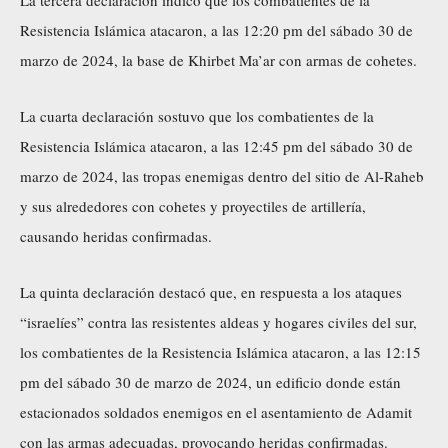
Resistencia Islámica atacaron, a las 12:20 pm del sábado 30 de
marzo de 2024, la base de Khirbet Ma’ar con armas de cohetes.
La cuarta declaración sostuvo que los combatientes de la
Resistencia Islámica atacaron, a las 12:45 pm del sábado 30 de
marzo de 2024, las tropas enemigas dentro del sitio de Al-Raheb
y sus alrededores con cohetes y proyectiles de artillería,
causando heridas confirmadas.
La quinta declaración destacó que, en respuesta a los ataques
“israelíes” contra las resistentes aldeas y hogares civiles del sur,
los combatientes de la Resistencia Islámica atacaron, a las 12:15
pm del sábado 30 de marzo de 2024, un edificio donde están
estacionados soldados enemigos en el asentamiento de Adamit
con las armas adecuadas, provocando heridas confirmadas.