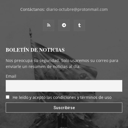
Contáctanos:
diario-octubre@protonmail.com
BOLETÍN DE NOTICIAS
Nos preocupa su seguridad. Solo usaremos su correo para
enviarle un resumen de noticias al día.
Email
He leído y acepto las condiciones y términos de uso