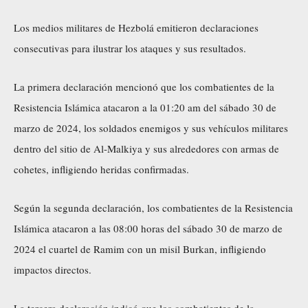
Los medios militares de Hezbolá emitieron declaraciones
consecutivas para ilustrar los ataques y sus resultados.
La primera declaración mencionó que los combatientes de la
Resistencia Islámica atacaron a la 01:20 am del sábado 30 de
marzo de 2024, los soldados enemigos y sus vehículos militares
dentro del sitio de Al-Malkiya y sus alrededores con armas de
cohetes, infligiendo heridas confirmadas.
Según la segunda declaración, los combatientes de la Resistencia
Islámica atacaron a las 08:00 horas del sábado 30 de marzo de
2024 el cuartel de Ramim con un misil Burkan, infligiendo
impactos directos.
La tercera declaración indicó que los combatientes de la