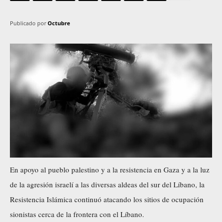
Publicado por
Octubre
En apoyo al pueblo palestino y a la resistencia en Gaza y a la luz
de la agresión israelí a las diversas aldeas del sur del Líbano, la
Resistencia Islámica continuó atacando los sitios de ocupación
sionistas cerca de la frontera con el Líbano.