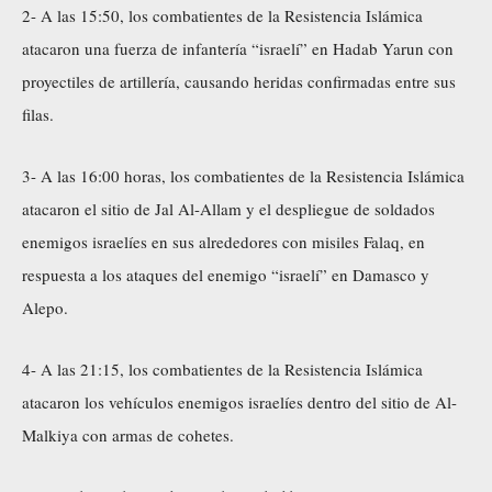
2- A las 15:50, los combatientes de la Resistencia Islámica
atacaron una fuerza de infantería “israelí” en Hadab Yarun con
proyectiles de artillería, causando heridas confirmadas entre sus
filas.
3- A las 16:00 horas, los combatientes de la Resistencia Islámica
atacaron el sitio de Jal Al-Allam y el despliegue de soldados
enemigos israelíes en sus alrededores con misiles Falaq, en
respuesta a los ataques del enemigo “israelí” en Damasco y
Alepo.
4- A las 21:15, los combatientes de la Resistencia Islámica
atacaron los vehículos enemigos israelíes dentro del sitio de Al-
Malkiya con armas de cohetes.