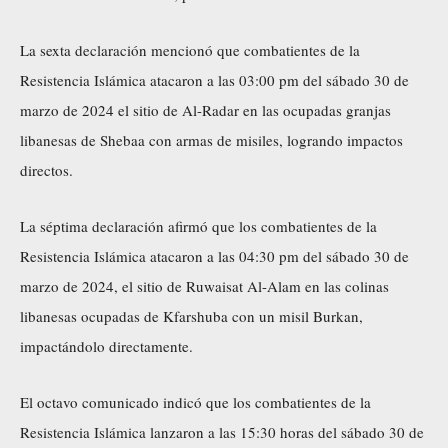
La sexta declaración mencionó que combatientes de la
Resistencia Islámica atacaron a las 03:00 pm del sábado 30 de
marzo de 2024 el sitio de Al-Radar en las ocupadas granjas
libanesas de Shebaa con armas de misiles, logrando impactos
directos.
La séptima declaración afirmó que los combatientes de la
Resistencia Islámica atacaron a las 04:30 pm del sábado 30 de
marzo de 2024, el sitio de Ruwaisat Al-Alam en las colinas
libanesas ocupadas de Kfarshuba con un misil Burkan,
impactándolo directamente.
El octavo comunicado indicó que los combatientes de la
Resistencia Islámica lanzaron a las 15:30 horas del sábado 30 de