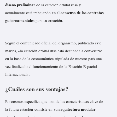
diseño preliminar
de la estación orbital rusa y
en el consenso de los contratos
actualmente está trabajando
gubernamentales
para su creación.
Según el
comunicado
oficial del organismo, publicado este
martes, «la estación orbital rusa está destinada a convertirse
en la base de la cosmonáutica tripulada de nuestro país una
vez finalizado el funcionamiento de la Estación Espacial
Internacional».
¿Cuáles son sus ventajas?
Roscosmos especifica que una de las características clave de
su arquitectura modular
la futura estación consiste en