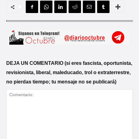
DEJA UN COMENTARIO (si eres fascista, oportunista,
revisionista, liberal, maleducado, trol o extraterrestre,
no pierdas tiempo; tu mensaje no se publicará)