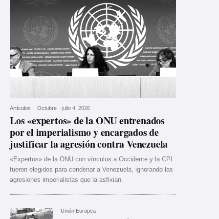
Artículos
Octubre
-
julio 4, 2026
Los «expertos» de la ONU entrenados
por el imperialismo y encargados de
justificar la agresión contra Venezuela
«Expertos» de la ONU con vínculos a Occidente y la CPI
fueron elegidos para condenar a Venezuela, ignorando las
agresiones imperialistas que la asfixian.
Unión Europea