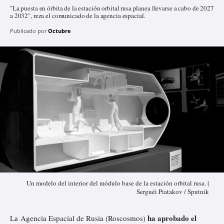
"La puesta en órbita de la estación orbital rusa planea llevarse a cabo de 2027
a 2032", reza el comunicado de la agencia espacial.
Publicado por
Octubre
Un modelo del interior del módulo base de la estación orbital rusa. |
Serguéi Piatakov / Sputnik
ha aprobado el
La Agencia Espacial de Rusia (Roscosmos)