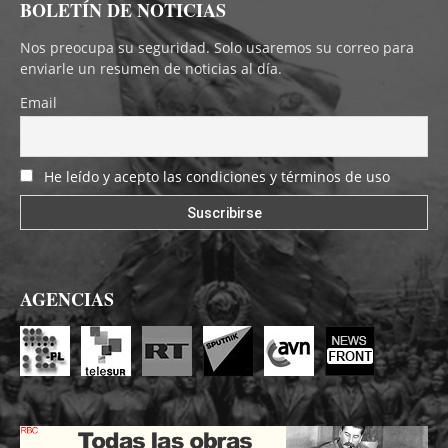
BOLETÍN DE NOTICIAS
Nos preocupa su seguridad. Solo usaremos su correo para
enviarle un resumen de noticias al día.
Email
He leído y acepto las condiciones y términos de uso
AGENCIAS