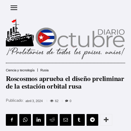
Ciencia y tecnología
Rusia
Roscosmos aprueba el diseño preliminar
de la estación orbital rusa
Publicado:
62
abril 3, 2024
0