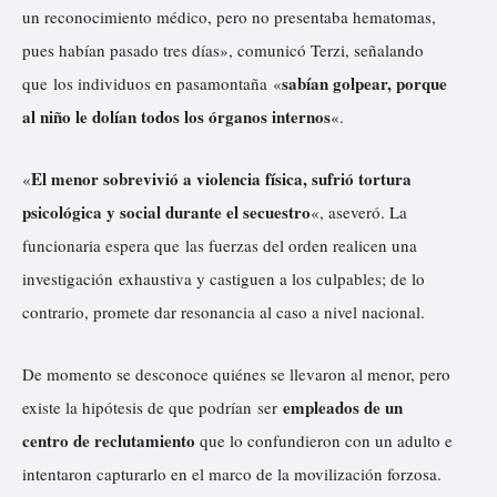
un reconocimiento médico, pero no presentaba hematomas,
pues habían pasado tres días», comunicó Terzi, señalando
sabían golpear, porque
que los individuos en pasamontaña «
al niño le dolían todos los órganos internos
«.
El menor sobrevivió a violencia física, sufrió tortura
«
psicológica y social durante el secuestro
«, aseveró. La
funcionaria espera que las fuerzas del orden realicen una
investigación exhaustiva y castiguen a los culpables; de lo
contrario, promete dar resonancia al caso a nivel nacional.
De momento se desconoce quiénes se llevaron al menor, pero
empleados de un
existe la hipótesis de que podrían ser
centro de reclutamiento
que lo confundieron con un adulto e
intentaron capturarlo en el marco de la movilización forzosa.