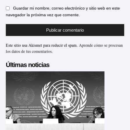
Guardar mi nombre, correo electrónico y sitio web en este
navegador la próxima vez que comente.
Este sitio usa Akismet para reducir el spam.
Aprende cómo se procesan
los datos de tus comentarios.
Últimas noticias