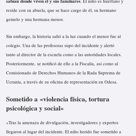
sabían dónde viven él y sus familiares
. El niño es huérfano y
reside con su abuela, que se hace cargo de él, su hermano
gemelo y una hermana menor.
Sin embargo, la historia salió a la luz cuando el menor fue al
colegio. Una de las profesoras supo del incidente y alertó
tanto al director de la escuela como a las autoridades locales.
Posteriormente, se notificó de ello a la Fiscalía, así como al
Comisionado de Derechos Humanos de la Rada Suprema de
Ucrania, a través de su oficina de representación en Odesa.
Sometido a «violencia física, tortura
psicológica y social»
«Tras la amenaza de divulgación, investigadores y expertos
llegaron al lugar del incidente. El niño herido fue sometido a