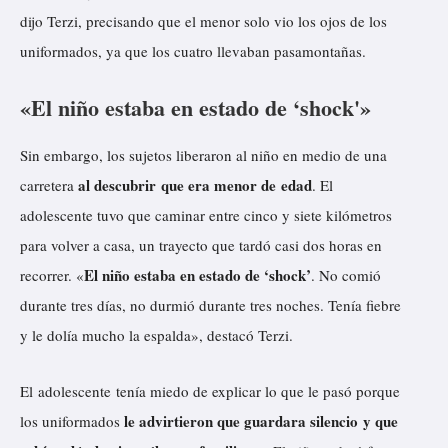
dijo Terzi, precisando que el menor solo vio los ojos de los
uniformados, ya que los cuatro llevaban pasamontañas.
«El niño estaba en estado de ‘shock'»
Sin embargo, los sujetos liberaron al niño en medio de una
al descubrir que era menor de edad
carretera
. El
adolescente tuvo que caminar entre cinco y siete kilómetros
para volver a casa, un trayecto que tardó casi dos horas en
El niño estaba en estado de ‘shock’
recorrer. «
. No comió
durante tres días, no durmió durante tres noches. Tenía fiebre
y le dolía mucho la espalda», destacó Terzi.
El adolescente tenía miedo de explicar lo que le pasó porque
le advirtieron que guardara silencio y que
los uniformados