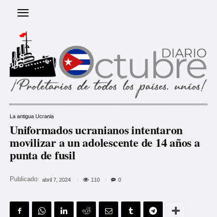
La antigua Ucrania
Uniformados ucranianos intentaron
movilizar a un adolescente de 14 años a
punta de fusil
Publicado:
110
abril 7, 2024
0