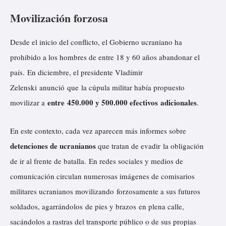
Movilización forzosa
Desde el inicio del conflicto, el Gobierno ucraniano ha
prohibido a los hombres de entre 18 y 60 años abandonar el
país. En diciembre, el presidente Vladímir
Zelenski
anunció
que la cúpula militar había propuesto
entre 450.000 y 500.000 efectivos adicionales
movilizar a
.
En este contexto, cada vez
aparecen
más informes sobre
detenciones de ucranianos
que tratan de evadir la obligación
de ir al frente de batalla. En redes sociales y medios de
comunicación circulan numerosas imágenes de comisarios
militares ucranianos movilizando forzosamente a sus futuros
soldados, agarrándolos de pies y brazos en plena calle,
sacándolos a rastras del transporte público o de sus propias