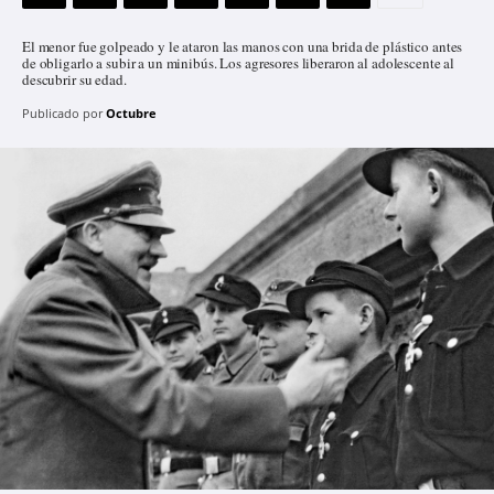
El menor fue golpeado y le ataron las manos con una brida de plástico antes
de obligarlo a subir a un minibús. Los agresores liberaron al adolescente al
descubrir su edad.
Publicado por
Octubre