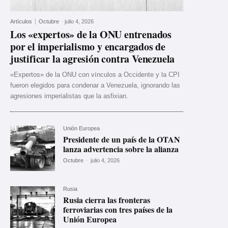
Artículos
Octubre
-
julio 4, 2026
Los «expertos» de la ONU entrenados
por el imperialismo y encargados de
justificar la agresión contra Venezuela
«Expertos» de la ONU con vínculos a Occidente y la CPI
fueron elegidos para condenar a Venezuela, ignorando las
agresiones imperialistas que la asfixian.
Unión Europea
Presidente de un país de la OTAN
lanza advertencia sobre la alianza
Octubre
-
julio 4, 2026
Rusia
Rusia cierra las fronteras
ferroviarias con tres países de la
Unión Europea