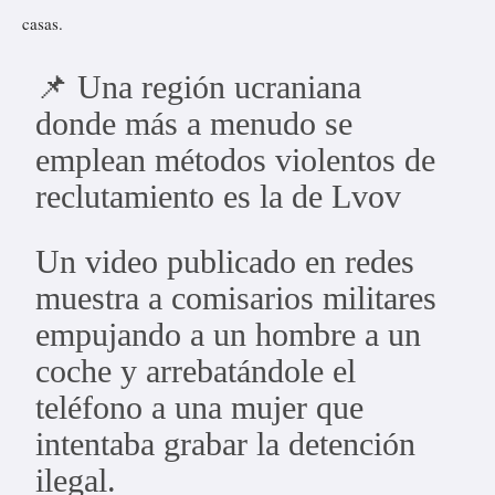
casas.
📌 Una región ucraniana
donde más a menudo se
emplean métodos violentos de
reclutamiento es la de Lvov
Un video publicado en redes
muestra a comisarios militares
empujando a un hombre a un
coche y arrebatándole el
teléfono a una mujer que
intentaba grabar la detención
ilegal.