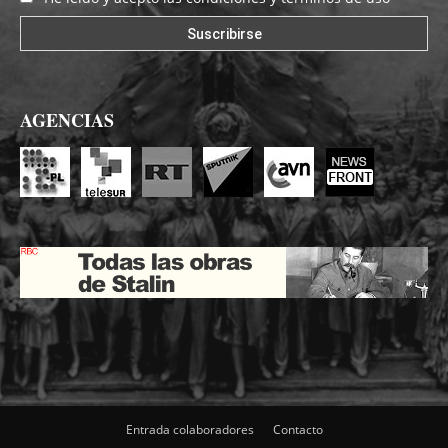
AGENCIAS
Entrada colaboradores
Contacto