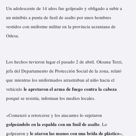
Un adolescente de 14 años fue golpeado y obligado a subir a
un minibús a punta de fusil de asalto por unos hombres
vestidos con uniforme militar en la provincia ucraniana de
Odesa.
Los hechos tuvieron lugar el pasado 2 de abril. Oksana Terzi,
jefa del Departamento de Protección Social de la zona, relató
que mientras los uniformados arrastraban al niño hacia el
le apretaron el arma de fuego contra la cabeza
vehículo
porqué se resistía,
informan
los medios locales.
«Comenzó a retorcerse y los atacantes lo sujetaron
golpeándolo en la espalda con un fusil de asalto
. Lo
le ataron las manos con una brida de plástico
golpearon y
«,