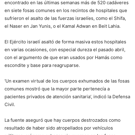
encontrado en las últimas semanas más de 520 cadáveres
en siete fosas comunes en los recintos de hospitales que
sufrieron el asalto de las fuerzas israelíes, como el Shifa,
el Naser en Jan Yunis, o el Kamal Adwan en Beit Lahia.
El Ejército israelí asaltó de forma masiva estos hospitales
en varias ocasiones, con especial dureza el pasado abril,
con el argumento de que eran usados por Hamás como
escondite y base para reagruparse.
‘Un examen virtual de los cuerpos exhumados de las fosas
comunes mostró que la mayor parte pertenecía a
pacientes privados de atención sanitaria’, indicó la Defensa
Civil.
La fuente aseguró que hay cuerpos destrozados como
resultado de haber sido atropellados por vehículos