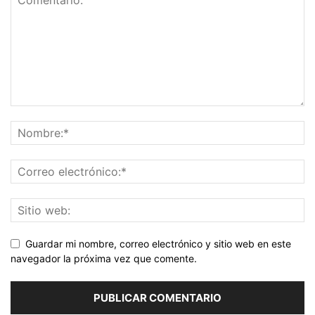
Guardar mi nombre, correo electrónico y sitio web en este
navegador la próxima vez que comente.