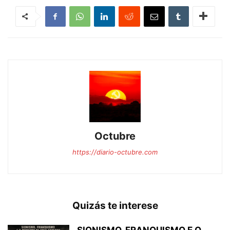
Octubre
https://diario-octubre.com
Quizás te interese
SIONISMO, FRANQUISMO E O