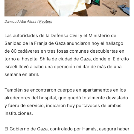
Dawoud Abu Alkas /
Reuters
Las autoridades de la Defensa Civil y el Ministerio de
Sanidad de la Franja de Gaza anunciaron hoy el hallazgo
de 80 cadáveres en tres fosas comunes descubiertas en
torno al hospital Shifa de ciudad de Gaza, donde el Ejército
israelí llevó a cabo una operación militar de más de una
semana en abril.
También se encontraron cuerpos en apartamentos en los
alrededores del hospital, que quedó totalmente devastado
y fuera de servicio, indicaron hoy portavoces de ambas
instituciones.
El Gobierno de Gaza, controlado por Hamás, asegura haber