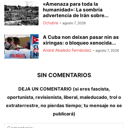
«Amenaza para toda la
humanidad»: La sombría
advertencia de Irán sobre...
Octubre
-
agosto 7, 2026
A Cuba non deixan pasar nin as
xiringas: o bloqueo xenocida...
André Abeledo Fernández
-
agosto 7, 2026
SIN COMENTARIOS
DEJA UN COMENTARIO (si eres fascista,
oportunista, revisionista, liberal, maleducado, trol o
extraterrestre, no pierdas tiempo; tu mensaje no se
publicará)