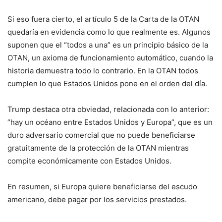
Si eso fuera cierto, el artículo 5 de la Carta de la OTAN
quedaría en evidencia como lo que realmente es. Algunos
suponen que el “todos a una” es un principio básico de la
OTAN, un axioma de funcionamiento automático, cuando la
historia demuestra todo lo contrario. En la OTAN todos
cumplen lo que Estados Unidos pone en el orden del día.
Trump destaca otra obviedad, relacionada con lo anterior:
“hay un océano entre Estados Unidos y Europa”, que es un
duro adversario comercial que no puede beneficiarse
gratuitamente de la protección de la OTAN mientras
compite económicamente con Estados Unidos.
En resumen, si Europa quiere beneficiarse del escudo
americano, debe pagar por los servicios prestados.