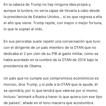
En la cabeza de Trump no hay ninguna idea propia y,
aunque la tuviera, no sería capaz de llevarla a cabo desde
la presidencia de Estados Unidos… si es que regresa a ella
el año que viene. Trump repite, con mayor o mejor fortuna,
lo que le soplan al oído.
En sus peroratas suele repetir una conversación que tuvo
con el dirigente de un país miembro de la OTAN que no
dedicaba el 2 por cien de su PIB al gasto militar, como se
había acordado en la cumbre de la OTAN de 2014 bajo la
presidencia de Obama.
Un país que no cumple sus compromisos económicos es
moroso, dice Trump, y si pide a la OTAN que le ayude, él
se opondría, por lo que tendrá que valerse por sí mismo.
Incluso “animaré a Rusia a hacer lo que quiera con ese tipo
de países”, añade en el tono macarra que acostumbra.