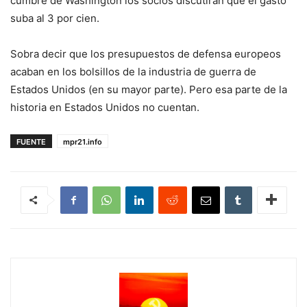
cumbre de Washington los socios discutirán que el gasto
suba al 3 por cien.
Sobra decir que los presupuestos de defensa europeos
acaban en los bolsillos de la industria de guerra de
Estados Unidos (en su mayor parte). Pero esa parte de la
historia en Estados Unidos no cuentan.
FUENTE
mpr21.info