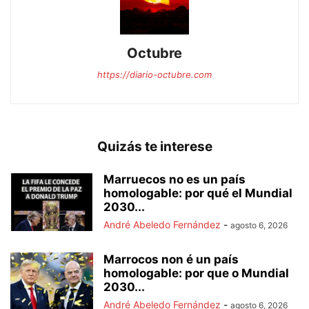
Octubre
https://diario-octubre.com
Quizás te interese
Marruecos no es un país
homologable: por qué el Mundial
2030...
André Abeledo Fernández
-
agosto 6, 2026
Marrocos non é un país
homologable: por que o Mundial
2030...
André Abeledo Fernández
-
agosto 6, 2026