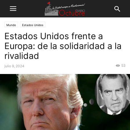
Mundo
Estados Unidos
Estados Unidos frente a
Europa: de la solidaridad a la
rivalidad
53
julio 9, 2024