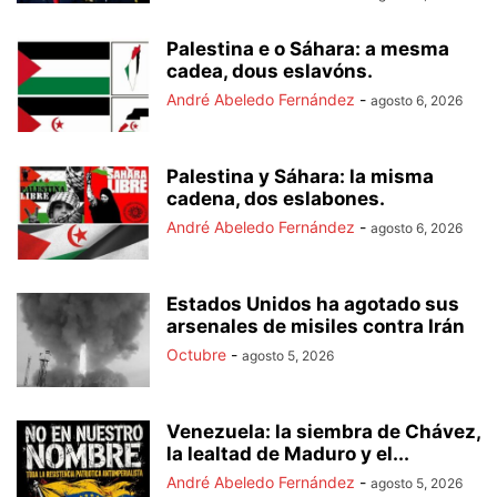
Palestina e o Sáhara: a mesma
cadea, dous eslavóns.
André Abeledo Fernández
-
agosto 6, 2026
Palestina y Sáhara: la misma
cadena, dos eslabones.
André Abeledo Fernández
-
agosto 6, 2026
Estados Unidos ha agotado sus
arsenales de misiles contra Irán
Octubre
-
agosto 5, 2026
Venezuela: la siembra de Chávez,
la lealtad de Maduro y el...
André Abeledo Fernández
-
agosto 5, 2026