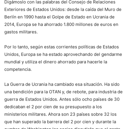
Digámoslo con las palabras del Consejo de Relaciones
Exteriores de Estados Unidos: desde la caída del Muro de
Berlín en 1990 hasta el Golpe de Estado en Ucrania de
2014, Europa se ha ahorrado 1.800 millones de euros en
gastos militares.
Por lo tanto, según estas corrientes políticas de Estados
Unidos, Europa se ha estado aprovechando del gendarme
mundial y utiliza el dinero ahorrado para hacerle la
competencia.
La Guerra de Ucrania ha cambiado esa situación. Ha sido
una bendición para la OTAN y, de rebote, para industria de
guerra de Estados Unidos. Antes sólo ocho países de 30
dedicaban el 2 por cien de su presupuesto a los
ministerios militares. Ahora son 23 países sobre 32 los
que han superado la barrera del 2 por cien y durante la