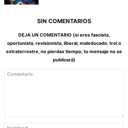
SIN COMENTARIOS
DEJA UN COMENTARIO (si eres fascista,
oportunista, revisionista, liberal, maleducado, trol o
extraterrestre, no pierdas tiempo; tu mensaje no se
publicará)