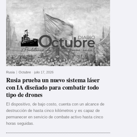
Rusia
Octubre
-
julio 17, 2026
Rusia prueba un nuevo sistema láser
con IA diseñado para combatir todo
tipo de drones
El dispositivo, de bajo costo, cuenta con un alcance de
destrucción de hasta cinco kilómetros y es capaz de
permanecer en servicio de combate activo hasta cinco
horas seguidas.