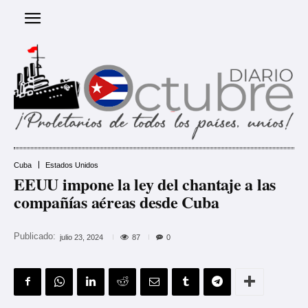
Cuba
Estados Unidos
EEUU impone la ley del chantaje a las
compañías aéreas desde Cuba
Publicado:
87
julio 23, 2024
0