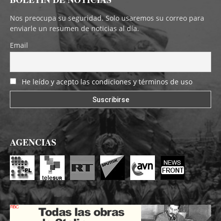
Nos preocupa su seguridad. Solo usaremos su correo para
enviarle un resumen de noticias al día.
Email
He leído y acepto las condiciones y términos de uso
AGENCIAS