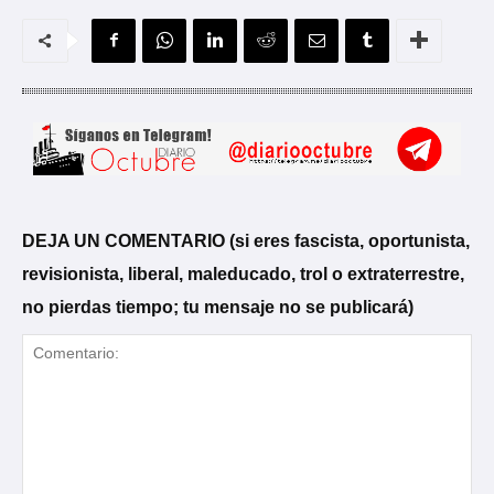
DEJA UN COMENTARIO (si eres fascista, oportunista,
revisionista, liberal, maleducado, trol o extraterrestre,
no pierdas tiempo; tu mensaje no se publicará)