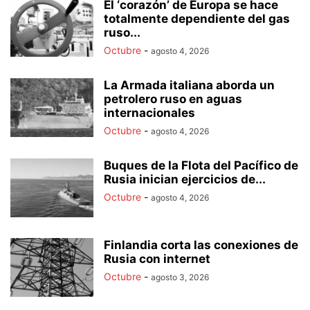
El ‘corazón’ de Europa se hace
totalmente dependiente del gas
ruso...
Octubre
-
agosto 4, 2026
La Armada italiana aborda un
petrolero ruso en aguas
internacionales
Octubre
-
agosto 4, 2026
Buques de la Flota del Pacífico de
Rusia inician ejercicios de...
Octubre
-
agosto 4, 2026
Finlandia corta las conexiones de
Rusia con internet
Octubre
-
agosto 3, 2026