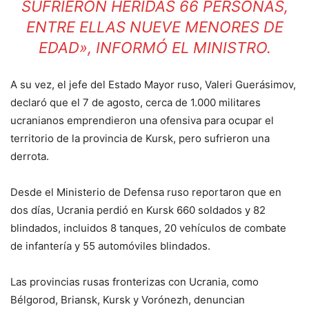
SUFRIERON HERIDAS 66 PERSONAS,
ENTRE ELLAS NUEVE MENORES DE
EDAD», INFORMÓ EL MINISTRO.
A su vez, el jefe del Estado Mayor ruso, Valeri Guerásimov,
declaró que el 7 de agosto, cerca de 1.000 militares
ucranianos emprendieron una ofensiva para ocupar el
territorio de la provincia de Kursk, pero sufrieron una
derrota.
Desde el Ministerio de Defensa ruso reportaron que en
dos días, Ucrania perdió en Kursk 660 soldados y 82
blindados, incluidos 8 tanques, 20 vehículos de combate
de infantería y 55 automóviles blindados.
Las provincias rusas fronterizas con Ucrania, como
Bélgorod, Briansk, Kursk y Vorónezh, denuncian