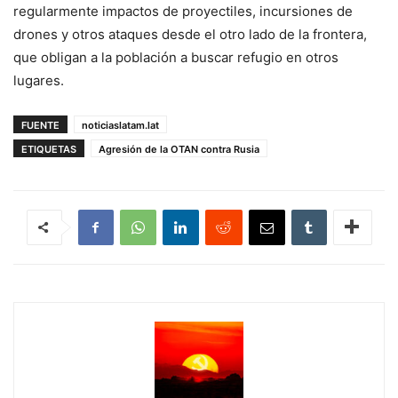
regularmente impactos de proyectiles, incursiones de
drones y otros ataques desde el otro lado de la frontera,
que obligan a la población a buscar refugio en otros
lugares.
FUENTE
noticiaslatam.lat
ETIQUETAS
Agresión de la OTAN contra Rusia