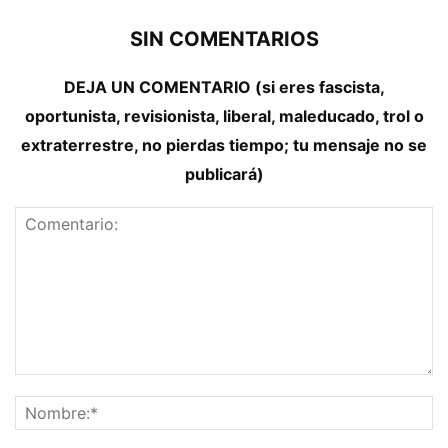
SIN COMENTARIOS
DEJA UN COMENTARIO (si eres fascista,
oportunista, revisionista, liberal, maleducado, trol o
extraterrestre, no pierdas tiempo; tu mensaje no se
publicará)