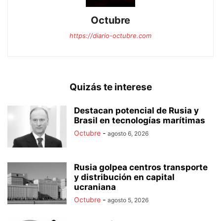
Octubre
https://diario-octubre.com
Quizás te interese
Destacan potencial de Rusia y
Brasil en tecnologías marítimas
Octubre
-
agosto 6, 2026
Rusia golpea centros transporte
y distribución en capital
ucraniana
Octubre
-
agosto 5, 2026