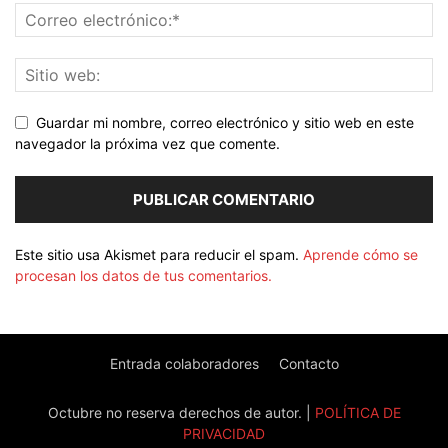
Guardar mi nombre, correo electrónico y sitio web en este
navegador la próxima vez que comente.
Este sitio usa Akismet para reducir el spam.
Aprende cómo se
procesan los datos de tus comentarios.
Entrada colaboradores
Contacto
Octubre no reserva derechos de autor. |
POLÍTICA DE
PRIVACIDAD