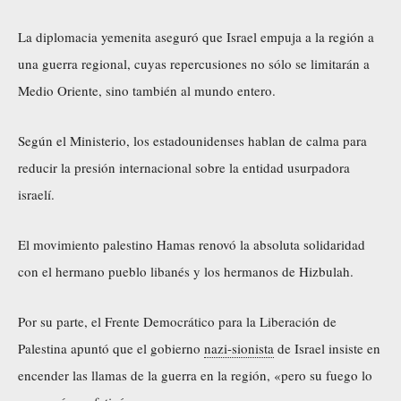
La diplomacia yemenita aseguró que Israel empuja a la región a
una guerra regional, cuyas repercusiones no sólo se limitarán a
Medio Oriente, sino también al mundo entero.
Según el Ministerio, los estadounidenses hablan de calma para
reducir la presión internacional sobre la entidad usurpadora
israelí.
El movimiento palestino Hamas renovó la absoluta solidaridad
con el hermano pueblo libanés y los hermanos de Hizbulah.
Por su parte, el Frente Democrático para la Liberación de
Palestina apuntó que el gobierno
nazi-sionista
de Israel insiste en
encender las llamas de la guerra en la región, «pero su fuego lo