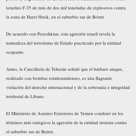
israelíes F-35 de más de dos mil toneladas de explosivos contra
la zona de Haret Hreik, en el suburbio sur de Beirut.
De acuerdo con Pezeshkian, esta agresión israelí revela la
naturaleza del terrorismo de Estado practicado por la entidad
ocupante.
Antes, la Cancillería de Teherán señaló que el bárbaro ataque,
realizado con bombas estadounidenses, es una flagrante
violación del derecho internacional y de la soberanía e integridad
territorial de Líbano.
El Ministerio de Asuntos Exteriores de Yemen condenó en los
términos más enérgicos la agresión de la entidad sionista contra
el suburbio sur de Beirut.