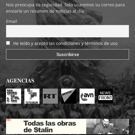
Nos preocupa su seguridad. Solo usaremos su correo para
enviarle un resumen de noticias al día.
Email
He leído y acepto las condiciones y términos de uso
AGENCIAS