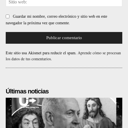
web
Guardar mi nombre, correo electrónico y sitio web en este
navegador la próxima vez que comente.
Este sitio usa Akismet para reducir el spam.
Aprende cómo se procesan
los datos de tus comentarios.
Últimas noticias