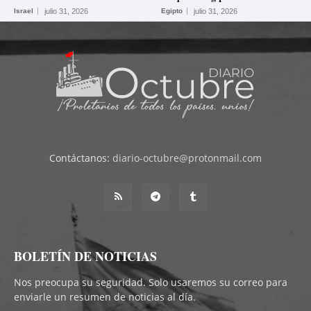
Israel
julio 31, 2026
Egipto
julio 31, 2026
Contáctanos:
diario-octubre@protonmail.com
BOLETÍN DE NOTICIAS
Nos preocupa su seguridad. Solo usaremos su correo para
enviarle un resumen de noticias al día.