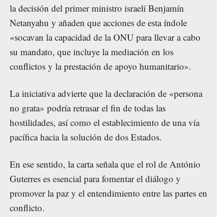
la decisión del primer ministro israelí Benjamín
Netanyahu y añaden que acciones de esta índole
«socavan la capacidad de la ONU para llevar a cabo
su mandato, que incluye la mediación en los
conflictos y la prestación de apoyo humanitario».
La iniciativa advierte que la declaración de «persona
no grata» podría retrasar el fin de todas las
hostilidades, así como el establecimiento de una vía
pacífica hacia la solución de dos Estados.
En ese sentido, la carta señala que el rol de António
Guterres es esencial para fomentar el diálogo y
promover la paz y el entendimiento entre las partes en
conflicto.