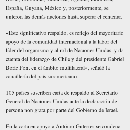
España, Guyana, México y, posteriormente, se
unieron las demás naciones hasta superar el centenar.
«Este significativo respaldo, es reflejo del mayoritario
apoyo de la comunidad internacional a la labor del
líder del organismo y al rol de Naciones Unidas, y da
cuenta del liderazgo de Chile y del presidente Gabriel
Boric Font en el ámbito multilateral», señaló la
cancillería del país suramericano.
105 países suscriben carta de respaldo al Secretario
General de Naciones Unidas ante la declaración de
persona non grata por parte del Gobierno de Israel.
En la carta en apoyo a António Guterres se condena