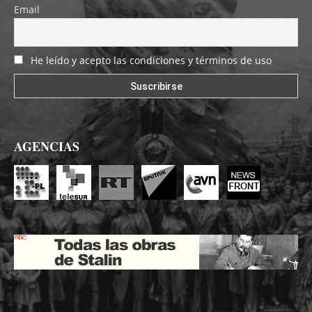
Email
He leído y acepto las condiciones y términos de uso
AGENCIAS