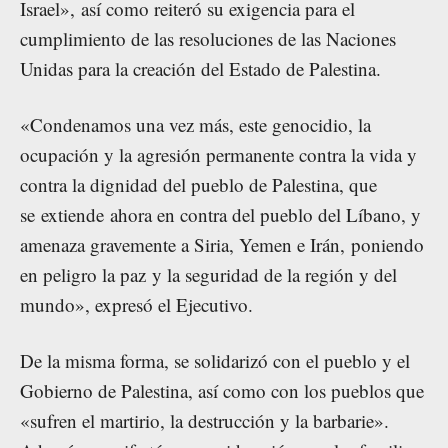
Israel», así como reiteró su exigencia para el
cumplimiento de las resoluciones de las Naciones
Unidas para la creación del Estado de Palestina.
«Condenamos una vez más, este genocidio, la
ocupación y la agresión permanente contra la vida y
contra la dignidad del pueblo de Palestina, que
se extiende ahora en contra del pueblo del Líbano, y
amenaza gravemente a Siria, Yemen e Irán, poniendo
en peligro la paz y la seguridad de la región y del
mundo», expresó el Ejecutivo.
De la misma forma, se solidarizó con el pueblo y el
Gobierno de Palestina, así como con los pueblos que
«sufren el martirio, la destrucción y la barbarie».