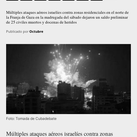
Múltiples ataques aéreos israelíes contra zonas residenciales en el norte de
la Franja de Gaza en la madrugada del sábado dejaron un saldo preliminar
de 25 civiles muertos y docenas de heridos
Publicado por
Octubre
Foto: Tomada de Cubadebate
Múltiples ataques aéreos israelíes contra zonas