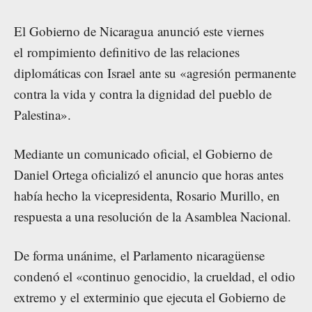
El Gobierno de Nicaragua anunció este viernes
el rompimiento definitivo de las relaciones
diplomáticas con Israel ante su «agresión permanente
contra la vida y contra la dignidad del pueblo de
Palestina».
Mediante un comunicado oficial, el Gobierno de
Daniel Ortega oficializó el anuncio que horas antes
había hecho la vicepresidenta, Rosario Murillo, en
respuesta a una resolución de la Asamblea Nacional.
De forma unánime, el Parlamento nicaragüense
condenó el «continuo genocidio, la crueldad, el odio
extremo y el exterminio que ejecuta el Gobierno de