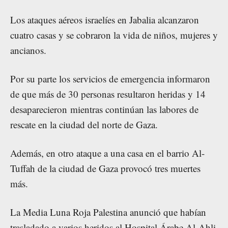
Los ataques aéreos israelíes en Jabalia alcanzaron
cuatro casas y se cobraron la vida de niños, mujeres y
ancianos.
Por su parte los servicios de emergencia informaron
de que más de 30 personas resultaron heridas y 14
desaparecieron mientras continúan las labores de
rescate en la ciudad del norte de Gaza.
Además, en otro ataque a una casa en el barrio Al-
Tuffah de la ciudad de Gaza provocó tres muertes
más.
La Media Luna Roja Palestina anunció que habían
trasladado a varios heridos al Hospital Árabe Al-Ahli