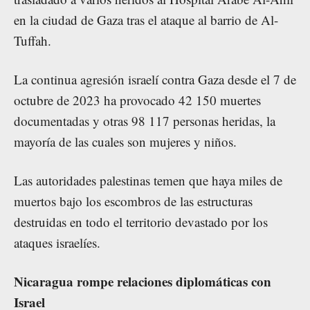
en la ciudad de Gaza tras el ataque al barrio de Al-
Tuffah.
La continua agresión israelí contra Gaza desde el 7 de
octubre de 2023 ha provocado 42 150 muertes
documentadas y otras 98 117 personas heridas, la
mayoría de las cuales son mujeres y niños.
Las autoridades palestinas temen que haya miles de
muertos bajo los escombros de las estructuras
destruidas en todo el territorio devastado por los
ataques israelíes.
Nicaragua rompe relaciones diplomáticas con
Israel