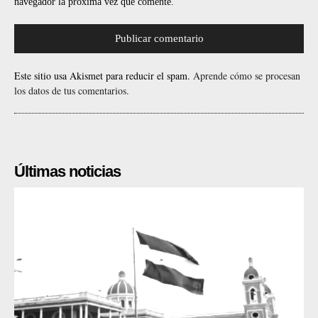
navegador la próxima vez que comente.
Este sitio usa Akismet para reducir el spam.
Aprende cómo se procesan
los datos de tus comentarios.
Últimas noticias