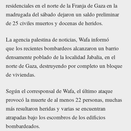
residenciales en el norte de la Franja de Gaza en la
madrugada del sábado dejaron un saldo preliminar
de 25 civiles muertos y docenas de heridos.
La agencia palestina de noticias, Wafa informó
que los recientes bombardeos alcanzaron un barrio
densamente poblado de la localidad Jabalia, en el
norte de Gaza, destruyendo por completo un bloque
de viviendas.
Según el corresponsal de Wafa, el último ataque
provocó la muerte de al menos 22 personas, muchas
más resultaron heridas y varias se encuentran
atrapadas bajo los escombros de los edificios
bombardeados.