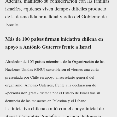
Además, manifestó su consideración con las familias
israelíes, «quienes viven tiempos difíciles producto
de la desmedida brutalidad y odio del Gobierno de
Israel».
Más de 100 países firman iniciativa chilena en
apoyo a António Guterres frente a Israel
Alrededor de 105 países miembros de la Organización de las
Naciones Unidas (ONU) suscribieron el viernes una carta
presentada por Chile en apoyo al secretario general del
organismo, António Guterres, frente a la declaración de
«persona non grata» dictada por el Estado de Israel tras su
denuncia de las masacres en Palestina y el Líbano.
La iniciativa chilena contó con el apoyo inicial de
Brasil, Colombia, Sudáfrica, Uganda, Indonesia,