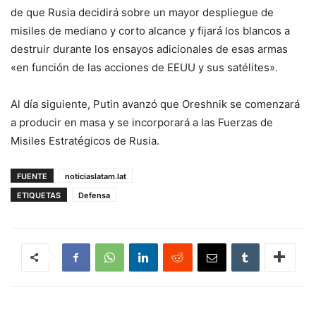
de que Rusia decidirá sobre un mayor despliegue de
misiles de mediano y corto alcance y fijará los blancos a
destruir durante los ensayos adicionales de esas armas
«en función de las acciones de EEUU y sus satélites».
Al día siguiente, Putin avanzó que Oreshnik se comenzará
a producir en masa y se incorporará a las Fuerzas de
Misiles Estratégicos de Rusia.
FUENTE
noticiaslatam.lat
ETIQUETAS
Defensa