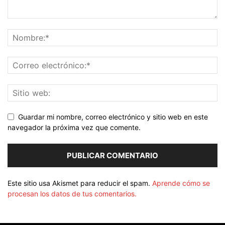
Guardar mi nombre, correo electrónico y sitio web en este
navegador la próxima vez que comente.
Este sitio usa Akismet para reducir el spam.
Aprende cómo se
procesan los datos de tus comentarios.