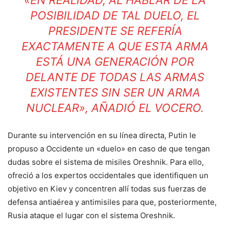
POSIBILIDAD DE TAL DUELO, EL
PRESIDENTE SE REFERÍA
EXACTAMENTE A QUE ESTA ARMA
ESTÁ UNA GENERACIÓN POR
DELANTE DE TODAS LAS ARMAS
EXISTENTES SIN SER UN ARMA
NUCLEAR», AÑADIÓ EL VOCERO.
Durante su intervención en su línea directa, Putin le
propuso a Occidente un «duelo» en caso de que tengan
dudas sobre el sistema de misiles Oreshnik. Para ello,
ofreció a los expertos occidentales que identifiquen un
objetivo en Kiev y concentren allí todas sus fuerzas de
defensa antiaérea y antimisiles para que, posteriormente,
Rusia ataque el lugar con el sistema Oreshnik.