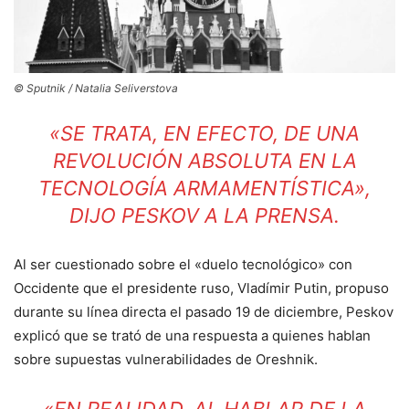
© Sputnik / Natalia Seliverstova
«SE TRATA, EN EFECTO, DE UNA
REVOLUCIÓN ABSOLUTA EN LA
TECNOLOGÍA ARMAMENTÍSTICA»,
DIJO PESKOV A LA PRENSA.
Al ser cuestionado sobre el «duelo tecnológico» con
Occidente que el presidente ruso, Vladímir Putin, propuso
durante su línea directa el pasado 19 de diciembre, Peskov
explicó que se trató de una respuesta a quienes hablan
sobre supuestas vulnerabilidades de Oreshnik.
«EN REALIDAD, AL HABLAR DE LA