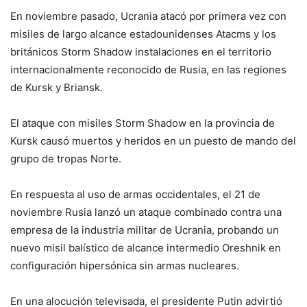
En noviembre pasado, Ucrania atacó por primera vez con
misiles de largo alcance estadounidenses Atacms y los
británicos Storm Shadow instalaciones en el territorio
internacionalmente reconocido de Rusia, en las regiones
de Kursk y Briansk.
El ataque con misiles Storm Shadow en la provincia de
Kursk causó muertos y heridos en un puesto de mando del
grupo de tropas Norte.
En respuesta al uso de armas occidentales, el 21 de
noviembre Rusia lanzó un ataque combinado contra una
empresa de la industria militar de Ucrania, probando un
nuevo misil balístico de alcance intermedio Oreshnik en
configuración hipersónica sin armas nucleares.
En una alocución televisada, el presidente Putin advirtió