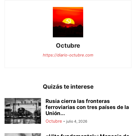
Octubre
https://diario-octubre.com
Quizás te interese
Rusia cierra las fronteras
ferroviarias con tres países de la
Unión...
Octubre
-
julio 4, 2026