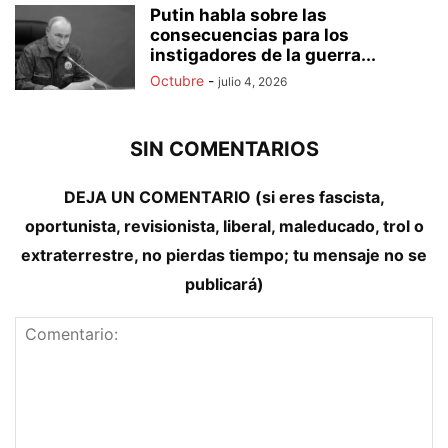
Putin habla sobre las
consecuencias para los
instigadores de la guerra...
Octubre
-
julio 4, 2026
SIN COMENTARIOS
DEJA UN COMENTARIO (si eres fascista,
oportunista, revisionista, liberal, maleducado, trol o
extraterrestre, no pierdas tiempo; tu mensaje no se
publicará)