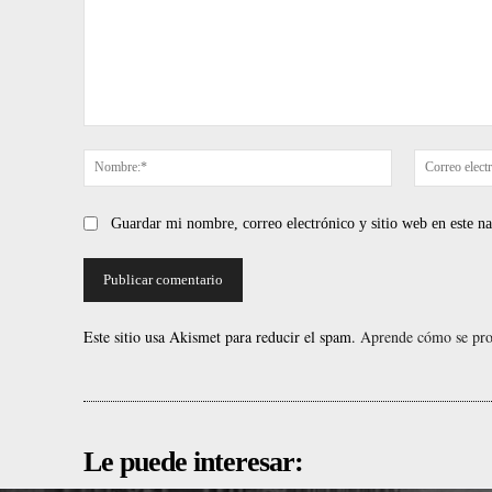
Comentario:
Nombre:*
Guardar mi nombre, correo electrónico y sitio web en este 
Este sitio usa Akismet para reducir el spam.
Aprende cómo se proc
Le puede interesar: