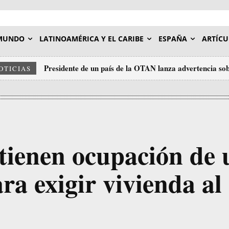
MUNDO
LATINOAMÉRICA Y EL CARIBE
ESPAÑA
ARTÍCU
Presidente de un país de la OTAN lanza advertencia sob
OTICIAS
tienen ocupación de 
ra exigir vivienda al