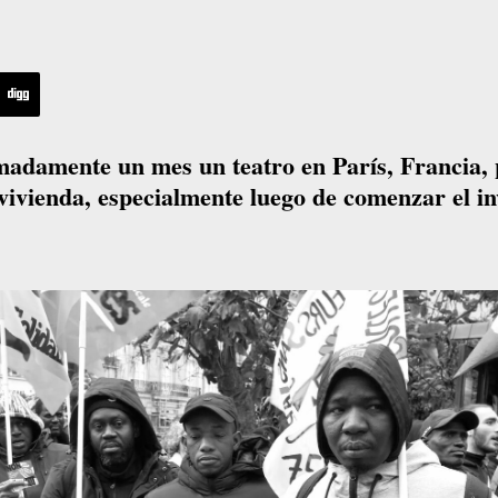
adamente un mes un teatro en París, Francia,
 vivienda, especialmente luego de comenzar el i