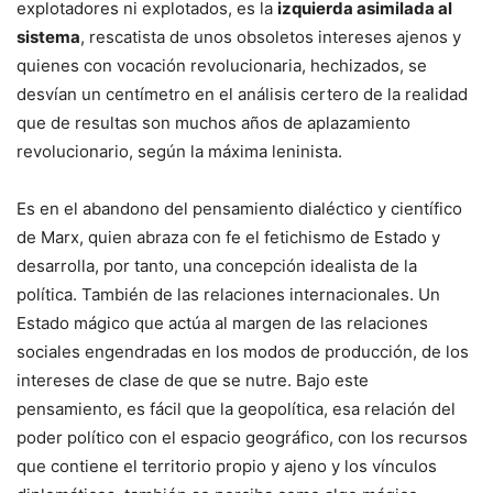
explotadores ni explotados, es la
izquierda asimilada al
sistema
, rescatista de unos obsoletos intereses ajenos y
quienes con vocación revolucionaria, hechizados, se
desvían un centímetro en el análisis certero de la realidad
que de resultas son muchos años de aplazamiento
revolucionario, según la máxima leninista.
Es en el abandono del pensamiento dialéctico y científico
de Marx, quien abraza con fe el fetichismo de Estado y
desarrolla, por tanto, una concepción idealista de la
política. También de las relaciones internacionales. Un
Estado mágico que actúa al margen de las relaciones
sociales engendradas en los modos de producción, de los
intereses de clase de que se nutre. Bajo este
pensamiento, es fácil que la geopolítica, esa relación del
poder político con el espacio geográfico, con los recursos
que contiene el territorio propio y ajeno y los vínculos