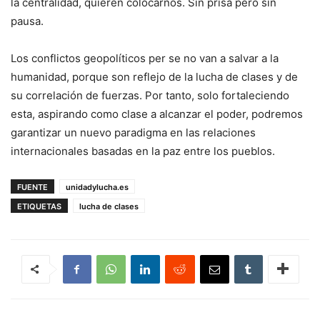
la centralidad, quieren colocarnos. Sin prisa pero sin
pausa.
Los conflictos geopolíticos per se no van a salvar a la
humanidad, porque son reflejo de la lucha de clases y de
su correlación de fuerzas. Por tanto, solo fortaleciendo
esta, aspirando como clase a alcanzar el poder, podremos
garantizar un nuevo paradigma en las relaciones
internacionales basadas en la paz entre los pueblos.
FUENTE
unidadylucha.es
ETIQUETAS
lucha de clases