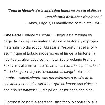
“Toda la historia de la sociedad humana, hasta el día, es
una historia de luchas de clases.”
—Marx, Engels, El manifiesto comunista, 1848
Kike Parra
(Unidad y Lucha).— Negar esta máxima es
negar la concepción materialista de la historia y el propio
materialismo dialéctico. Abrazar el “espíritu hegeliano” y
asumir que el Estado moderno es el fin de la historia, la
libertad ya alcanzada como meta. Eso proclamó Francis
Fukuyama al afirmar que “
el fin de la historia significaría el
fin de las guerras y las revoluciones sangrientas, los
hombres satisfaciendo sus necesidades a través de la
actividad económica sin tener que arriesgar sus vidas en
ese tipo de batallas
”. El mejor de los mundos posibles.
El pronóstico no fue acertado, sino todo lo contrario, a la