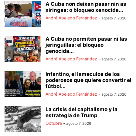
A Cuba non deixan pasar nin as
xiringas: o bloqueo xenocida...
André Abeledo Fernández
-
agosto 7, 2026
A Cuba no permiten pasar ni las
jeringuillas: el bloqueo
genocida...
André Abeledo Fernández
-
agosto 7, 2026
Infantino, el lameculos de los
poderosos que quiere convertir el
fútbol...
André Abeledo Fernández
-
agosto 7, 2026
La crisis del capitalismo y la
estrategia de Trump
Octubre
-
agosto 7, 2026