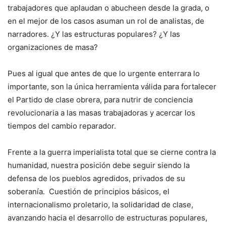
trabajadores que aplaudan o abucheen desde la grada, o
en el mejor de los casos asuman un rol de analistas, de
narradores. ¿Y las estructuras populares? ¿Y las
organizaciones de masa?
Pues al igual que antes de que lo urgente enterrara lo
importante, son la única herramienta válida para fortalecer
el Partido de clase obrera, para nutrir de conciencia
revolucionaria a las masas trabajadoras y acercar los
tiempos del cambio reparador.
Frente a la guerra imperialista total que se cierne contra la
humanidad, nuestra posición debe seguir siendo la
defensa de los pueblos agredidos, privados de su
soberanía. Cuestión de principios básicos, el
internacionalismo proletario, la solidaridad de clase,
avanzando hacia el desarrollo de estructuras populares,