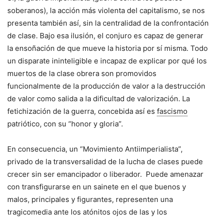
soberanos), la acción más violenta del capitalismo, se nos
presenta también así, sin la centralidad de la confrontación
de clase. Bajo esa ilusión, el conjuro es capaz de generar
la ensoñación de que mueve la historia por sí misma. Todo
un disparate ininteligible e incapaz de explicar por qué los
muertos de la clase obrera son promovidos
funcionalmente de la producción de valor a la destrucción
de valor como salida a la dificultad de valorización. La
fetichización de la guerra, concebida así es
fascismo
patriótico, con su “honor y gloria”.
En consecuencia, un “Movimiento Antiimperialista”,
privado de la transversalidad de la lucha de clases puede
crecer sin ser emancipador o liberador. Puede amenazar
con transfigurarse en un sainete en el que buenos y
malos, principales y figurantes, representen una
tragicomedia ante los atónitos ojos de las y los