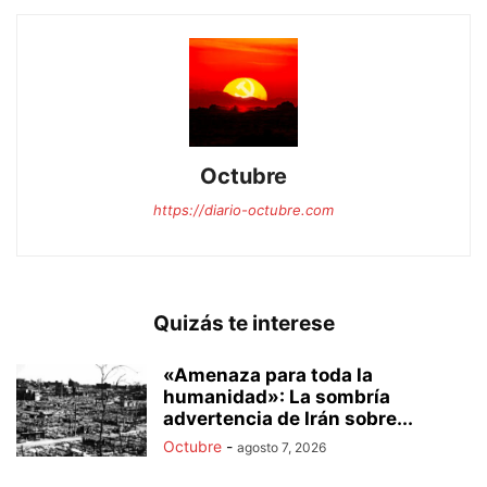
Octubre
https://diario-octubre.com
Quizás te interese
«Amenaza para toda la
humanidad»: La sombría
advertencia de Irán sobre...
Octubre
-
agosto 7, 2026