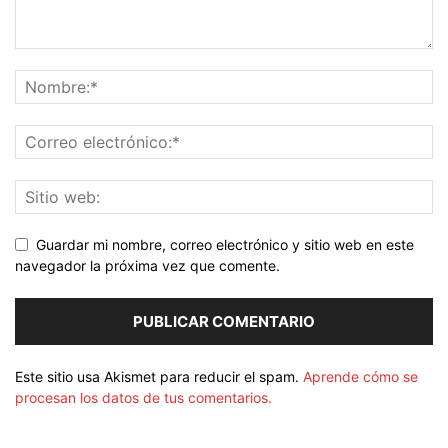
Guardar mi nombre, correo electrónico y sitio web en este
navegador la próxima vez que comente.
Este sitio usa Akismet para reducir el spam.
Aprende cómo se
procesan los datos de tus comentarios.