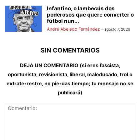
Infantino, o lambecús dos
poderosos que quere converter o
fútbol nun...
André Abeledo Fernández
-
agosto 7, 2026
SIN COMENTARIOS
DEJA UN COMENTARIO (si eres fascista,
oportunista, revisionista, liberal, maleducado, trol o
extraterrestre, no pierdas tiempo; tu mensaje no se
publicará)