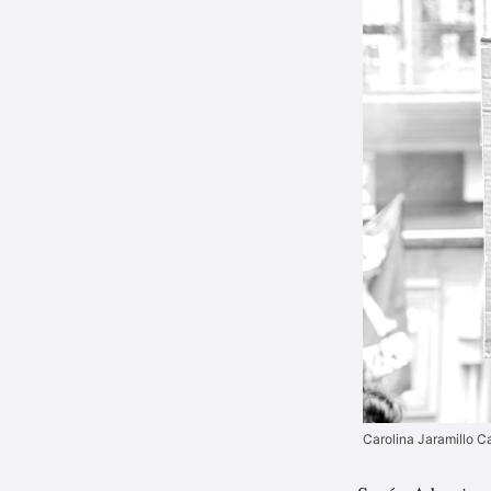
Carolina Jaramillo C