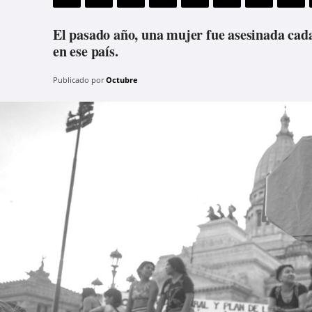
El pasado año, una mujer fue asesinada cada 
en ese país.
Publicado por
Octubre