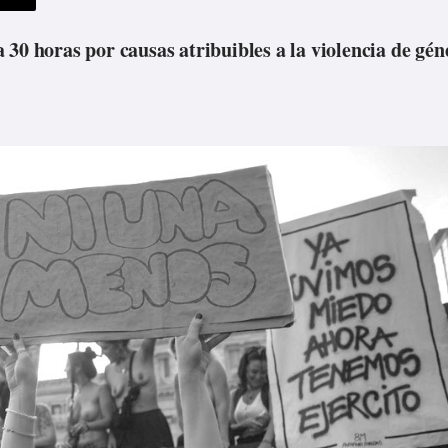
30 horas por causas atribuibles a la violencia de gén