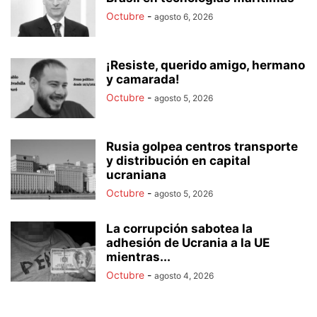
Octubre
-
agosto 6, 2026
¡Resiste, querido amigo, hermano
y camarada!
Octubre
-
agosto 5, 2026
Rusia golpea centros transporte
y distribución en capital
ucraniana
Octubre
-
agosto 5, 2026
La corrupción sabotea la
adhesión de Ucrania a la UE
mientras...
Octubre
-
agosto 4, 2026