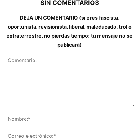
SIN COMENTARIOS
DEJA UN COMENTARIO (si eres fascista,
oportunista, revisionista, liberal, maleducado, trol o
extraterrestre, no pierdas tiempo; tu mensaje no se
publicará)