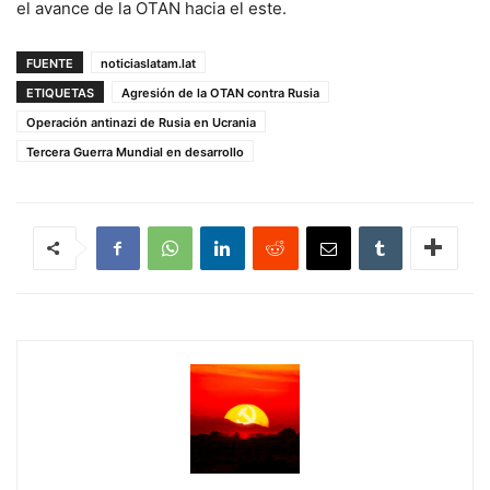
el avance de la OTAN hacia el este.
FUENTE
noticiaslatam.lat
ETIQUETAS
Agresión de la OTAN contra Rusia
Operación antinazi de Rusia en Ucrania
Tercera Guerra Mundial en desarrollo