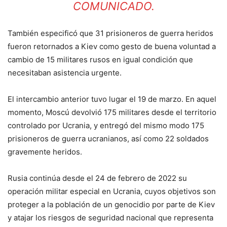
COMUNICADO.
También especificó que 31 prisioneros de guerra heridos
fueron retornados a Kiev como gesto de buena voluntad a
cambio de 15 militares rusos en igual condición que
necesitaban asistencia urgente.
El intercambio anterior tuvo lugar el 19 de marzo. En aquel
momento, Moscú devolvió 175 militares desde el territorio
controlado por Ucrania, y entregó del mismo modo 175
prisioneros de guerra ucranianos, así como 22 soldados
gravemente heridos.
Rusia continúa desde el 24 de febrero de 2022 su
operación militar especial en Ucrania, cuyos objetivos son
proteger a la población de un genocidio por parte de Kiev
y atajar los riesgos de seguridad nacional que representa