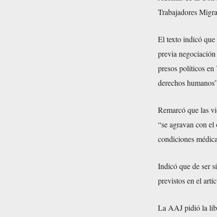
Trabajadores Migran
El texto indicó que
previa negociación 
presos políticos en
derechos humanos”
Remarcó que las vi
“se agravan con el 
condiciones médica
Indicó que de ser 
previstos en el artí
La AAJ pidió la lib