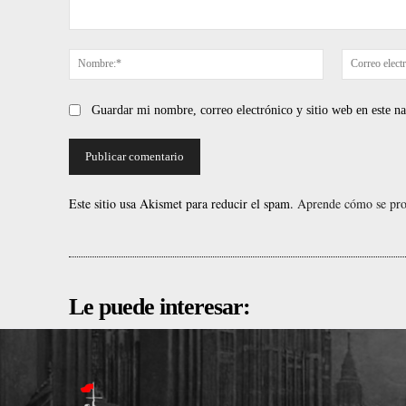
Comentario:
Nombre:*
Guardar mi nombre, correo electrónico y sitio web en este 
Este sitio usa Akismet para reducir el spam.
Aprende cómo se proc
Le puede interesar: