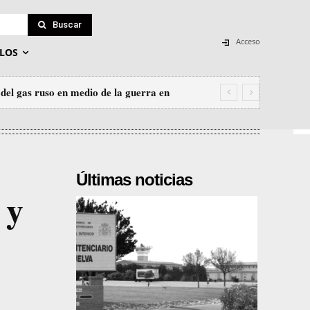
Buscar
Acceso
LOS
del gas ruso en medio de la guerra en
Últimas noticias
 y