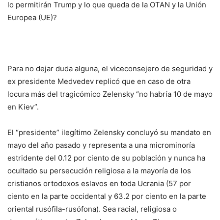
lo permitirán Trump y lo que queda de la OTAN y la Unión
Europea (UE)?
Para no dejar duda alguna, el viceconsejero de seguridad y
ex presidente Medvedev replicó que en caso de otra
locura más del tragicómico Zelensky “no habría 10 de mayo
en Kiev”.
El “presidente” ilegítimo Zelensky concluyó su mandato en
mayo del año pasado y representa a una microminoría
estridente del 0.12 por ciento de su población y nunca ha
ocultado su persecución religiosa a la mayoría de los
cristianos ortodoxos eslavos en toda Ucrania (57 por
ciento en la parte occidental y 63.2 por ciento en la parte
oriental rusófila-rusófona). Sea racial, religiosa o