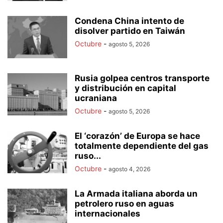
Condena China intento de
disolver partido en Taiwán
Octubre
-
agosto 5, 2026
Rusia golpea centros transporte
y distribución en capital
ucraniana
Octubre
-
agosto 5, 2026
El ‘corazón’ de Europa se hace
totalmente dependiente del gas
ruso...
Octubre
-
agosto 4, 2026
La Armada italiana aborda un
petrolero ruso en aguas
internacionales