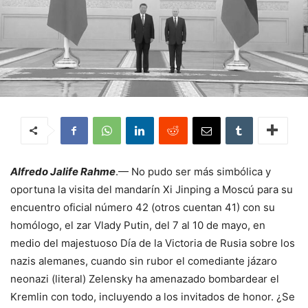
Alfredo Jalife Rahme
.— No pudo ser más simbólica y
oportuna la visita del mandarín Xi Jinping a Moscú para su
encuentro oficial número 42 (otros cuentan 41) con su
homólogo, el zar Vlady Putin, del 7 al 10 de mayo, en
medio del majestuoso Día de la Victoria de Rusia sobre los
nazis alemanes, cuando sin rubor el comediante jázaro
neonazi (literal) Zelensky ha amenazado bombardear el
Kremlin con todo, incluyendo a los invitados de honor. ¿Se