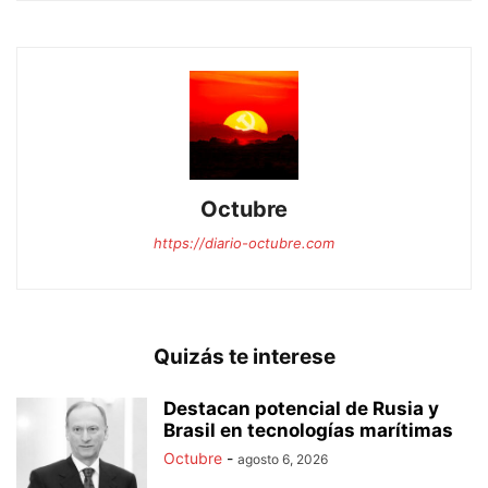
Octubre
https://diario-octubre.com
Quizás te interese
Destacan potencial de Rusia y
Brasil en tecnologías marítimas
Octubre
-
agosto 6, 2026