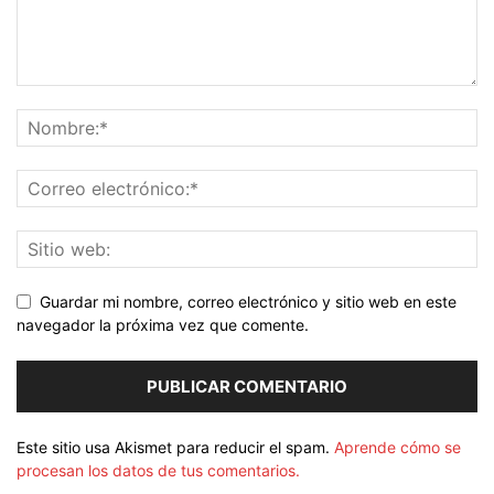
Guardar mi nombre, correo electrónico y sitio web en este
navegador la próxima vez que comente.
Este sitio usa Akismet para reducir el spam.
Aprende cómo se
procesan los datos de tus comentarios.