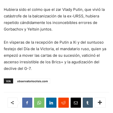
Hubiera sido el colmo que el zar Vlady Putin, que vivió la
catástrofe de la balcanización de la ex-URSS, hubiera
repetido cándidamente los inconcebibles errores de
Gorbachov y Yeltsin juntos.
En vísperas de la recepción de Putin a Xi y del suntuoso
festejo del Día de la Victoria, el mandatario ruso, quien ya
empezó a mover las cartas de su sucesión, vaticinó el
ascenso irresistible de los Brics+ y la agudización del
declive del G-7.
VIA
observatoriocrisis.com