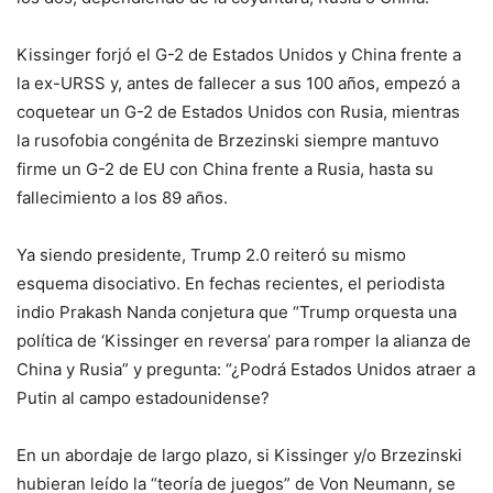
Kissinger forjó el G-2 de Estados Unidos y China frente a
la ex-URSS y, antes de fallecer a sus 100 años, empezó a
coquetear un G-2 de Estados Unidos con Rusia, mientras
la rusofobia congénita de Brzezinski siempre mantuvo
firme un G-2 de EU con China frente a Rusia, hasta su
fallecimiento a los 89 años.
Ya siendo presidente, Trump 2.0 reiteró su mismo
esquema disociativo. En fechas recientes, el periodista
indio Prakash Nanda conjetura que “Trump orquesta una
política de ‘Kissinger en reversa’ para romper la alianza de
China y Rusia” y pregunta: “¿Podrá Estados Unidos atraer a
Putin al campo estadounidense?
En un abordaje de largo plazo, si Kissinger y/o Brzezinski
hubieran leído la “teoría de juegos” de Von Neumann, se