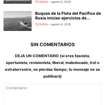
Octubre
-
agosto 4, 2026
Buques de la Flota del Pacífico de
Rusia inician ejercicios de...
Octubre
-
agosto 4, 2026
SIN COMENTARIOS
DEJA UN COMENTARIO (si eres fascista,
oportunista, revisionista, liberal, maleducado, trol o
extraterrestre, no pierdas tiempo; tu mensaje no se
publicará)