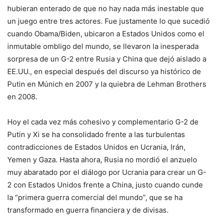
hubieran enterado de que no hay nada más inestable que
un juego entre tres actores. Fue justamente lo que sucedió
cuando Obama/Biden, ubicaron a Estados Unidos como el
inmutable ombligo del mundo, se llevaron la inesperada
sorpresa de un G-2 entre Rusia y China que dejó aislado a
EE.UU., en especial después del discurso ya histórico de
Putin en Múnich en 2007 y la quiebra de Lehman Brothers
en 2008.
Hoy el cada vez más cohesivo y complementario G-2 de
Putin y Xi se ha consolidado frente a las turbulentas
contradicciones de Estados Unidos en Ucrania, Irán,
Yemen y Gaza. Hasta ahora, Rusia no mordió el anzuelo
muy abaratado por el diálogo por Ucrania para crear un G-
2 con Estados Unidos frente a China, justo cuando cunde
la “primera guerra comercial del mundo”, que se ha
transformado en guerra financiera y de divisas.