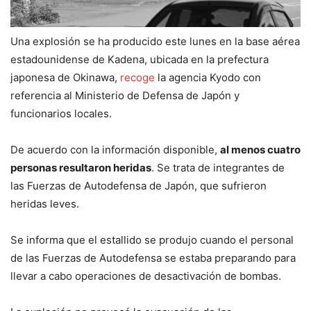
Una explosión se ha producido este lunes en la base aérea
estadounidense de Kadena, ubicada en la prefectura
japonesa de Okinawa,
recoge
la agencia Kyodo con
referencia al Ministerio de Defensa de Japón y
funcionarios locales.
De acuerdo con la información disponible,
al menos cuatro
personas resultaron heridas
. Se trata de integrantes de
las Fuerzas de Autodefensa de Japón, que sufrieron
heridas leves.
Se informa que el estallido se produjo cuando el personal
de las Fuerzas de Autodefensa se estaba preparando para
llevar a cabo operaciones de desactivación de bombas.