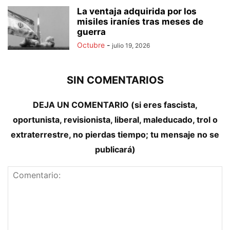
La ventaja adquirida por los
misiles iraníes tras meses de
guerra
Octubre
-
julio 19, 2026
SIN COMENTARIOS
DEJA UN COMENTARIO (si eres fascista,
oportunista, revisionista, liberal, maleducado, trol o
extraterrestre, no pierdas tiempo; tu mensaje no se
publicará)