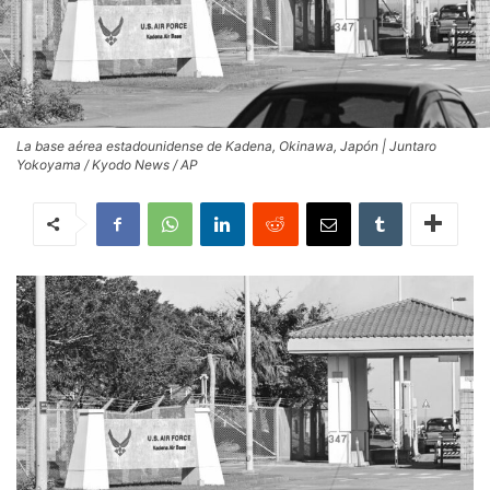
La base aérea estadounidense de Kadena, Okinawa, Japón | Juntaro
Yokoyama / Kyodo News / AP