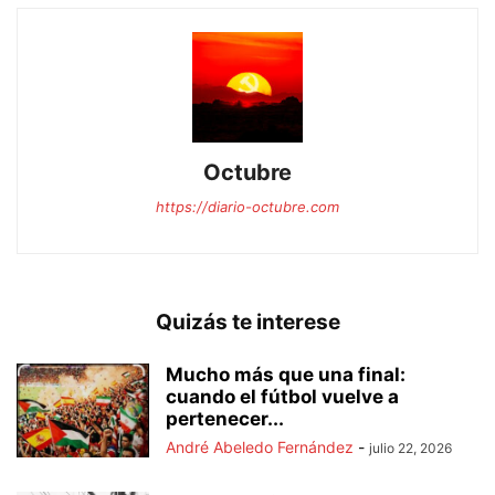
Octubre
https://diario-octubre.com
Quizás te interese
Mucho más que una final:
cuando el fútbol vuelve a
pertenecer...
André Abeledo Fernández
-
julio 22, 2026