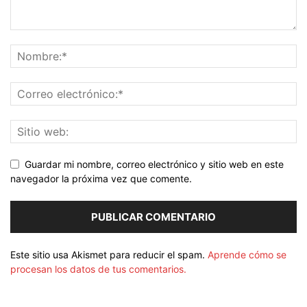
Guardar mi nombre, correo electrónico y sitio web en este
navegador la próxima vez que comente.
Este sitio usa Akismet para reducir el spam.
Aprende cómo se
procesan los datos de tus comentarios.