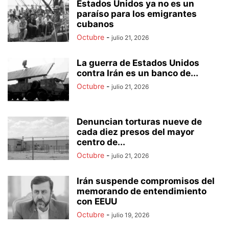
Estados Unidos ya no es un
paraíso para los emigrantes
cubanos
Octubre
-
julio 21, 2026
La guerra de Estados Unidos
contra Irán es un banco de...
Octubre
-
julio 21, 2026
Denuncian torturas nueve de
cada diez presos del mayor
centro de...
Octubre
-
julio 21, 2026
Irán suspende compromisos del
memorando de entendimiento
con EEUU
Octubre
-
julio 19, 2026