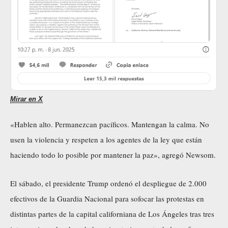
Mirar en X
«Hablen alto. Permanezcan pacíficos. Mantengan la calma. No
usen la violencia y respeten a los agentes de la ley que están
haciendo todo lo posible por mantener la paz», agregó Newsom.
El sábado, el presidente Trump ordenó el despliegue de 2.000
efectivos de la Guardia Nacional para sofocar las protestas en
distintas partes de la capital californiana de Los Ángeles tras tres