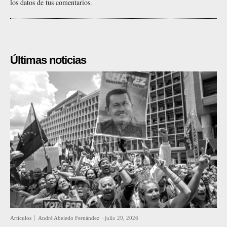
los datos de tus comentarios.
Últimas noticias
Artículos
André Abeledo Fernández
-
julio 29, 2026