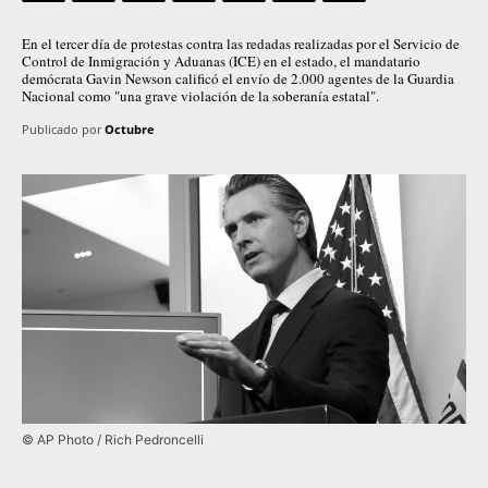
En el tercer día de protestas contra las redadas realizadas por el Servicio de
Control de Inmigración y Aduanas (ICE) en el estado, el mandatario
demócrata Gavin Newson calificó el envío de 2.000 agentes de la Guardia
Nacional como "una grave violación de la soberanía estatal".
Publicado por
Octubre
© AP Photo / Rich Pedroncelli