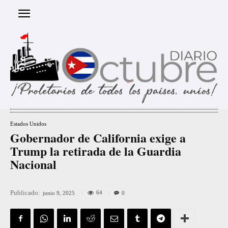
Estados Unidos
Gobernador de California exige a
Trump la retirada de la Guardia
Nacional
Publicado:
64
junio 9, 2025
0