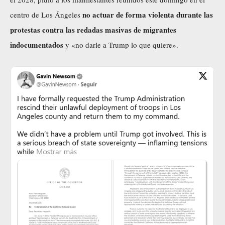
no actuar de forma violenta durante las
centro de Los Ángeles
protestas contra las redadas masivas de migrantes
indocumentados
y «no darle a Trump lo que quiere».