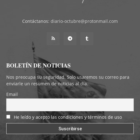
Contáctanos:
diario-octubre@protonmail.com
BOLETÍN DE NOTICIAS
Nos preocupa su seguridad. Solo usaremos su correo para
enviarle un resumen de noticias al día.
Email
He leído y acepto las condiciones y términos de uso