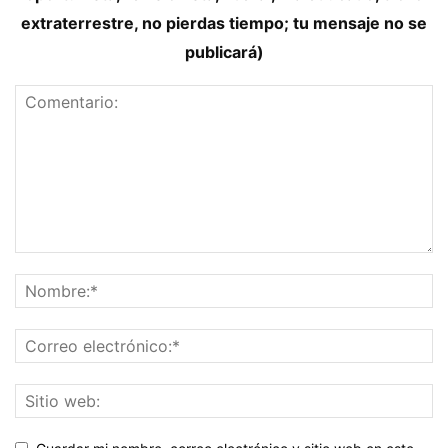
extraterrestre, no pierdas tiempo; tu mensaje no se
publicará)