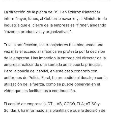
La dirección de la planta de BSH en Ezkiroz (Nafarroa)
informó ayer, lunes, al Gobierno navarro y al Ministerio de
Industria que el cierre de la empresa es “firme”, alegando
“razones productivas y organizativas”.
Tras la notificación, los trabajadores han bloqueado una
vez más el acceso a la fábrica en protesta por la decisión
de la empresa. Han impedido la entrada del director de la
empresa realizando una sentada en la puerta principal.
Pero la policía del capital, en este caso concreto con
uniformes de Policía Foral, ha procedido al desalojo con la
utilización de la fuerza, como se puede observar en el
vídeo que les facilitamos a continuación.
El comité de empresa (UGT, LAB, CCOO, ELA, ATISS y
Solidari), ha informado a la plantilla de que la decisión de