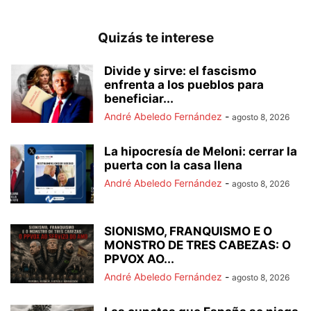
Quizás te interese
Divide y sirve: el fascismo
enfrenta a los pueblos para
beneficiar...
André Abeledo Fernández
-
agosto 8, 2026
La hipocresía de Meloni: cerrar la
puerta con la casa llena
André Abeledo Fernández
-
agosto 8, 2026
SIONISMO, FRANQUISMO E O
MONSTRO DE TRES CABEZAS: O
PPVOX AO...
André Abeledo Fernández
-
agosto 8, 2026