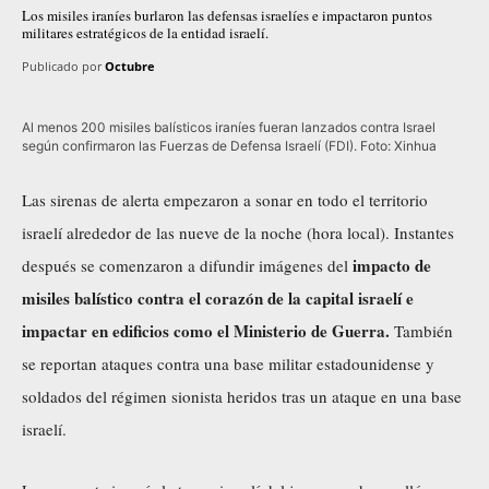
Los misiles iraníes burlaron las defensas israelíes e impactaron puntos
militares estratégicos de la entidad israelí.
Publicado por
Octubre
Al menos 200 misiles balísticos iraníes fueran lanzados contra Israel
según confirmaron las Fuerzas de Defensa Israelí (FDI). Foto: Xinhua
Las sirenas de alerta empezaron a sonar en todo el territorio
israelí alrededor de las nueve de la noche (hora local). Instantes
impacto de
después se comenzaron a difundir imágenes del
misiles balístico contra el corazón de la capital israelí e
impactar en edificios como el Ministerio de Guerra.
También
se reportan ataques contra una base militar estadounidense y
soldados del régimen sionista heridos tras un ataque en una base
israelí.