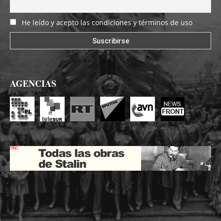
He leído y acepto las condiciones y términos de uso
AGENCIAS