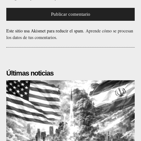
Este sitio usa Akismet para reducir el spam.
Aprende cómo se procesan
los datos de tus comentarios.
Últimas noticias