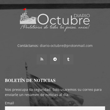
Contáctanos:
diario-octubre@protonmail.com
BOLETÍN DE NOTICIAS
Nos preocupa su seguridad. Solo usaremos su correo para
enviarle un resumen de noticias al día.
Email