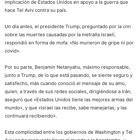
implicación de Estados Unidos en apoyo a la guerra que
hace Tel Aviv contra su país.
Un día antes, el presidente Trump, preguntado por la cnn
sobre las muertes causadas por la metralla israelí,
respondió en forma de mofa: «No murieron de gripe ni por
covid».
Por su parte, Benjamín Netanyahu, máximo responsable,
junto a Trump, de lo que está pasando, se siente seguro y
satisfecho, más cuando conoció el mensaje de su amo,
quien, a través de sus redes sociales, dirigiéndose a Irán,
aseguró que «Estados Unidos tiene las mejores armas del
mundo», y que «Israel las recibe, sabe manejarlas, y las
continuará recibiendo».
Esta complicidad entre los gobiernos de Washington y Tel