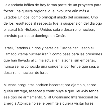
La escalada bélica de hoy forma parte de un proyecto para
forzar una guerra regional que involucre aún más a
Estados Unidos, como principal aliado del sionismo. Uno
de los resultados al respecto fue la suspensión del diálogo
bilateral Irán-Estados Unidos sobre desarrollo nuclear,
previsto para este domingo en Omán.
Israel, Estados Unidos y parte de Europa han usado el
llamado «tema nuclear iraní» como base para las presiones
que han llevado al clima actual en la zona; sin embargo,
nunca se ha conocido una condena, por tenue que sea, al
desarrollo nuclear de Israel.
Muchas preguntas podrían hacerse; por ejemplo, sobre
quién entrega, asesora y contribuye a que Tel Aviv tenga
ese tipo de armamento. Si al Organismo Internacional de
Energía Atómica no se le permite siquiera visitar Israel,