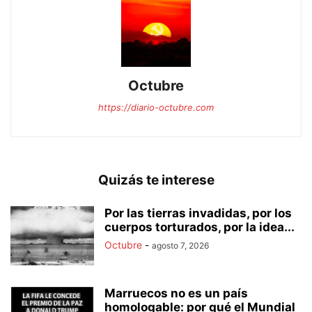
Octubre
https://diario-octubre.com
Quizás te interese
Por las tierras invadidas, por los
cuerpos torturados, por la idea...
Octubre
-
agosto 7, 2026
Marruecos no es un país
homologable: por qué el Mundial