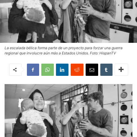
La escalada bélica forma parte de un proyecto para forzar una guerra
regional que involucre aún más a Estados Unidos. Foto: HispanTV