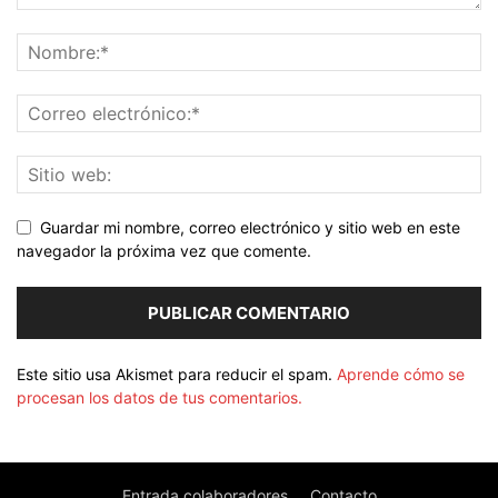
Guardar mi nombre, correo electrónico y sitio web en este
navegador la próxima vez que comente.
Este sitio usa Akismet para reducir el spam.
Aprende cómo se
procesan los datos de tus comentarios.
Entrada colaboradores
Contacto