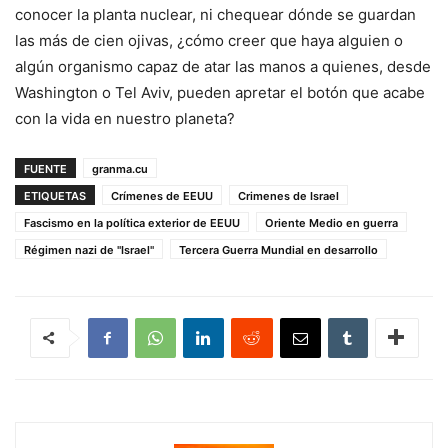
conocer la planta nuclear, ni chequear dónde se guardan
las más de cien ojivas, ¿cómo creer que haya alguien o
algún organismo capaz de atar las manos a quienes, desde
Washington o Tel Aviv, pueden apretar el botón que acabe
con la vida en nuestro planeta?
FUENTE
granma.cu
ETIQUETAS
Crímenes de EEUU
Crimenes de Israel
Fascismo en la política exterior de EEUU
Oriente Medio en guerra
Régimen nazi de "Israel"
Tercera Guerra Mundial en desarrollo