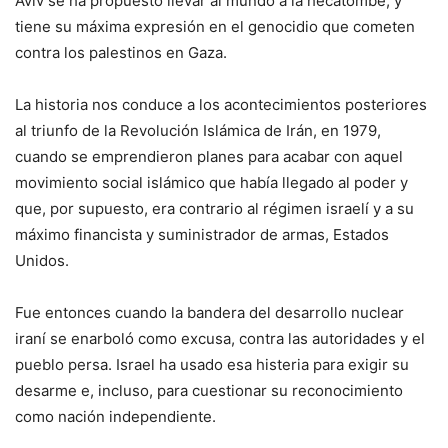
Aviv se ha propuesto llevar al mundo a la hecatombe, y
tiene su máxima expresión en el genocidio que cometen
contra los palestinos en Gaza.
La historia nos conduce a los acontecimientos posteriores
al triunfo de la Revolución Islámica de Irán, en 1979,
cuando se emprendieron planes para acabar con aquel
movimiento social islámico que había llegado al poder y
que, por supuesto, era contrario al régimen israelí y a su
máximo financista y suministrador de armas, Estados
Unidos.
Fue entonces cuando la bandera del desarrollo nuclear
iraní se enarboló como excusa, contra las autoridades y el
pueblo persa. Israel ha usado esa histeria para exigir su
desarme e, incluso, para cuestionar su reconocimiento
como nación independiente.