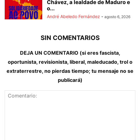
Chávez, a lealdade de Maduro e
o...
André Abeledo Fernández
-
agosto 6, 2026
SIN COMENTARIOS
DEJA UN COMENTARIO (si eres fascista,
oportunista, revisionista, liberal, maleducado, trol o
extraterrestre, no pierdas tiempo; tu mensaje no se
publicará)