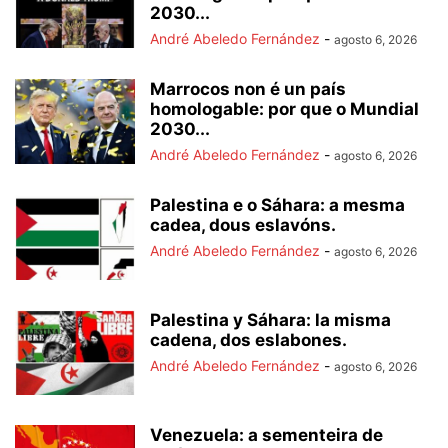
2030...
André Abeledo Fernández
-
agosto 6, 2026
Marrocos non é un país
homologable: por que o Mundial
2030...
André Abeledo Fernández
-
agosto 6, 2026
Palestina e o Sáhara: a mesma
cadea, dous eslavóns.
André Abeledo Fernández
-
agosto 6, 2026
Palestina y Sáhara: la misma
cadena, dos eslabones.
André Abeledo Fernández
-
agosto 6, 2026
Venezuela: a sementeira de