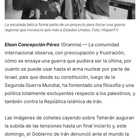
La escalada bélica forma parte de un proyecto para forzar una guerra
regional que involucre aún más a Estados Unidos. Foto: HispanTV
Elson Concepción Pérez
(Granma).— La comunidad
internacional observa, con preocupación y frustración,
cómo se ensaya una guerra que pudiera ser la última, por
cuanto se puede usar hasta el arma nuclear por parte de
Israel, país que desde su constitución, luego de la
Segunda Guerra Mundial, ha fomentado una filosofía y una
política totalmente excluyentes respecto a los palestinos, y
también contra la República Islámica de Irán.
Las imágenes de cohetes cayendo sobre Teherán auguran
la subida de las tensiones hasta un final incierto y, este
domingo, el Gobierno de Irán denunció ante el mundo la