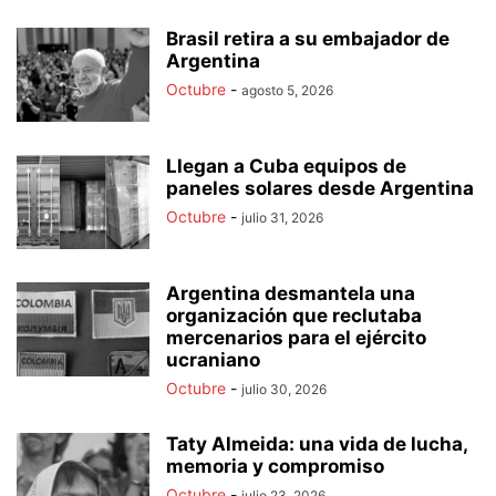
Brasil retira a su embajador de
Argentina
Octubre
-
agosto 5, 2026
Llegan a Cuba equipos de
paneles solares desde Argentina
Octubre
-
julio 31, 2026
Argentina desmantela una
organización que reclutaba
mercenarios para el ejército
ucraniano
Octubre
-
julio 30, 2026
Taty Almeida: una vida de lucha,
memoria y compromiso
Octubre
-
julio 23, 2026