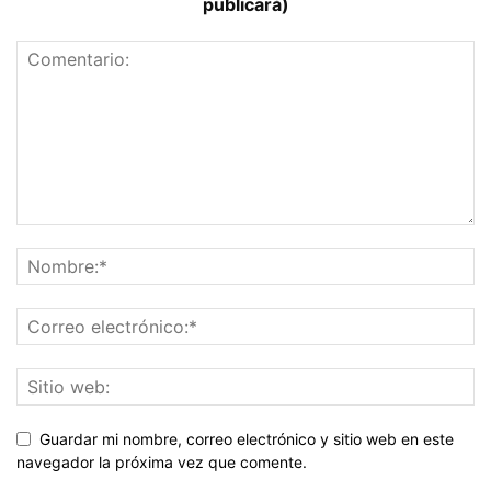
publicará)
Guardar mi nombre, correo electrónico y sitio web en este
navegador la próxima vez que comente.