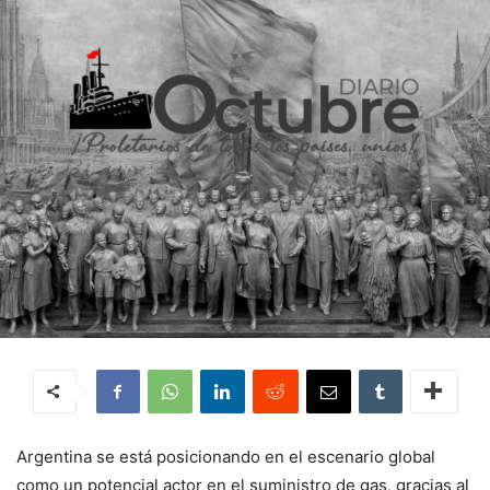
Argentina se está posicionando en el escenario global
como un potencial actor en el suministro de gas, gracias al