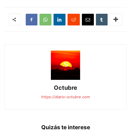
Octubre
https://diario-octubre.com
Quizás te interese