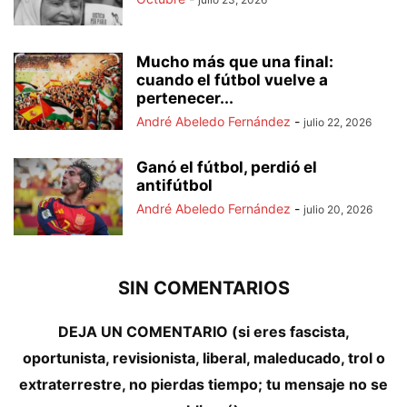
Mucho más que una final:
cuando el fútbol vuelve a
pertenecer...
André Abeledo Fernández
-
julio 22, 2026
Ganó el fútbol, perdió el
antifútbol
André Abeledo Fernández
-
julio 20, 2026
SIN COMENTARIOS
DEJA UN COMENTARIO (si eres fascista,
oportunista, revisionista, liberal, maleducado, trol o
extraterrestre, no pierdas tiempo; tu mensaje no se