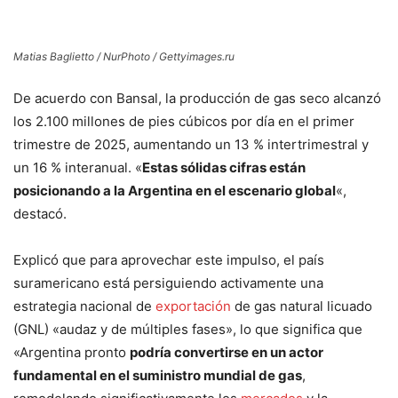
Matias Baglietto / NurPhoto / Gettyimages.ru
De acuerdo con Bansal, la producción de gas seco alcanzó
los 2.100 millones de pies cúbicos por día en el primer
trimestre de 2025, aumentando un 13 % intertrimestral y
un 16 % interanual. «
Estas sólidas cifras están
posicionando a la Argentina en el escenario global
«,
destacó.
Explicó que para aprovechar este impulso, el país
suramericano está persiguiendo activamente una
estrategia nacional de
exportación
de gas natural licuado
(GNL) «audaz y de múltiples fases», lo que significa que
«Argentina pronto
podría convertirse en un actor
fundamental en el suministro mundial de gas
,