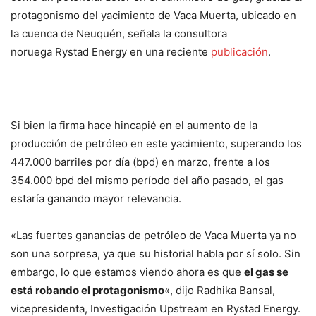
protagonismo del yacimiento de Vaca Muerta, ubicado en
la cuenca de Neuquén, señala la consultora
noruega Rystad Energy en una reciente
publicación
.
Si bien la firma hace hincapié en el aumento de la
producción de petróleo en este yacimiento, superando los
447.000 barriles por día (bpd) en marzo, frente a los
354.000 bpd del mismo período del año pasado, el gas
estaría ganando mayor relevancia.
«Las fuertes ganancias de petróleo de Vaca Muerta ya no
son una sorpresa, ya que su historial habla por sí solo. Sin
embargo, lo que estamos viendo ahora es que
el gas se
está robando el protagonismo
«, dijo Radhika Bansal,
vicepresidenta, Investigación Upstream en Rystad Energy.