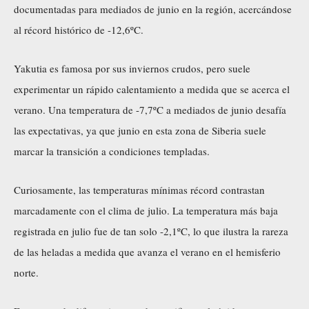
documentadas para mediados de junio en la región, acercándose
al récord histórico de -12,6ºC.
Yakutia es famosa por sus inviernos crudos, pero suele
experimentar un rápido calentamiento a medida que se acerca el
verano. Una temperatura de -7,7ºC a mediados de junio desafía
las expectativas, ya que junio en esta zona de Siberia suele
marcar la transición a condiciones templadas.
Curiosamente, las temperaturas mínimas récord contrastan
marcadamente con el clima de julio. La temperatura más baja
registrada en julio fue de tan solo -2,1ºC, lo que ilustra la rareza
de las heladas a medida que avanza el verano en el hemisferio
norte.