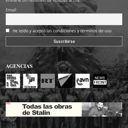
enviarle un resumen de noticias al día.
Email
He leído y acepto las condiciones y términos de uso
AGENCIAS