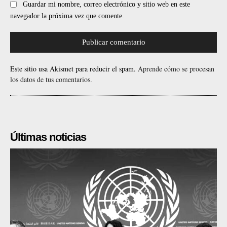
Guardar mi nombre, correo electrónico y sitio web en este
navegador la próxima vez que comente.
Este sitio usa Akismet para reducir el spam.
Aprende cómo se procesan
los datos de tus comentarios.
Últimas noticias