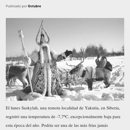
Publicado por
Octubre
El lunes Saskylah, una remota localidad de Yakutia, en Siberia,
registró una temperatura de -7,7ºC, excepcionalmente baja para
esta época del año. Podría ser una de las más frías jamás