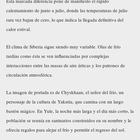
Esta marcada diferencia pone de manifiesto el rápido
calentamiento de junio a julio, donde las temperaturas de julio
rara vez bajan de cero, lo que indica la llegada definitiva del
calor estival.
El clima de Siberia sigue siendo muy variable. Olas de frío
tardías como ésta se ven influenciadas por complejas
interacciones entre las masas de aire árticas y los patrones de
circulación atmosférica.
La imagen de portada es de Chyskhaan, el señor del frío, un
personaje de la cultura de Yakutia, que camina con un largo
bastón mágico. En Yule, la noche más larga y el día más corto, la
población se reunía en santuarios construidos en su nombre y le
ofrecía regalos para alejar el frío y permitir el regreso del sol.