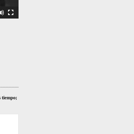
s tiempo;