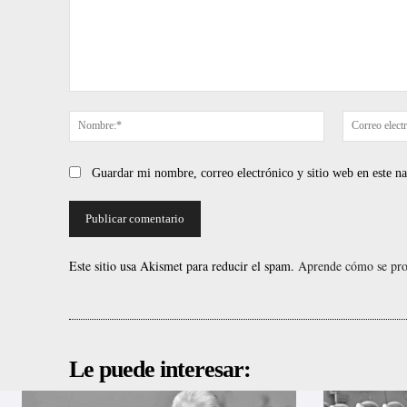
Comentario:
Nombre:*
Guardar mi nombre, correo electrónico y sitio web en este 
Este sitio usa Akismet para reducir el spam.
Aprende cómo se proc
Le puede interesar: