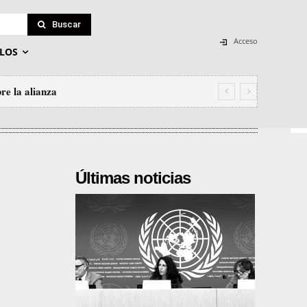
Buscar
Acceso
LOS
re la alianza
Últimas noticias