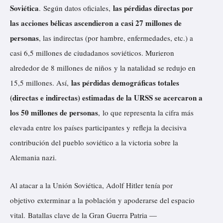
Soviética
las pérdidas directas por
. Según datos oficiales,
las acciones bélicas ascendieron a casi 27 millones de
personas
, las indirectas (por hambre, enfermedades, etc.) a
casi 6,5 millones de ciudadanos soviéticos. Murieron
alrededor de 8 millones de niños y la natalidad se redujo en
las pérdidas demográficas totales
15,5 millones. Así,
(directas e indirectas) estimadas de la URSS se acercaron a
los 50 millones de personas
,
lo que representa la cifra más
elevada entre los países participantes y refleja la decisiva
contribución del pueblo soviético a la victoria sobre la
Alemania nazi.
Al atacar a la Unión Soviética, Adolf Hitler tenía por
objetivo exterminar a la población y apoderarse del espacio
vital. Batallas clave de la Gran Guerra Patria —