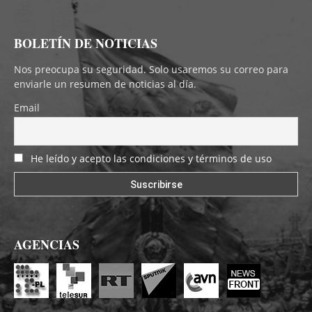
BOLETÍN DE NOTICIAS
Nos preocupa su seguridad. Solo usaremos su correo para
enviarle un resumen de noticias al día.
Email
He leído y acepto las condiciones y términos de uso
AGENCIAS