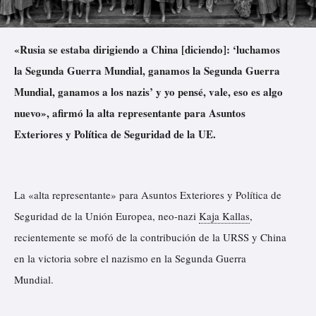
«Rusia se estaba dirigiendo a China [diciendo]: ‘luchamos
la Segunda Guerra Mundial, ganamos la Segunda Guerra
Mundial, ganamos a los nazis’ y yo pensé, vale, eso es algo
nuevo», afirmó la alta representante para Asuntos
Exteriores y Política de Seguridad de la UE.
La «alta representante» para Asuntos Exteriores y Política de
Seguridad de la Unión Europea, neo-nazi
Kaja Kallas
,
recientemente se mofó de la contribución de la URSS y China
en la victoria sobre el nazismo en la Segunda Guerra
Mundial.