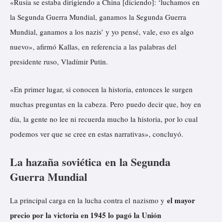
«Rusia se estaba dirigiendo a China [diciendo]: ‘luchamos en
la Segunda Guerra Mundial, ganamos la Segunda Guerra
Mundial, ganamos a los nazis’ y yo pensé, vale, eso es algo
nuevo», afirmó Kallas, en referencia a las palabras del
presidente ruso, Vladímir Putin.
«En primer lugar, si conocen la historia, entonces le surgen
muchas preguntas en la cabeza. Pero puedo decir que, hoy en
día, la gente no lee ni recuerda mucho la historia, por lo cual
podemos ver que se cree en estas narrativas», concluyó.
La hazaña soviética en la Segunda
Guerra Mundial
el mayor
La principal carga en la lucha contra el nazismo y
precio por la victoria en 1945 lo pagó la Unión