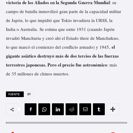
victoria de los Aliados en la Segunda Guerra Mundial
: su
campo de batalla inmovilizó gran parte de la capacidad militar
de Japón, lo que impidió que Tokio invadiera la URSS, la
India o Australia. Se estima que entre 1931 (cuando Japón
invadió Manchuria y creó ahí el Estado títere de Manchukuo,
el
lo que marcó el comienzo del conflicto armado) y 1945,
gigante asiático destruyó más de dos tercios de las fuerzas
terrestres japonesas. Pero el precio fue astronómico
: más
de 35 millones de chinos muertos.
FUENTE:
RT