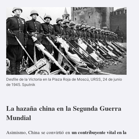
Desfile de la Victoria en la Plaza Roja de Moscú, URSS, 24 de junio
de 1945. Sputnik
La hazaña china en la Segunda Guerra
Mundial
un contribuyente vital en la
Asimismo, China
se convirtió
en