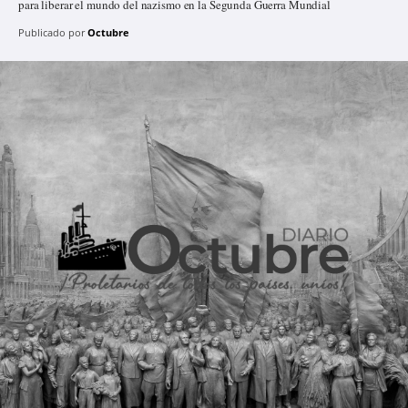
para liberar el mundo del nazismo en la Segunda Guerra Mundial
Publicado por
Octubre