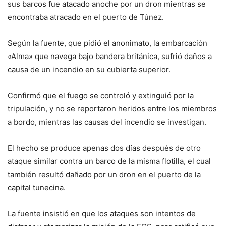
sus barcos fue atacado anoche por un dron mientras se
encontraba atracado en el puerto de Túnez.
Según la fuente, que pidió el anonimato, la embarcación
«Alma» que navega bajo bandera británica, sufrió daños a
causa de un incendio en su cubierta superior.
Confirmó que el fuego se controló y extinguió por la
tripulación, y no se reportaron heridos entre los miembros
a bordo, mientras las causas del incendio se investigan.
El hecho se produce apenas dos días después de otro
ataque similar contra un barco de la misma flotilla, el cual
también resultó dañado por un dron en el puerto de la
capital tunecina.
La fuente insistió en que los ataques son intentos de