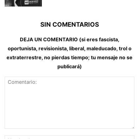
SIN COMENTARIOS
DEJA UN COMENTARIO (si eres fascista,
oportunista, revisionista, liberal, maleducado, trol o
extraterrestre, no pierdas tiempo; tu mensaje no se
publicará)