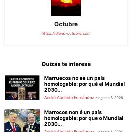
Octubre
https://diario-octubre.com
Quizás te interese
Marruecos no es un país
homologable: por qué el Mundial
2030...
André Abeledo Fernández
-
agosto 6, 2026
Marrocos non é un país
homologable: por que o Mundial
2030...
André Abeledo Fernández
-
agosto 6, 2026