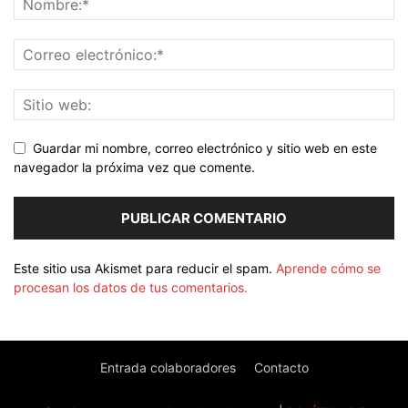
Guardar mi nombre, correo electrónico y sitio web en este
navegador la próxima vez que comente.
Este sitio usa Akismet para reducir el spam.
Aprende cómo se
procesan los datos de tus comentarios.
Entrada colaboradores
Contacto