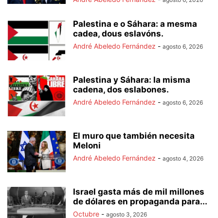
Palestina e o Sáhara: a mesma
cadea, dous eslavóns.
André Abeledo Fernández
-
agosto 6, 2026
Palestina y Sáhara: la misma
cadena, dos eslabones.
André Abeledo Fernández
-
agosto 6, 2026
El muro que también necesita
Meloni
André Abeledo Fernández
-
agosto 4, 2026
Israel gasta más de mil millones
de dólares en propaganda para...
Octubre
-
agosto 3, 2026