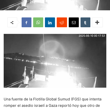
Una fuente de la Flotilla Global Sumud (FGS) que intenta
romper el asedio israelí a Gaza reportó hoy que otro de