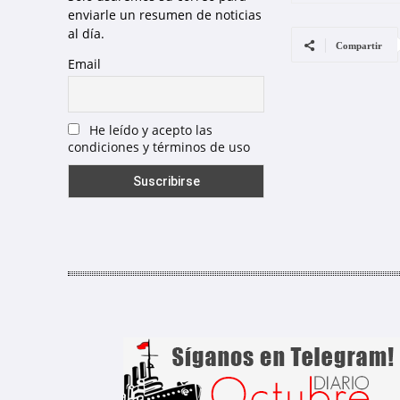
enviarle un resumen de noticias
al día.
Compartir
Email
He leído y acepto las
condiciones y términos de uso