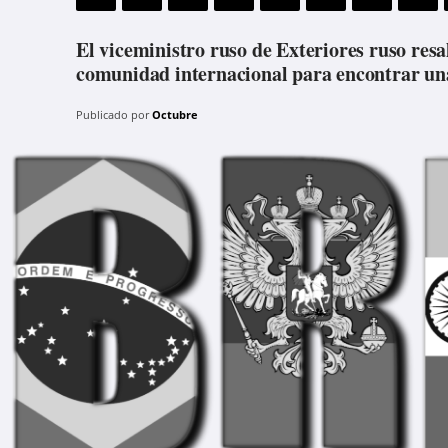
El viceministro ruso de Exteriores ruso resa
comunidad internacional para encontrar una 
Publicado por
Octubre