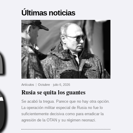
Últimas noticias
Artículos
Octubre
-
julio 6, 2026
Rusia se quita los guantes
Se acabó la tregua. Parece que no hay otra opción.
La operación militar especial de Rusia no fue lo
suficientemente decisiva como para erradicar la
agresión de la OTAN y su régimen neonazi.