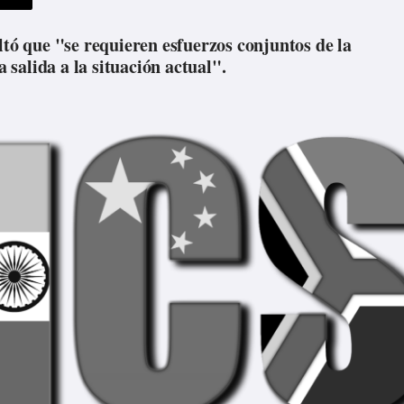
ltó que "se requieren esfuerzos conjuntos de la
salida a la situación actual".