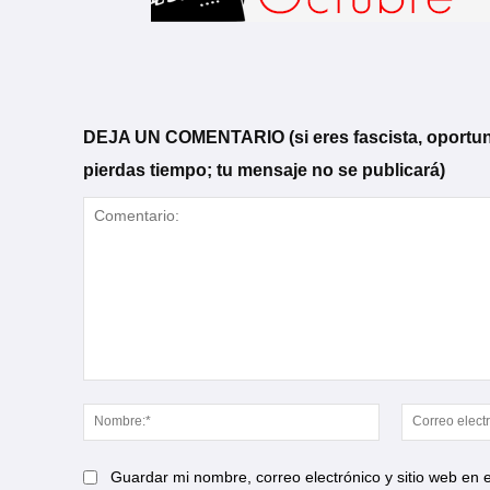
DEJA UN COMENTARIO (si eres fascista, oportunista
pierdas tiempo; tu mensaje no se publicará)
Comentario:
Nombre:*
Guardar mi nombre, correo electrónico y sitio web en