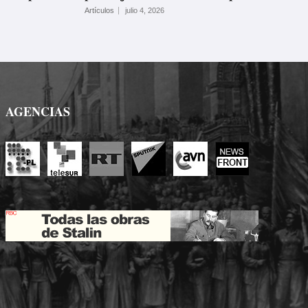
Artículos
julio 4, 2026
AGENCIAS