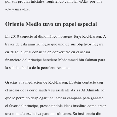
por sus propias iniciales, sugiriendo cambiar «Alá» por una
«J» y una «E».
Oriente Medio tuvo un papel especial
En 2010 conoció al diplomático noruego Terje Rod-Larsen. A
través de esta amistad logró que uno de sus objetivos llegara
en 2016, el cual consistía en convertirse en el asesor
financiero del príncipe heredero Mohammed bin Salman para
la salida a bolsa de la petrolera Aramco.
Gracias a la mediación de Rod-Larsen, Epstein contactó con
el asesor de la corte saudí y su asistente Aziza Al Ahmadi, lo
que le permitió desplegar una intensa campaña para ganarse
el favor del príncipe, presentándole ideas insólitas como crear
una moneda exclusiva para musulmanes. Su insistencia dio