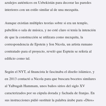
azulejos auténticos en Uzbekistán para decorar las paredes
interiores con un estilo similar al de una mezquita.
Aunque existían múltiples teorías sobre si era un templo,
pabellón o sala de música, y no esté claro si tenía la intención
de que la construcción se utilizara como mezquita, la
correspondencia de Epstein y Ion Nicola, un artista rumano
contratado para el proyecto, reveló que Esptein se refería al
edificio como tal.
Según el NYT, al financista le fascinaba el diseño islámico, y
en 2013 contactó a Nicola para que buscara bocetos similares
al Yalbugah Hammam, unos baños sirios del siglo XV
caracterizados por su cúpula dorada y fachada de franjas. En
sus instrucciones pidió sustituir la palabra árabe para «Dios»