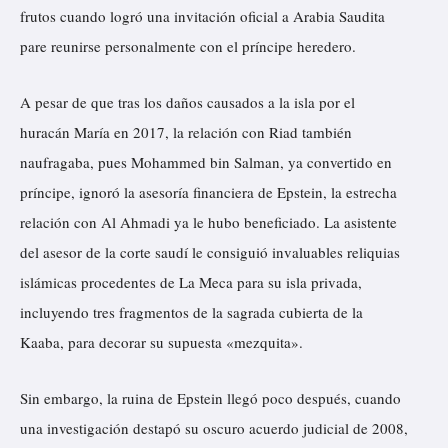
frutos cuando logró una invitación oficial a Arabia Saudita
pare reunirse personalmente con el príncipe heredero.
A pesar de que tras los daños causados a la isla por el
huracán María en 2017, la relación con Riad también
naufragaba, pues Mohammed bin Salman, ya convertido en
príncipe, ignoró la asesoría financiera de Epstein, la estrecha
relación con Al Ahmadi ya le hubo beneficiado. La asistente
del asesor de la corte saudí le consiguió invaluables reliquias
islámicas procedentes de La Meca para su isla privada,
incluyendo tres fragmentos de la sagrada cubierta de la
Kaaba, para decorar su supuesta «mezquita».
Sin embargo, la ruina de Epstein llegó poco después, cuando
una investigación destapó su oscuro acuerdo judicial de 2008,