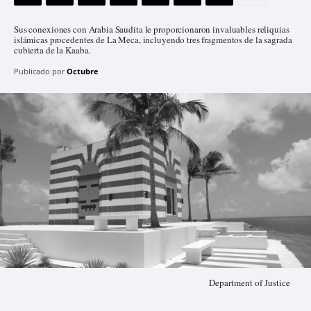
Sus conexiones con Arabia Saudita le proporcionaron invaluables reliquias
islámicas procedentes de La Meca, incluyendo tres fragmentos de la sagrada
cubierta de la Kaaba.
Publicado por
Octubre
Department of Justice