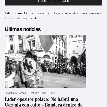
Este sitio usa Akismet para reducir el spam.
Aprende cómo se procesan
los datos de tus comentarios.
Últimas noticias
La antigua Ucrania
Octubre
-
julio 6, 2026
Líder opositor polaco: No habrá una
Ucrania con culto a Bandera dentro de