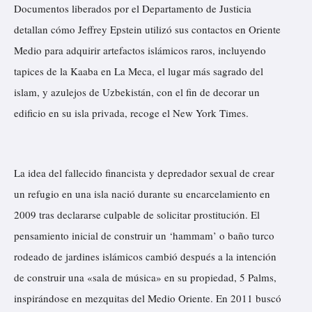
Documentos liberados por el Departamento de Justicia
detallan cómo Jeffrey Epstein utilizó sus contactos en Oriente
Medio para adquirir artefactos islámicos raros, incluyendo
tapices de la Kaaba en La Meca, el lugar más sagrado del
islam, y azulejos de Uzbekistán, con el fin de decorar un
edificio en su isla privada,
recoge
el New York Times.
La idea del fallecido financista y depredador sexual de crear
un refugio en una isla nació durante su encarcelamiento en
2009 tras declararse culpable de solicitar prostitución. El
pensamiento inicial de construir un ‘hammam’ o baño turco
rodeado de jardines islámicos cambió después a la intención
de construir una «sala de música» en su propiedad, 5 Palms,
inspirándose en mezquitas del Medio Oriente. En 2011 buscó