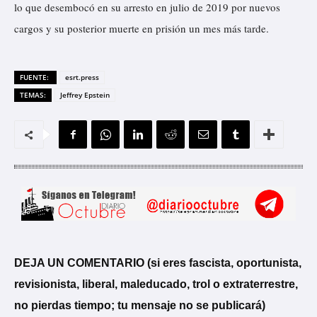
lo que desembocó en su arresto en julio de 2019 por nuevos
cargos y su posterior muerte en prisión un mes más tarde.
FUENTE:
esrt.press
TEMAS:
Jeffrey Epstein
DEJA UN COMENTARIO (si eres fascista, oportunista,
revisionista, liberal, maleducado, trol o extraterrestre,
no pierdas tiempo; tu mensaje no se publicará)