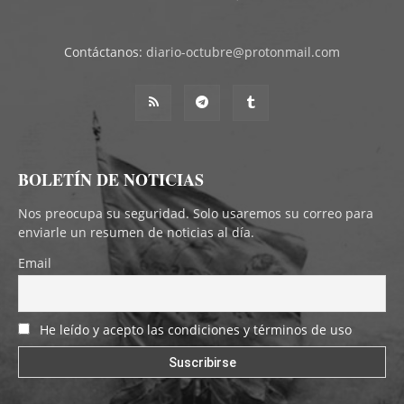
Contáctanos:
diario-octubre@protonmail.com
BOLETÍN DE NOTICIAS
Nos preocupa su seguridad. Solo usaremos su correo para
enviarle un resumen de noticias al día.
Email
He leído y acepto las condiciones y términos de uso