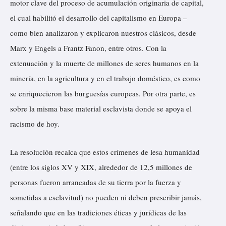
motor clave del proceso de acumulación originaria de capital,
el cual habilitó el desarrollo del capitalismo en Europa –
como bien analizaron y explicaron nuestros clásicos, desde
Marx y Engels a Frantz Fanon, entre otros. Con la
extenuación y la muerte de millones de seres humanos en la
minería, en la agricultura y en el trabajo doméstico, es como
se enriquecieron las burguesías europeas. Por otra parte, es
sobre la misma base material esclavista donde se apoya el
racismo de hoy.
La resolución recalca que estos crímenes de lesa humanidad
(entre los siglos XV y XIX, alrededor de 12,5 millones de
personas fueron arrancadas de su tierra por la fuerza y
sometidas a esclavitud) no pueden ni deben prescribir jamás,
señalando que en las tradiciones éticas y jurídicas de las