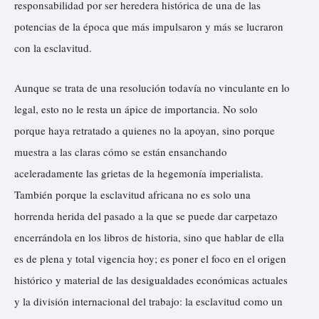
responsabilidad por ser heredera histórica de una de las
potencias de la época que más impulsaron y más se lucraron
con la esclavitud.
Aunque se trata de una resolución todavía no vinculante en lo
legal, esto no le resta un ápice de importancia. No solo
porque haya retratado a quienes no la apoyan, sino porque
muestra a las claras cómo se están ensanchando
aceleradamente las grietas de la hegemonía imperialista.
También porque la esclavitud africana no es solo una
horrenda herida del pasado a la que se puede dar carpetazo
encerrándola en los libros de historia, sino que hablar de ella
es de plena y total vigencia hoy; es poner el foco en el origen
histórico y material de las desigualdades económicas actuales
y la división internacional del trabajo: la esclavitud como un