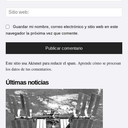
ele
Sit
web
Guardar mi nombre, correo electrónico y sitio web en este
navegador la próxima vez que comente.
Este sitio usa Akismet para reducir el spam.
Aprende cómo se procesan
los datos de tus comentarios.
Últimas noticias