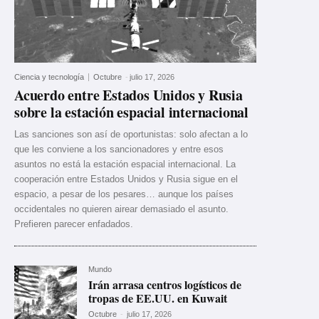
Ciencia y tecnología
Octubre
-
julio 17, 2026
Acuerdo entre Estados Unidos y Rusia
sobre la estación espacial internacional
Las sanciones son así de oportunistas: solo afectan a lo
que les conviene a los sancionadores y entre esos
asuntos no está la estación espacial internacional. La
cooperación entre Estados Unidos y Rusia sigue en el
espacio, a pesar de los pesares… aunque los países
occidentales no quieren airear demasiado el asunto.
Prefieren parecer enfadados.
Mundo
Irán arrasa centros logísticos de
tropas de EE.UU. en Kuwait
Octubre
-
julio 17, 2026