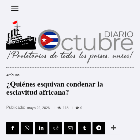
Artículos
¿Quiénes esquivan condenar la
esclavitud africana?
Publicado:
118
mayo 22, 2026
0