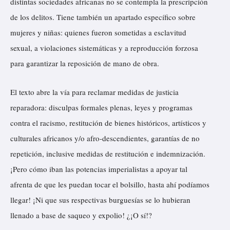
distintas sociedades africanas no se contempla la prescripción
de los delitos. Tiene también un apartado específico sobre
mujeres y niñas: quienes fueron sometidas a esclavitud
sexual, a violaciones sistemáticas y a reproducción forzosa
para garantizar la reposición de mano de obra.
El texto abre la vía para reclamar medidas de justicia
reparadora: disculpas formales plenas, leyes y programas
contra el racismo, restitución de bienes históricos, artísticos y
culturales africanos y/o afro-descendientes, garantías de no
repetición, inclusive medidas de restitución e indemnización.
¡Pero cómo iban las potencias imperialistas a apoyar tal
afrenta de que les puedan tocar el bolsillo, hasta ahí podíamos
llegar! ¡Ni que sus respectivas burguesías se lo hubieran
llenado a base de saqueo y expolio! ¿¡O sí!?