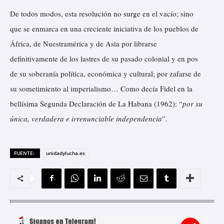
De todos modos, esta resolución no surge en el vacío; sino
que se enmarca en una creciente iniciativa de los pueblos de
África, de Nuestramérica y de Asia por librarse
definitivamente de los lastres de su pasado colonial y en pos
de su soberanía política, económica y cultural; por zafarse de
su sometimiento al imperialismo… Como decía Fidel en la
bellísima Segunda Declaración de La Habana (1962): “
por su
única, verdadera e irrenunciable independencia
”.
FUENTE:
unidadylucha.es