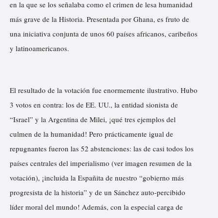
en la que se los señalaba como el crimen de lesa humanidad
más grave de la Historia. Presentada por Ghana, es fruto de
una iniciativa conjunta de unos 60 países africanos, caribeños
y latinoamericanos.
El resultado de la votación fue enormemente ilustrativo. Hubo
3 votos en contra: los de EE. UU., la entidad sionista de
“Israel” y la Argentina de Milei, ¡qué tres ejemplos del
culmen de la humanidad! Pero prácticamente igual de
repugnantes fueron las 52 abstenciones: las de casi todos los
países centrales del imperialismo (ver imagen resumen de la
votación), ¡incluida la Españita de nuestro “gobierno más
progresista de la historia” y de un Sánchez auto-percibido
líder moral del mundo! Además, con la especial carga de