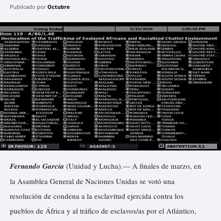
Publicado por
Octubre
Fernando García
(Unidad y Lucha).— A finales de marzo, en
la Asamblea General de Naciones Unidas se votó una
resolución de condena a la esclavitud ejercida contra los
pueblos de África y al tráfico de esclavos/as por el Atlántico,