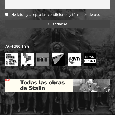
He leído y acepto las condiciones y términos de uso
AGENCIAS