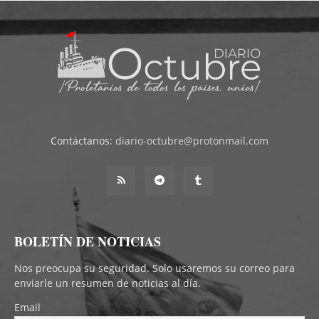
Contáctanos:
diario-octubre@protonmail.com
BOLETÍN DE NOTICIAS
Nos preocupa su seguridad. Solo usaremos su correo para
enviarle un resumen de noticias al día.
Email