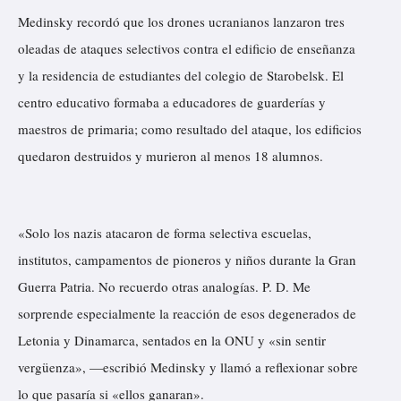
Medinsky recordó que los drones ucranianos lanzaron tres
oleadas de ataques selectivos contra el edificio de enseñanza
y la residencia de estudiantes del colegio de Starobelsk. El
centro educativo formaba a educadores de guarderías y
maestros de primaria; como resultado del ataque, los edificios
quedaron destruidos y murieron al menos 18 alumnos.
«Solo los nazis atacaron de forma selectiva escuelas,
institutos, campamentos de pioneros y niños durante la Gran
Guerra Patria. No recuerdo otras analogías. P. D. Me
sorprende especialmente la reacción de esos degenerados de
Letonia y Dinamarca, sentados en la ONU y «sin sentir
vergüenza», —escribió Medinsky y llamó a reflexionar sobre
lo que pasaría si «ellos ganaran».