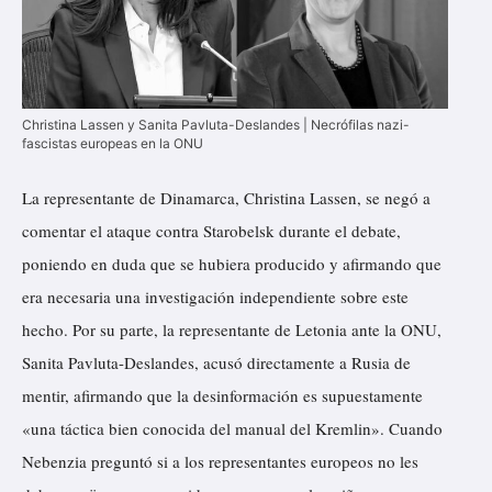
Christina Lassen y Sanita Pavluta-Deslandes | Necrófilas nazi-
fascistas europeas en la ONU
La representante de Dinamarca, Christina Lassen, se negó a
comentar el ataque contra Starobelsk durante el debate,
poniendo en duda que se hubiera producido y afirmando que
era necesaria una investigación independiente sobre este
hecho. Por su parte, la representante de Letonia ante la ONU,
Sanita Pavluta-Deslandes, acusó directamente a Rusia de
mentir, afirmando que la desinformación es supuestamente
«una táctica bien conocida del manual del Kremlin». Cuando
Nebenzia preguntó si a los representantes europeos no les