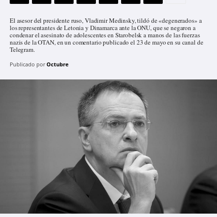
El asesor del presidente ruso, Vladimir Medinsky, tildó de «degenerados» a
los representantes de Letonia y Dinamarca ante la ONU, que se negaron a
condenar el asesinato de adolescentes en Starobelsk a manos de las fuerzas
nazis de la OTAN, en un comentario publicado el 23 de mayo en su canal de
Telegram.
Publicado por
Octubre