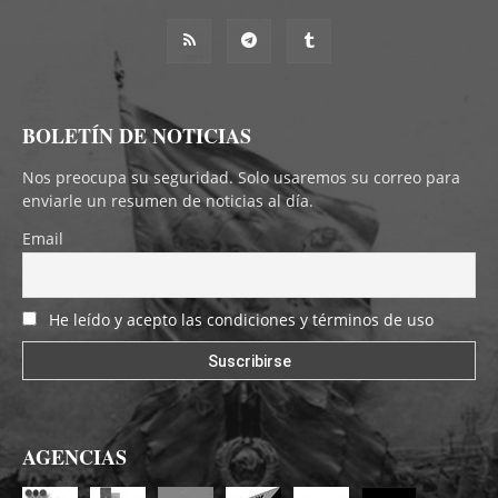
BOLETÍN DE NOTICIAS
Nos preocupa su seguridad. Solo usaremos su correo para
enviarle un resumen de noticias al día.
Email
He leído y acepto las condiciones y términos de uso
AGENCIAS