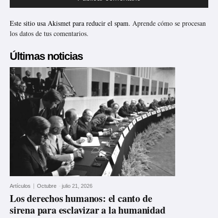
Este sitio usa Akismet para reducir el spam.
Aprende cómo se procesan
los datos de tus comentarios.
Últimas noticias
Artículos
Octubre
-
julio 21, 2026
Los derechos humanos: el canto de
sirena para esclavizar a la humanidad