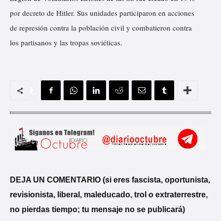
por decreto de Hitler. Sus unidades participaron en acciones
de represión contra la población civil y combatieron contra
los partisanos y las tropas soviéticas.
DEJA UN COMENTARIO (si eres fascista, oportunista,
revisionista, liberal, maleducado, trol o extraterrestre,
no pierdas tiempo; tu mensaje no se publicará)