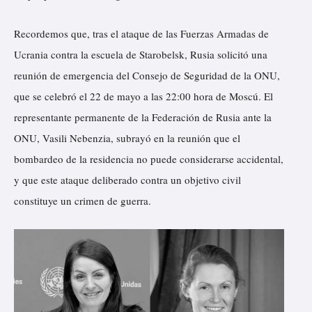
Recordemos que, tras el ataque de las Fuerzas Armadas de
Ucrania contra la escuela de Starobelsk, Rusia solicitó una
reunión de emergencia del Consejo de Seguridad de la ONU,
que se celebró el 22 de mayo a las 22:00 hora de Moscú. El
representante permanente de la Federación de Rusia ante la
ONU, Vasili Nebenzia, subrayó en la reunión que el
bombardeo de la residencia no puede considerarse accidental,
y que este ataque deliberado contra un objetivo civil
constituye un crimen de guerra.