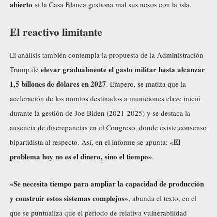
abierto
si la Casa Blanca gestiona mal sus nexos con la isla.
El reactivo limitante
El análisis también contempla la propuesta de la Administración
elevar
gradualmente el gasto militar hasta alcanzar
Trump de
1,5 billones de dólares en 2027
. Empero, se matiza que la
aceleración de los montos destinados a municiones clave inició
durante la gestión de Joe Biden (2021-2025) y se destaca la
ausencia de discrepancias en el Congreso, donde existe consenso
El
bipartidista al respecto. Así, en el informe se apunta: «
problema hoy no es el dinero, sino el tiempo»
.
«Se necesita tiempo para ampliar la capacidad de producción
y construir estos sistemas complejos»
, abunda el texto, en el
que se puntualiza que el período de relativa vulnerabilidad