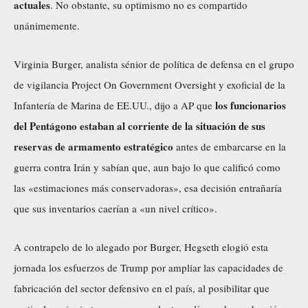
actuales
. No obstante, su optimismo no es compartido
unánimemente.
Virginia Burger, analista sénior de política de defensa en el grupo
de vigilancia Project On Government Oversight y exoficial de la
los funcionarios
Infantería de Marina de EE.UU., dijo a AP que
del Pentágono estaban al corriente de la situación de sus
reservas de armamento estratégico
antes de embarcarse en la
guerra contra Irán y sabían que, aun bajo lo que calificó como
las «estimaciones más conservadoras», esa decisión entrañaría
que sus inventarios caerían a «un nivel crítico».
A contrapelo de lo alegado por Burger, Hegseth elogió esta
jornada los esfuerzos de Trump por ampliar las capacidades de
fabricación del sector defensivo en el país, al posibilitar que