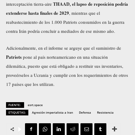
THAAD, el lapso de reposición podría
interceptación tierra-aire
extenderse hasta finales de 2029
, mientras que el
reabastecimiento de los 1.000 Patriots consumidos en la guerra
contra Irán podría concluir a mediados de ese mismo año.
Adicionalmente, en el informe se arguye que el suministro de
Patriots
pone al país norteamericano en una situación
dilemática, puesto que está obligado a restituir sus inventarios,
proveérselos
a Ucrania y cumplir con los requerimientos de otros
17 países que los utilizan.
FUENTE:
esrt.space
ETIQUETAS:
Agresión imperialista a Iran
Defensa
Resistencia