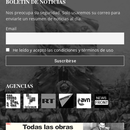
BOLETÍN DE NOTICIAS
Nos preocupa su seguridad. Solo usaremos su correo para
enviarle un resumen de noticias al día.
Email
He leído y acepto las condiciones y términos de uso
AGENCIAS