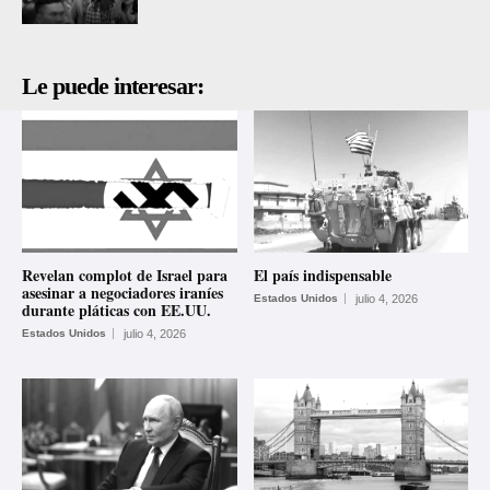
Le puede interesar:
Revelan complot de Israel para
El país indispensable
asesinar a negociadores iraníes
Estados Unidos
julio 4, 2026
durante pláticas con EE.UU.
Estados Unidos
julio 4, 2026