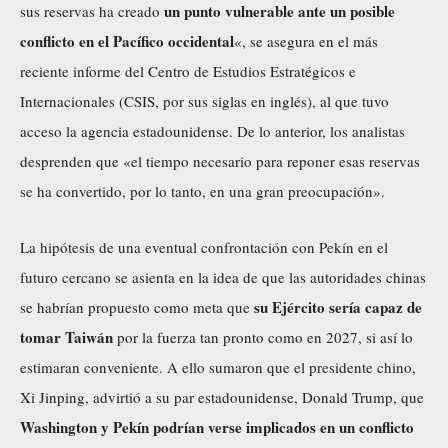
un punto vulnerable ante un posible
sus reservas ha creado
conflicto en el Pacífico occidental
«, se asegura en el más
reciente informe del Centro de Estudios Estratégicos e
Internacionales (CSIS, por sus siglas en inglés), al que tuvo
acceso la agencia estadounidense. De lo anterior, los analistas
desprenden que «el tiempo necesario para reponer esas reservas
se ha convertido, por lo tanto, en una gran preocupación».
La hipótesis de una eventual confrontación con Pekín en el
futuro cercano se asienta en la idea de que las autoridades chinas
su Ejército sería capaz de
se habrían propuesto como meta que
tomar
Taiwán
por la fuerza tan pronto como en 2027, si así lo
estimaran conveniente. A ello sumaron que el presidente chino,
Xi Jinping, advirtió a su par estadounidense, Donald Trump, que
Washington y Pekín podrían verse
implicados
en un conflicto