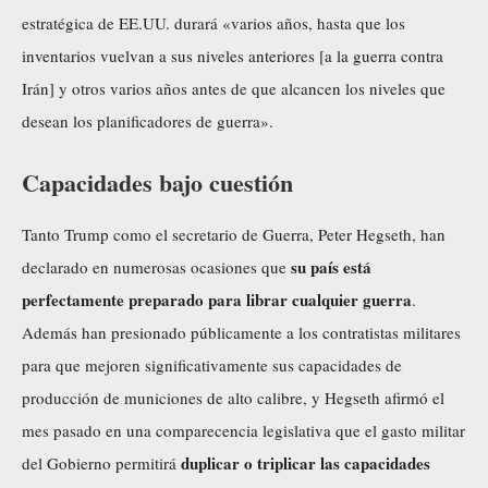
estratégica de EE.UU. durará «varios años, hasta que los
inventarios vuelvan a sus niveles anteriores [a la guerra contra
Irán] y otros varios años antes de que alcancen los niveles que
desean los planificadores de guerra».
Capacidades bajo cuestión
Tanto Trump como el secretario de Guerra, Peter Hegseth, han
su país está
declarado en numerosas ocasiones que
perfectamente preparado para librar cualquier guerra
.
Además han presionado públicamente a los contratistas militares
para que mejoren significativamente sus capacidades de
producción de municiones de alto calibre, y Hegseth afirmó el
mes pasado en una
comparecencia
legislativa que el gasto militar
duplicar o triplicar las capacidades
del Gobierno permitirá