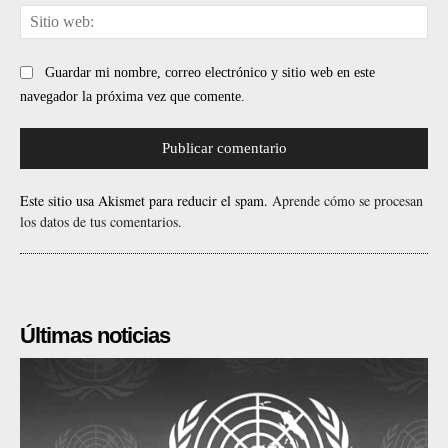
Sit
web
Guardar mi nombre, correo electrónico y sitio web en este
navegador la próxima vez que comente.
Este sitio usa Akismet para reducir el spam.
Aprende cómo se procesan
los datos de tus comentarios.
Últimas noticias