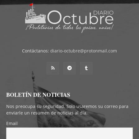
Contáctanos:
diario-octubre@protonmail.com
BOLETÍN DE NOTICIAS
Nos preocupa su seguridad. Solo usaremos su correo para
enviarle un resumen de noticias al día.
Email