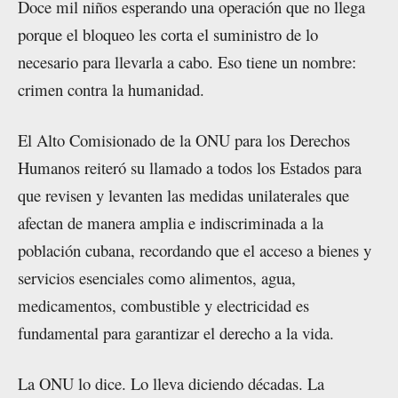
Doce mil niños esperando una operación que no llega
porque el bloqueo les corta el suministro de lo
necesario para llevarla a cabo. Eso tiene un nombre:
crimen contra la humanidad.
El Alto Comisionado de la ONU para los Derechos
Humanos reiteró su llamado a todos los Estados para
que revisen y levanten las medidas unilaterales que
afectan de manera amplia e indiscriminada a la
población cubana, recordando que el acceso a bienes y
servicios esenciales como alimentos, agua,
medicamentos, combustible y electricidad es
fundamental para garantizar el derecho a la vida.
La ONU lo dice. Lo lleva diciendo décadas. La