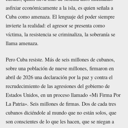
asfixiar económicamente a la isla, es quien señala a
Cuba como amenaza. El lenguaje del poder siempre
invierte la realidad: el agresor se presenta como
víctima, la resistencia se criminaliza, la soberanía se
llama amenaza.
Pero Cuba resiste. Más de seis millones de cubanos,
sobre una población de nueve millones, firmaron en
abril de 2026 una declaración por la paz y contra el
recrudecimiento de las agresiones del gobierno de
Estados Unidos, en un proceso llamado «Mi Firma Por
La Patria». Seis millones de firmas. Dos de cada tres
cubanos diciéndole al mundo que no están solos, que
son conscientes de lo que les hacen, que se niegan a