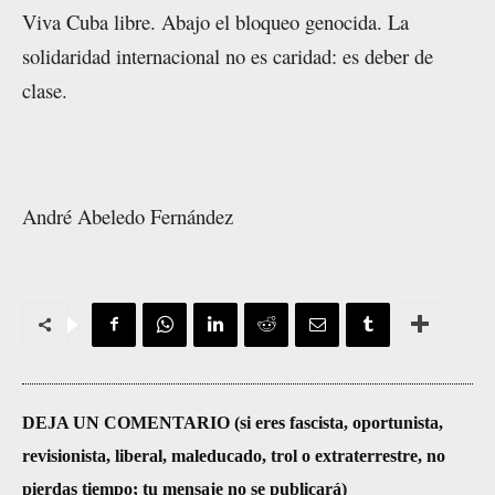
Viva Cuba libre. Abajo el bloqueo genocida. La
solidaridad internacional no es caridad: es deber de
clase.
André Abeledo Fernández
DEJA UN COMENTARIO (si eres fascista, oportunista,
revisionista, liberal, maleducado, trol o extraterrestre, no
pierdas tiempo; tu mensaje no se publicará)