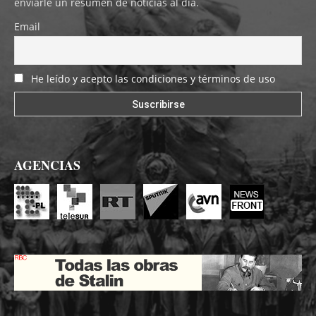
enviarle un resumen de noticias al día.
Email
He leído y acepto las condiciones y términos de uso
AGENCIAS