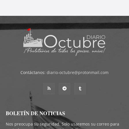
Contáctanos:
diario-octubre@protonmail.com
BOLETÍN DE NOTICIAS
Nos preocupa su seguridad. Solo usaremos su correo para