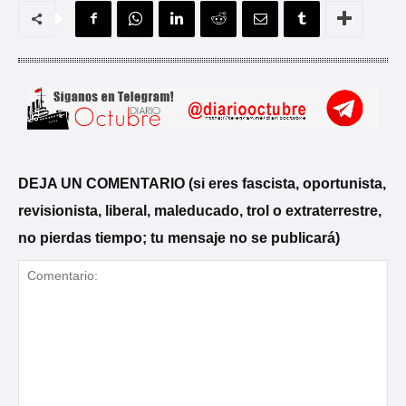
DEJA UN COMENTARIO (si eres fascista, oportunista,
revisionista, liberal, maleducado, trol o extraterrestre,
no pierdas tiempo; tu mensaje no se publicará)