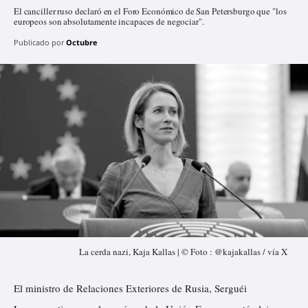
El canciller ruso declaró en el Foro Económico de San Petersburgo que "los
europeos son absolutamente incapaces de negociar".
Publicado por
Octubre
La cerda nazi, Kaja Kallas | © Foto : @kajakallas / vía X
El ministro de Relaciones Exteriores de Rusia, Serguéi