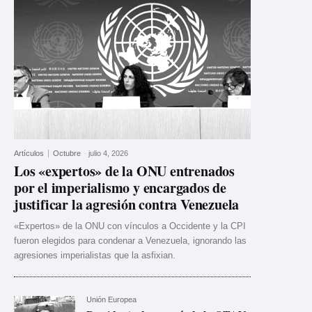
Artículos
Octubre
-
julio 4, 2026
Los «expertos» de la ONU entrenados
por el imperialismo y encargados de
justificar la agresión contra Venezuela
«Expertos» de la ONU con vínculos a Occidente y la CPI
fueron elegidos para condenar a Venezuela, ignorando las
agresiones imperialistas que la asfixian.
Unión Europea