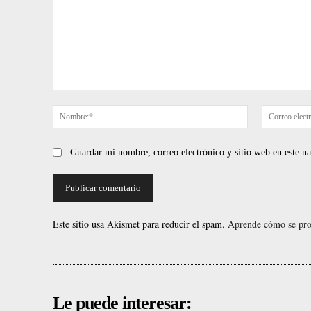
Comentario:
Nombre:*
Guardar mi nombre, correo electrónico y sitio web en este 
Este sitio usa Akismet para reducir el spam.
Aprende cómo se proc
Le puede interesar: