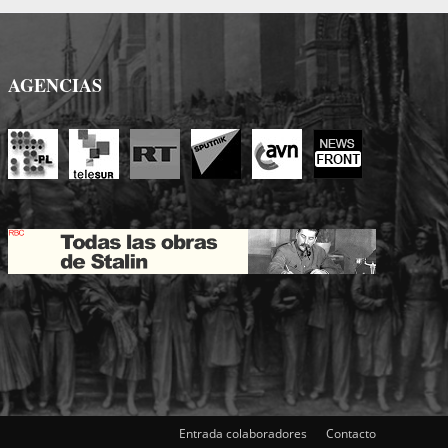
AGENCIAS
Entrada colaboradores
Contacto