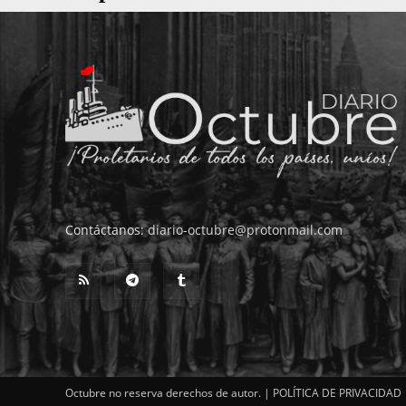
Contáctanos:
diario-octubre@protonmail.com
Octubre no reserva derechos de autor. |
POLÍTICA DE PRIVACIDAD