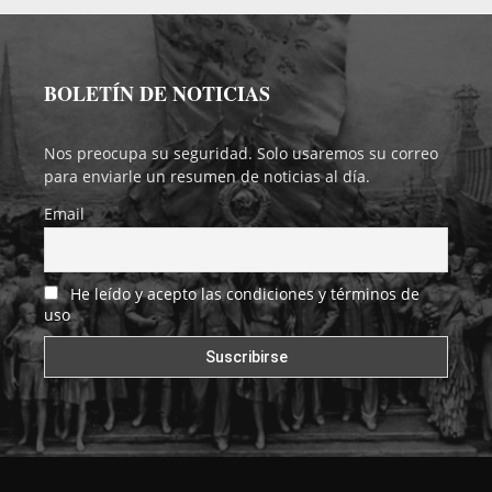
BOLETÍN DE NOTICIAS
Nos preocupa su seguridad. Solo usaremos su correo
para enviarle un resumen de noticias al día.
Email
He leído y acepto las condiciones y términos de
uso