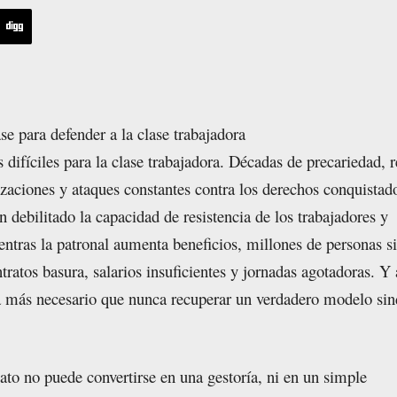
se para defender a la clase trabajadora
difíciles para la clase trabajadora. Décadas de precariedad, 
tizaciones y ataques constantes contra los derechos conquistad
n debilitado la capacidad de resistencia de los trabajadores y
entras la patronal aumenta beneficios, millones de personas s
ratos basura, salarios insuficientes y jornadas agotadoras. Y 
ta más necesario que nunca recuperar un verdadero modelo sin
ato no puede convertirse en una gestoría, ni en un simple