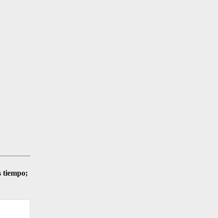
s tiempo;