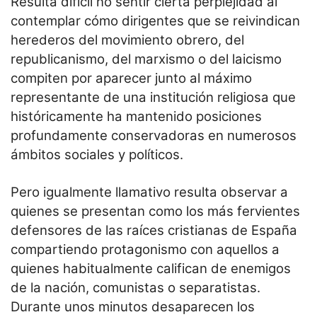
Resulta difícil no sentir cierta perplejidad al
contemplar cómo dirigentes que se reivindican
herederos del movimiento obrero, del
republicanismo, del marxismo o del laicismo
compiten por aparecer junto al máximo
representante de una institución religiosa que
históricamente ha mantenido posiciones
profundamente conservadoras en numerosos
ámbitos sociales y políticos.
Pero igualmente llamativo resulta observar a
quienes se presentan como los más fervientes
defensores de las raíces cristianas de España
compartiendo protagonismo con aquellos a
quienes habitualmente califican de enemigos
de la nación, comunistas o separatistas.
Durante unos minutos desaparecen los