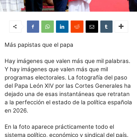
Más papistas que el papa
Hay imágenes que valen más que mil palabras.
Y hay imágenes que valen más que mil
programas electorales. La fotografía del paso
del Papa León XIV por las Cortes Generales ha
dejado una de esas instantáneas que retratan
a la perfección el estado de la política española
en 2026.
En la foto aparece prácticamente todo el
sistema político, económico y sindical del país.