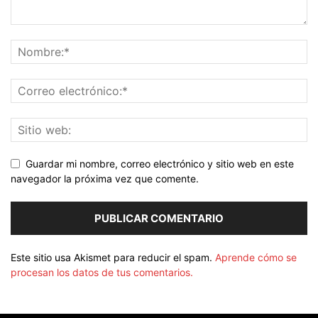
Guardar mi nombre, correo electrónico y sitio web en este
navegador la próxima vez que comente.
Este sitio usa Akismet para reducir el spam.
Aprende cómo se
procesan los datos de tus comentarios.