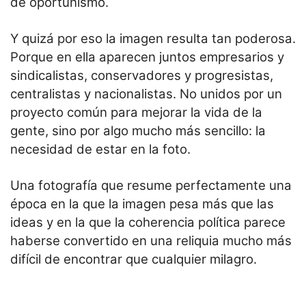
de oportunismo.
Y quizá por eso la imagen resulta tan poderosa.
Porque en ella aparecen juntos empresarios y
sindicalistas, conservadores y progresistas,
centralistas y nacionalistas. No unidos por un
proyecto común para mejorar la vida de la
gente, sino por algo mucho más sencillo: la
necesidad de estar en la foto.
Una fotografía que resume perfectamente una
época en la que la imagen pesa más que las
ideas y en la que la coherencia política parece
haberse convertido en una reliquia mucho más
difícil de encontrar que cualquier milagro.