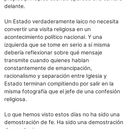
delante.
Un Estado verdaderamente laico no necesita
convertir una visita religiosa en un
acontecimiento político nacional. Y una
izquierda que se tome en serio a sí misma
debería reflexionar sobre qué mensaje
transmite cuando quienes hablan
constantemente de emancipación,
racionalismo y separación entre Iglesia y
Estado terminan compitiendo por salir en la
misma fotografía que el jefe de una confesión
religiosa.
Lo que hemos visto estos días no ha sido una
demostración de fe. Ha sido una demostración