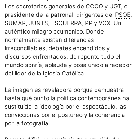
Los secretarios generales de CCOO y UGT, el
presidente de la patronal, dirigentes del
PSOE
,
SUMAR, JUNTS, ESQUERRA, PP y VOX. Un
auténtico milagro ecuménico. Donde
normalmente existen diferencias
irreconciliables, debates encendidos y
discursos enfrentados, de repente todo el
mundo sonríe, aplaude y posa unido alrededor
del líder de la Iglesia Católica.
La imagen es reveladora porque demuestra
hasta qué punto la política contemporánea ha
sustituido la ideología por el espectáculo, las
convicciones por el postureo y la coherencia
por la fotografía.