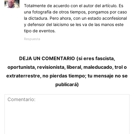
Totalmente de acuerdo con el autor del artículo. Es
una fotografía de otros tiempos, pongamos por caso
la dictadura. Pero ahora, con un estado aconfesional
y defensor del laicismo se les va de las manos este
tipo de eventos.
Respuesta
DEJA UN COMENTARIO (si eres fascista,
oportunista, revisionista, liberal, maleducado, trol o
extraterrestre, no pierdas tiempo; tu mensaje no se
publicará)