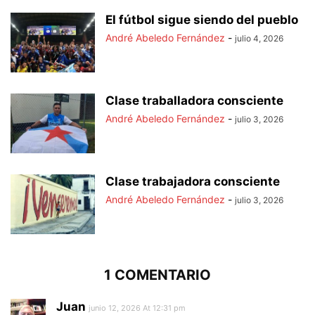
El fútbol sigue siendo del pueblo
André Abeledo Fernández
-
julio 4, 2026
Clase traballadora consciente
André Abeledo Fernández
-
julio 3, 2026
Clase trabajadora consciente
André Abeledo Fernández
-
julio 3, 2026
1 COMENTARIO
Juan
junio 12, 2026 At 12:31 pm