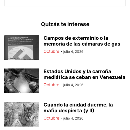
Quizás te interese
Campos de exterminio o la
memoria de las cámaras de gas
Octubre
-
julio 4, 2026
Estados Unidos y la carroña
mediática se ceban en Venezuela
Octubre
-
julio 4, 2026
Cuando la ciudad duerme, la
mafia despierta (y II)
Octubre
-
julio 4, 2026