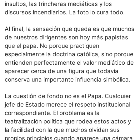
insultos, las trincheras mediáticas y los
discursos incendiarios. La foto lo cura todo.
Al final, la sensación que queda es que muchos
de nuestros dirigentes son hoy más papistas
que el papa. No porque practiquen
especialmente la doctrina católica, sino porque
entienden perfectamente el valor mediático de
aparecer cerca de una figura que todavía
conserva una importante influencia simbólica.
La cuestión de fondo no es el Papa. Cualquier
jefe de Estado merece el respeto institucional
correspondiente. El problema es la
teatralización política que rodea estos actos y
la facilidad con la que muchos olvidan sus
propios principios cuando aparece una cámara