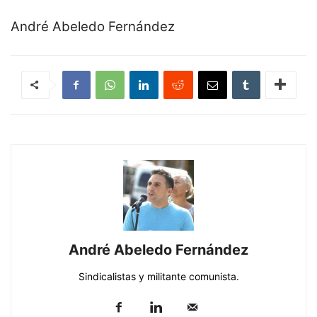
André Abeledo Fernández
André Abeledo Fernández
Sindicalistas y militante comunista.