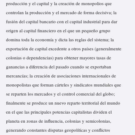
producción y el capital y la creación de monopolios que
controlan la producción y el mercado de forma decisiva; la
fusión del capital bancario con el capital industrial para dar
origen al capital financiero en el que un pequeño grupo
domina toda la economía y dicta las reglas del sistema; la
exportación de capital excedente a otros países (generalmente
colonias o dependencias) para obtener mayores tasas de
ganancias a diferencia del pasado cuando se exportaban
mercancías; la creación de asociaciones internacionales de
monopolistas que forman cárteles y sindicatos mundiales que
se reparten los mercados y el control comercial del globo;
finalmente se produce un nuevo reparto territorial del mundo
en el que las principales potencias capitalistas dividen el
planeta en zonas de influencia, colonias y semicolonias,
generando constantes disputas geopolíticas y conflictos