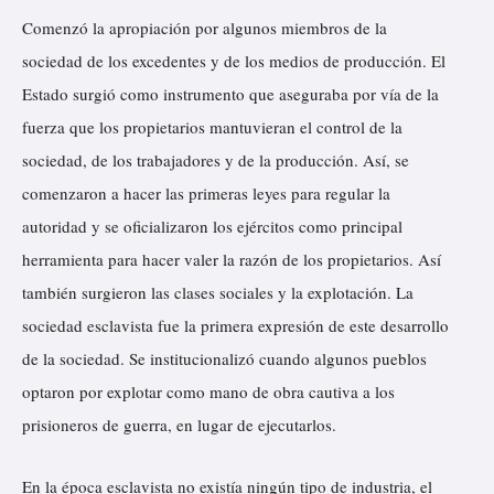
Comenzó la apropiación por algunos miembros de la
sociedad de los excedentes y de los medios de producción. El
Estado surgió como instrumento que aseguraba por vía de la
fuerza que los propietarios mantuvieran el control de la
sociedad, de los trabajadores y de la producción. Así, se
comenzaron a hacer las primeras leyes para regular la
autoridad y se oficializaron los ejércitos como principal
herramienta para hacer valer la razón de los propietarios. Así
también surgieron las clases sociales y la explotación. La
sociedad esclavista fue la primera expresión de este desarrollo
de la sociedad. Se institucionalizó cuando algunos pueblos
optaron por explotar como mano de obra cautiva a los
prisioneros de guerra, en lugar de ejecutarlos.
En la época esclavista no existía ningún tipo de industria, el