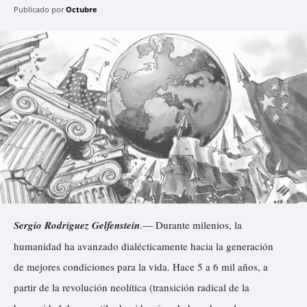
Publicado por
Octubre
Sergio Rodríguez Gelfenstein
.— Durante milenios, la
humanidad ha avanzado dialécticamente hacia la generación
de mejores condiciones para la vida. Hace 5 a 6 mil años, a
partir de la revolución neolítica (transición radical de la