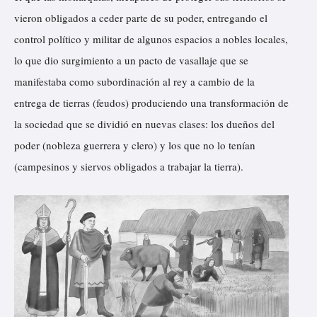
vieron obligados a ceder parte de su poder, entregando el
control político y militar de algunos espacios a nobles locales,
lo que dio surgimiento a un pacto de vasallaje que se
manifestaba como subordinación al rey a cambio de la
entrega de tierras (feudos) produciendo una transformación de
la sociedad que se dividió en nuevas clases: los dueños del
poder (nobleza guerrera y clero) y los que no lo tenían
(campesinos y siervos obligados a trabajar la tierra).