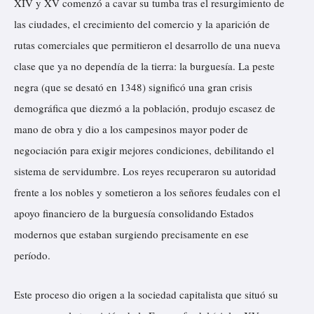
XIV y XV comenzó a cavar su tumba tras el resurgimiento de
las ciudades, el crecimiento del comercio y la aparición de
rutas comerciales que permitieron el desarrollo de una nueva
clase que ya no dependía de la tierra: la burguesía. La peste
negra (que se desató en 1348) significó una gran crisis
demográfica que diezmó a la población, produjo escasez de
mano de obra y dio a los campesinos mayor poder de
negociación para exigir mejores condiciones, debilitando el
sistema de servidumbre. Los reyes recuperaron su autoridad
frente a los nobles y sometieron a los señores feudales con el
apoyo financiero de la burguesía consolidando Estados
modernos que estaban surgiendo precisamente en ese
período.
Este proceso dio origen a la sociedad capitalista que situó su