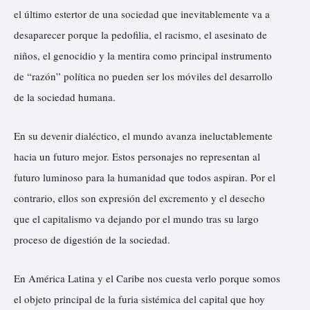
el último estertor de una sociedad que inevitablemente va a
desaparecer porque la pedofilia, el racismo, el asesinato de
niños, el genocidio y la mentira como principal instrumento
de “razón” política no pueden ser los móviles del desarrollo
de la sociedad humana.
En su devenir dialéctico, el mundo avanza ineluctablemente
hacia un futuro mejor. Estos personajes no representan al
futuro luminoso para la humanidad que todos aspiran. Por el
contrario, ellos son expresión del excremento y el desecho
que el capitalismo va dejando por el mundo tras su largo
proceso de digestión de la sociedad.
En América Latina y el Caribe nos cuesta verlo porque somos
el objeto principal de la furia sistémica del capital que hoy