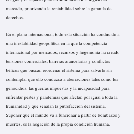
mercado, priorizando la rentabilidad sobre la garantía de
derechos.
En el plano internacional, todo esta situación ha conducido a
una inestabilidad geopolítica en la que la competencia
internacional por mercados, recursos y hegemonía ha creado
tensiones comerciales, barreras arancelarias y conflictos
bélicos que buscan reordenar el sistema para salvarlo sin
contemplar que ello conduzca a aberraciones tales como los
genocidios, las guerras impuestas y la incapacidad para
enfrentar pestes y pandemias que afectan por igual a toda la
humanidad y que señalan la putrefacción del sistema.
Suponer que el mundo va a funcionar a partir de bombazos y
muertes, es la negación de la propia condición humana.