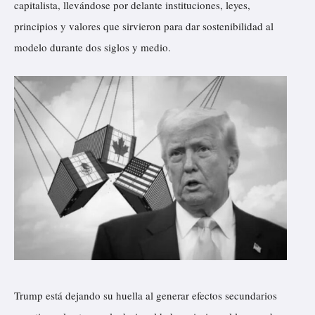
capitalista, llevándose por delante instituciones, leyes,
principios y valores que sirvieron para dar sostenibilidad al
modelo durante dos siglos y medio.
Trump está dejando su huella al generar efectos secundarios