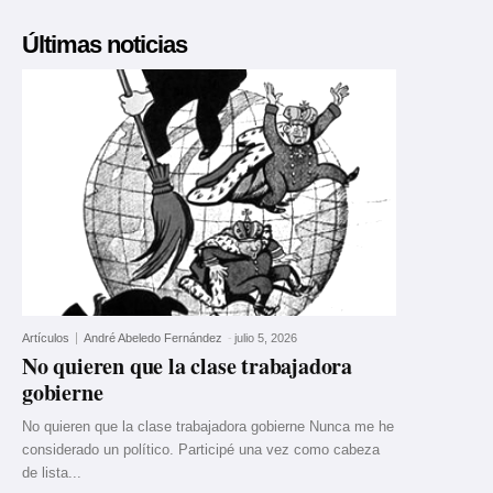
Últimas noticias
Artículos
André Abeledo Fernández
-
julio 5, 2026
No quieren que la clase trabajadora
gobierne
No quieren que la clase trabajadora gobierne Nunca me he
considerado un político. Participé una vez como cabeza
de lista...