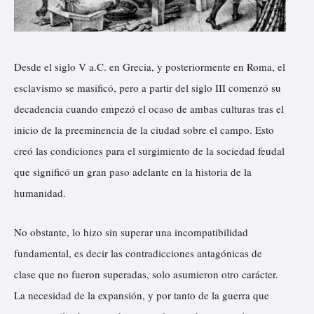
Desde el siglo V a.C. en Grecia, y posteriormente en Roma, el
esclavismo se masificó, pero a partir del siglo III comenzó su
decadencia cuando empezó el ocaso de ambas culturas tras el
inicio de la preeminencia de la ciudad sobre el campo. Esto
creó las condiciones para el surgimiento de la sociedad feudal
que significó un gran paso adelante en la historia de la
humanidad.
No obstante, lo hizo sin superar una incompatibilidad
fundamental, es decir las contradicciones antagónicas de
clase que no fueron superadas, solo asumieron otro carácter.
La necesidad de la expansión, y por tanto de la guerra que