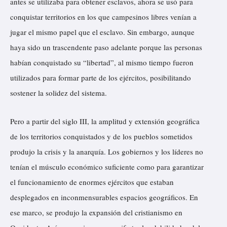
antes se utilizaba para obtener esclavos, ahora se usó para
conquistar territorios en los que campesinos libres venían a
jugar el mismo papel que el esclavo. Sin embargo, aunque
haya sido un trascendente paso adelante porque las personas
habían conquistado su “libertad”, al mismo tiempo fueron
utilizados para formar parte de los ejércitos, posibilitando
sostener la solidez del sistema.
Pero a partir del siglo III, la amplitud y extensión geográfica
de los territorios conquistados y de los pueblos sometidos
produjo la crisis y la anarquía. Los gobiernos y los líderes no
tenían el músculo económico suficiente como para garantizar
el funcionamiento de enormes ejércitos que estaban
desplegados en inconmensurables espacios geográficos. En
ese marco, se produjo la expansión del cristianismo en