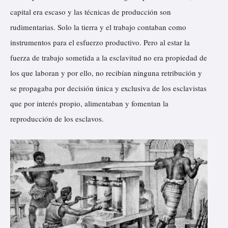
capital era escaso y las técnicas de producción son
rudimentarias. Solo la tierra y el trabajo contaban como
instrumentos para el esfuerzo productivo. Pero al estar la
fuerza de trabajo sometida a la esclavitud no era propiedad de
los que laboran y por ello, no recibían ninguna retribución y
se propagaba por decisión única y exclusiva de los esclavistas
que por interés propio, alimentaban y fomentan la
reproducción de los esclavos.