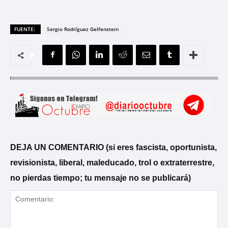
FUENTE:
Sergio Rodríguez Gelfenstein
DEJA UN COMENTARIO (si eres fascista, oportunista,
revisionista, liberal, maleducado, trol o extraterrestre,
no pierdas tiempo; tu mensaje no se publicará)