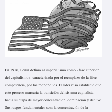
En 1916, Lenin definió al imperialismo como «fase superior
del capitalismo», caracterizada por el reemplazo de la libre
competencia, por los monopolios. El líder ruso estableció que
este proceso marcaría la transición del sistema capitalista
hacia su etapa de mayor concentración, dominación y declive.
Sus rasgos fundamentales son: la concentración de la