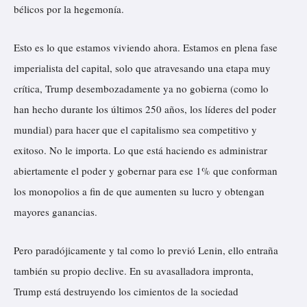
bélicos por la hegemonía.
Esto es lo que estamos viviendo ahora. Estamos en plena fase
imperialista del capital, solo que atravesando una etapa muy
crítica, Trump desembozadamente ya no gobierna (como lo
han hecho durante los últimos 250 años, los líderes del poder
mundial) para hacer que el capitalismo sea competitivo y
exitoso. No le importa. Lo que está haciendo es administrar
abiertamente el poder y gobernar para ese 1% que conforman
los monopolios a fin de que aumenten su lucro y obtengan
mayores ganancias.
Pero paradójicamente y tal como lo previó Lenin, ello entraña
también su propio declive. En su avasalladora impronta,
Trump está destruyendo los cimientos de la sociedad