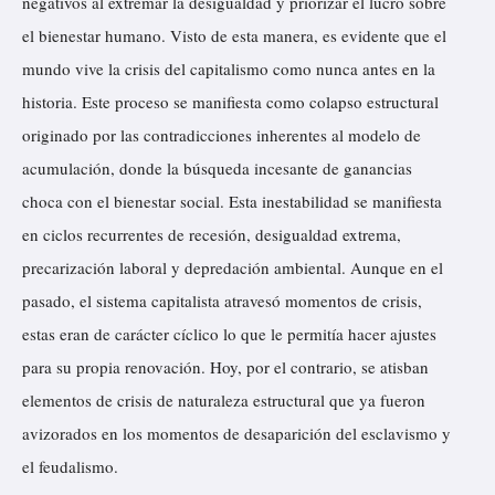
negativos al extremar la desigualdad y priorizar el lucro sobre
el bienestar humano. Visto de esta manera, es evidente que el
mundo vive la crisis del capitalismo como nunca antes en la
historia. Este proceso se manifiesta como colapso estructural
originado por las contradicciones inherentes al modelo de
acumulación, donde la búsqueda incesante de ganancias
choca con el bienestar social. Esta inestabilidad se manifiesta
en ciclos recurrentes de recesión, desigualdad extrema,
precarización laboral y depredación ambiental. Aunque en el
pasado, el sistema capitalista atravesó momentos de crisis,
estas eran de carácter cíclico lo que le permitía hacer ajustes
para su propia renovación. Hoy, por el contrario, se atisban
elementos de crisis de naturaleza estructural que ya fueron
avizorados en los momentos de desaparición del esclavismo y
el feudalismo.