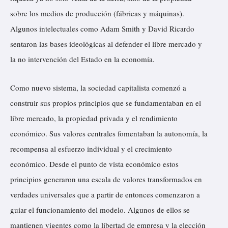
sobre los medios de producción (fábricas y máquinas).
Algunos intelectuales como Adam Smith y David Ricardo
sentaron las bases ideológicas al defender el libre mercado y
la no intervención del Estado en la economía.
Como nuevo sistema, la sociedad capitalista comenzó a
construir sus propios principios que se fundamentaban en el
libre mercado, la propiedad privada y el rendimiento
económico. Sus valores centrales fomentaban la autonomía, la
recompensa al esfuerzo individual y el crecimiento
económico. Desde el punto de vista económico estos
principios generaron una escala de valores transformados en
verdades universales que a partir de entonces comenzaron a
guiar el funcionamiento del modelo. Algunos de ellos se
mantienen vigentes como la libertad de empresa y la elección