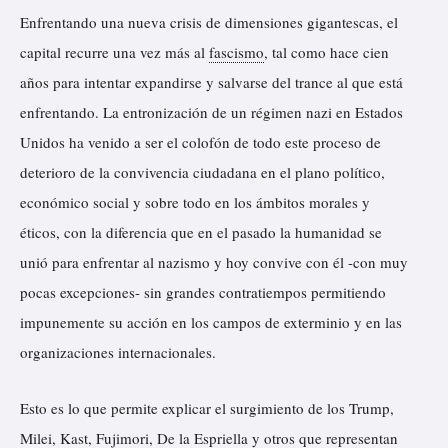
Enfrentando una nueva crisis de dimensiones gigantescas, el
capital recurre una vez más al
fascismo
, tal como hace cien
años para intentar expandirse y salvarse del trance al que está
enfrentando. La entronización de un régimen nazi en Estados
Unidos ha venido a ser el colofón de todo este proceso de
deterioro de la convivencia ciudadana en el plano político,
económico social y sobre todo en los ámbitos morales y
éticos, con la diferencia que en el pasado la humanidad se
unió para enfrentar al nazismo y hoy convive con él -con muy
pocas excepciones- sin grandes contratiempos permitiendo
impunemente su acción en los campos de exterminio y en las
organizaciones internacionales.
Esto es lo que permite explicar el surgimiento de los Trump,
Milei, Kast, Fujimori, De la Espriella y otros que representan