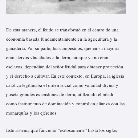
De esta manera, el feudo se transformó en el centro de una
economía basada fundamentalmente en la agricultura y la
ganadería. Por su parte, los campesinos, que en su mayoría
eran siervos vinculados a la tierra, aunque ya no eran
esclavos, dependían del señor feudal para obtener protección
y el derecho a cultivar. En este contexto, en Europa, la iglesia
católica legitimaba el orden social como voluntad divina y
poseía grandes extensiones de tierra, utilizando el miedo
como instrumento de dominación y control en alianza con las
monarquías y los ejércitos.
Este sistema que funcionó “exitosamente” hasta los siglos