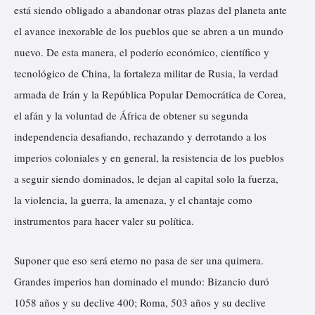
está siendo obligado a abandonar otras plazas del planeta ante
el avance inexorable de los pueblos que se abren a un mundo
nuevo. De esta manera, el poderío económico, científico y
tecnológico de China, la fortaleza militar de Rusia, la verdad
armada de Irán y la República Popular Democrática de Corea,
el afán y la voluntad de África de obtener su segunda
independencia desafiando, rechazando y derrotando a los
imperios coloniales y en general, la resistencia de los pueblos
a seguir siendo dominados, le dejan al capital solo la fuerza,
la violencia, la guerra, la amenaza, y el chantaje como
instrumentos para hacer valer su política.
Suponer que eso será eterno no pasa de ser una quimera.
Grandes imperios han dominado el mundo: Bizancio duró
1058 años y su declive 400; Roma, 503 años y su declive