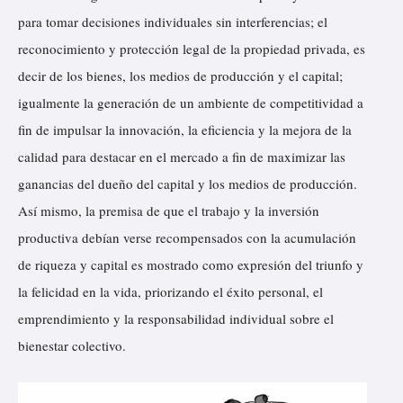
para tomar decisiones individuales sin interferencias; el
reconocimiento y protección legal de la propiedad privada, es
decir de los bienes, los medios de producción y el capital;
igualmente la generación de un ambiente de competitividad a
fin de impulsar la innovación, la eficiencia y la mejora de la
calidad para destacar en el mercado a fin de maximizar las
ganancias del dueño del capital y los medios de producción.
Así mismo, la premisa de que el trabajo y la inversión
productiva debían verse recompensados con la acumulación
de riqueza y capital es mostrado como expresión del triunfo y
la felicidad en la vida, priorizando el éxito personal, el
emprendimiento y la responsabilidad individual sobre el
bienestar colectivo.