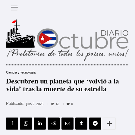
Ciencia y tecnología
Descubren un planeta que ‘volvió a la
vida’ tras la muerte de su estrella
Publicado:
61
julio 2, 2026
0