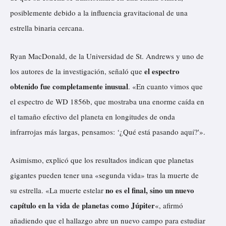
posiblemente debido a la influencia gravitacional de una
estrella binaria cercana.
Ryan MacDonald, de la Universidad de St. Andrews y uno de
el espectro
los autores de la investigación, señaló que
obtenido fue completamente inusual
. «En cuanto vimos que
el espectro de WD 1856b, que mostraba una enorme caída en
el tamaño efectivo del planeta en longitudes de onda
infrarrojas más largas, pensamos: ‘¿Qué está pasando aquí?'».
Asimismo, explicó que los resultados indican que planetas
gigantes pueden tener una «segunda vida» tras la muerte de
no es el final, sino un nuevo
su estrella. «La muerte estelar
capítulo en la vida de planetas como Júpiter
«, afirmó
añadiendo que el hallazgo abre un nuevo campo para estudiar