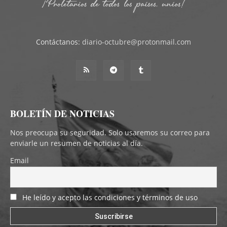
Contáctanos:
diario-octubre@protonmail.com
BOLETÍN DE NOTICIAS
Nos preocupa su seguridad. Solo usaremos su correo para
enviarle un resumen de noticias al día.
Email
He leído y acepto las condiciones y términos de uso