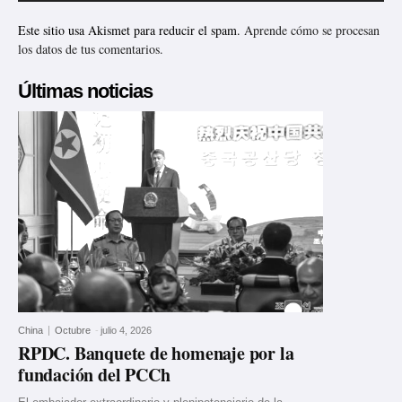
Este sitio usa Akismet para reducir el spam.
Aprende cómo se procesan
los datos de tus comentarios.
Últimas noticias
China
Octubre
-
julio 4, 2026
RPDC. Banquete de homenaje por la
fundación del PCCh