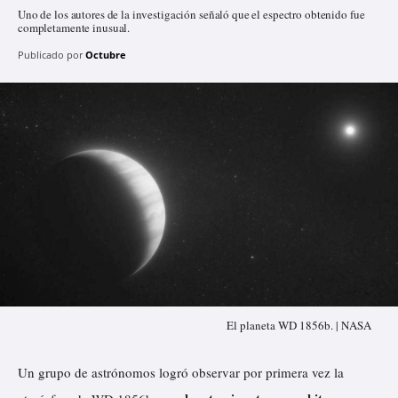
Uno de los autores de la investigación señaló que el espectro obtenido fue
completamente inusual.
Publicado por
Octubre
El planeta WD 1856b. | NASA
Un grupo de astrónomos logró observar por primera vez la