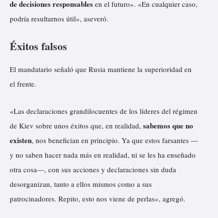
de decisiones responsables
en el futuro». «En cualquier caso,
podría resultarnos útil», aseveró.
Éxitos falsos
El mandatario señaló que Rusia mantiene la superioridad en
el frente.
«Las declaraciones grandilocuentes de los líderes del régimen
sabemos que no
de Kiev sobre unos éxitos que, en realidad,
existen
, nos benefician en principio. Ya que estos farsantes —
y no saben hacer nada más en realidad, ni se les ha enseñado
otra cosa—, con sus acciones y declaraciones sin duda
desorganizan, tanto a ellos mismos como a sus
patrocinadores. Repito, esto nos viene de perlas», agregó.