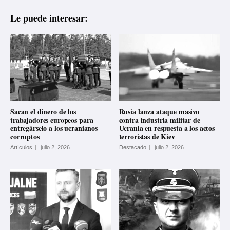
Le puede interesar:
Sacan el dinero de los
Rusia lanza ataque masivo
trabajadores europeos para
contra industria militar de
entregárselo a los ucranianos
Ucrania en respuesta a los actos
corruptos
terroristas de Kiev
Artículos
julio 2, 2026
Destacado
julio 2, 2026