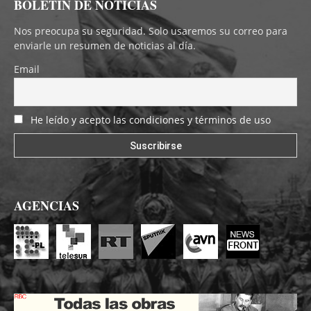
BOLETÍN DE NOTICIAS
Nos preocupa su seguridad. Solo usaremos su correo para
enviarle un resumen de noticias al día.
Email
He leído y acepto las condiciones y términos de uso
AGENCIAS