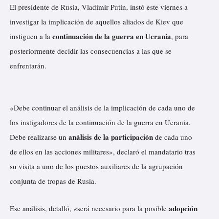
El presidente de Rusia, Vladímir Putin,
instó
este viernes a
investigar la implicación de aquellos aliados de Kiev que
continuación de la guerra en Ucrania
instiguen a la
, para
posteriormente decidir las consecuencias a las que se
enfrentarán.
«Debe continuar el análisis de la implicación de cada uno de
los instigadores de la continuación de la guerra en Ucrania.
análisis de la participación
Debe realizarse un
de cada uno
de ellos en las acciones militares», declaró el mandatario tras
su visita a uno de los puestos auxiliares de la agrupación
conjunta de tropas de Rusia.
adopción
Ese análisis, detalló, «será necesario para la posible