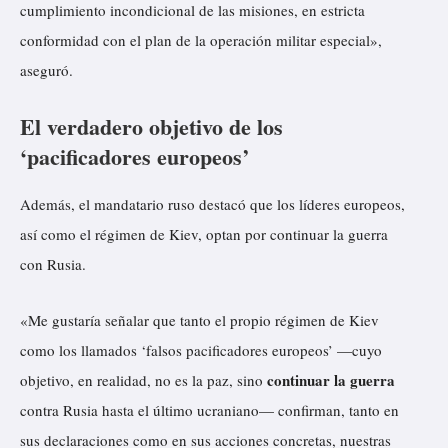
cumplimiento incondicional de las misiones, en estricta
conformidad con el plan de la operación militar especial»,
aseguró.
El verdadero objetivo de los
‘pacificadores europeos’
Además, el mandatario ruso
destacó
que los líderes europeos,
así como el régimen de Kiev, optan por continuar la guerra
con Rusia.
«Me gustaría señalar que tanto el propio régimen de Kiev
como los llamados ‘falsos pacificadores europeos’ —cuyo
continuar la guerra
objetivo, en realidad, no es la paz, sino
contra Rusia hasta el último ucraniano— confirman, tanto en
sus declaraciones como en sus acciones concretas, nuestras