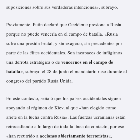
suposiciones sobre sus verdaderas intenciones», subrayó.
Previamente, Putin declaró que
Occidente presiona a Rusia
porque no puede vencerla en el campo de batalla. «Rusia
sufre una presión brutal, y sin exagerar, sin precedentes por
parte de las élites occidentales. Son incapaces de infligirnos
vencernos en el campo de
una derrota estratégica o de
batalla
«, subrayo el 28 de junio el mandatario ruso durante el
congreso del partido Rusia Unida.
En este contexto, señaló que los países occidentales siguen
apoyando al régimen de Kiev, al que «han elegido como
ariete en la lucha contra Rusia». Las fuerzas ucranianas están
retrocediendo a lo largo de toda la línea de contacto, por eso
acciones abiertamente terroristas
«han recurrido a
«,