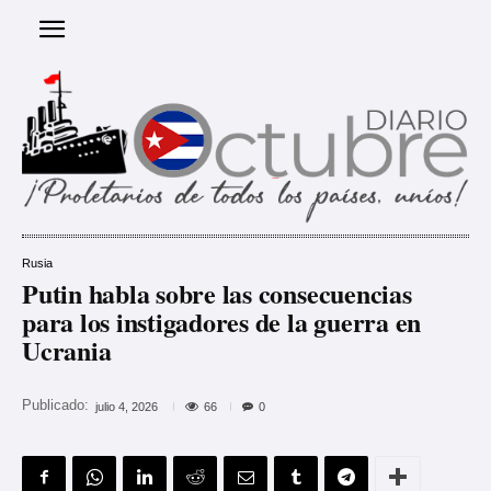
Rusia
Putin habla sobre las consecuencias
para los instigadores de la guerra en
Ucrania
Publicado:
66
julio 4, 2026
0