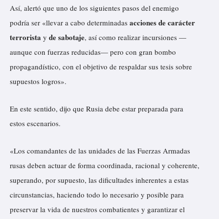
Así, alertó que uno de los siguientes pasos del enemigo
acciones de carácter
podría ser «llevar a cabo determinadas
terrorista
de sabotaje
y
, así como realizar incursiones —
aunque con fuerzas reducidas— pero con gran bombo
propagandístico, con el objetivo de respaldar sus tesis sobre
supuestos logros».
En este sentido, dijo que Rusia debe estar preparada para
estos escenarios.
«Los comandantes de las unidades de las Fuerzas Armadas
rusas deben actuar de forma coordinada, racional y coherente,
superando, por supuesto, las dificultades inherentes a estas
circunstancias, haciendo todo lo necesario y posible para
preservar la vida de nuestros combatientes y garantizar el