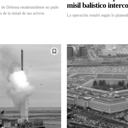
misil balístico interc
 de Defensa estadounidense no pudo
s de la mitad de sus activos.
La operación resultó según lo planead