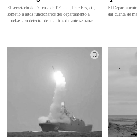
El secretario de Defensa de EE.UU., Pete Hegseth,
El Departamento
sometió a altos funcionarios del departamento a
dar cuenta de má
pruebas con detector de mentiras durante semanas.