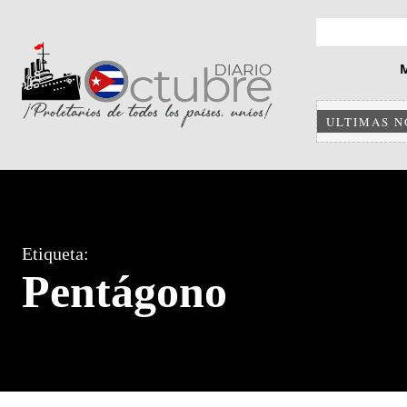
ULTIMAS N
Etiqueta:
Pentágono