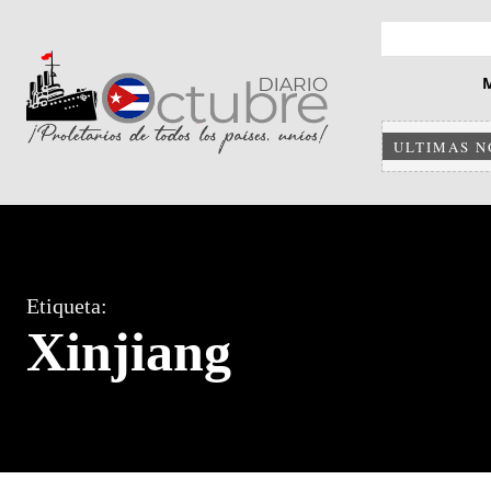
ULTIMAS N
Etiqueta:
Xinjiang