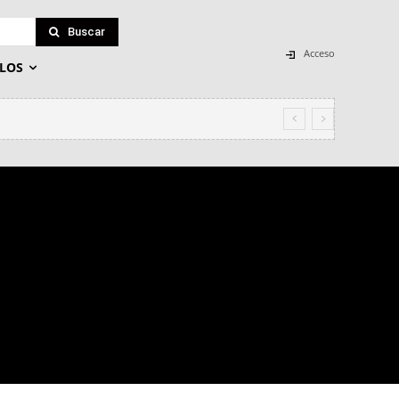
Buscar
Acceso
LOS