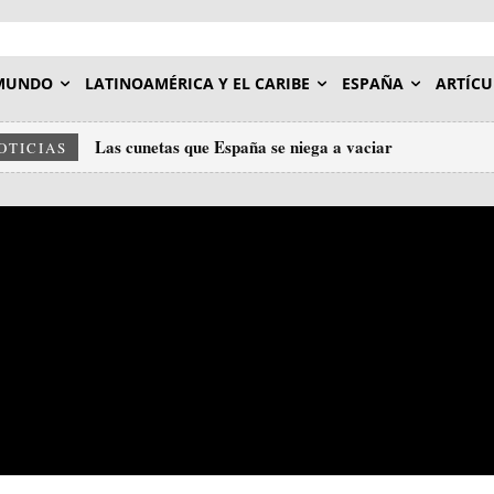
MUNDO
LATINOAMÉRICA Y EL CARIBE
ESPAÑA
ARTÍCU
Las cunetas que España se niega a vaciar
OTICIAS