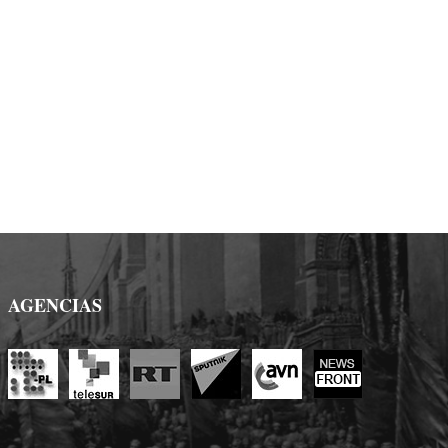
AGENCIAS