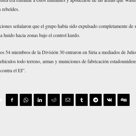
 rebeldes.
aciones señalaron que el grupo había sido expulsado completamente de 
 ha huido hacia zonas bajo el control kurdo.
s 54 miembros de la División 30 entraron en Siria a mediados de Julio
ehículos todo terreno, armas y municiones de fabricación estadouniden
contra el EI”.