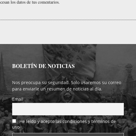
esan los datos de tus comentarios.
BOLETÍN DE NOTICIAS
Nos preocupa su seguridad. Solo usaremos su correo
para enviarle un resumen de noticias al día.
Email
He leído y acepto las condiciones y términos de
uso