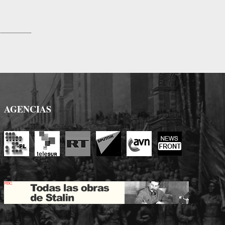
AGENCIAS