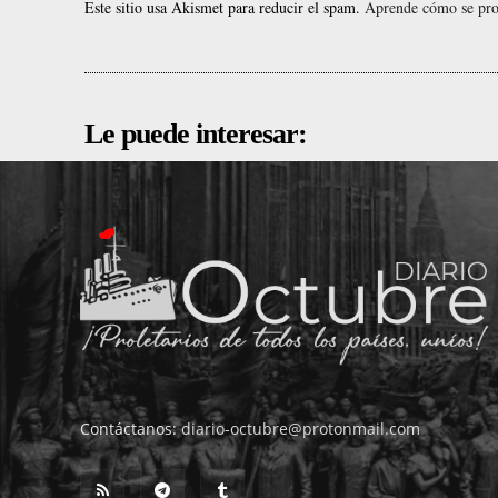
Este sitio usa Akismet para reducir el spam.
Aprende cómo se proc
Le puede interesar:
Contáctanos:
diario-octubre@protonmail.com