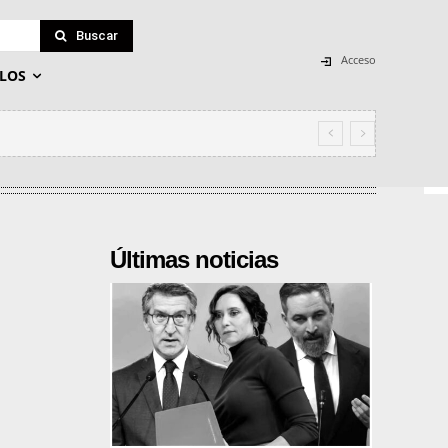
Buscar
Acceso
LOS
Últimas noticias