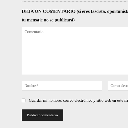
DEJA UN COMENTARIO (si eres fascista, oportunista, re
tu mensaje no se publicará)
Comentario:
Nombre:*
Guardar mi nombre, correo electrónico y sitio web en este 