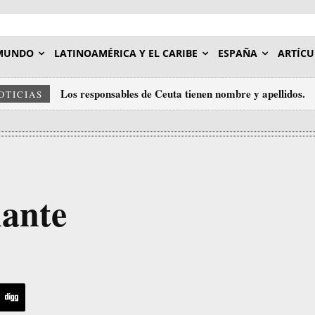
MUNDO
LATINOAMÉRICA Y EL CARIBE
ESPAÑA
ARTÍCU
Los responsables de Ceuta tienen nombre y apellidos.
OTICIAS
lante