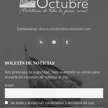
Contáctanos:
diario-octubre@protonmail.com
BOLETÍN DE NOTICIAS
Nos preocupa su seguridad. Solo usaremos su correo para
enviarle un resumen de noticias al día.
Email
He leído y acepto las condiciones y términos de uso