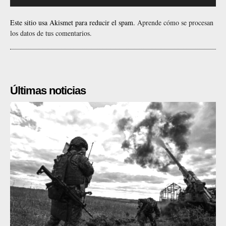
Este sitio usa Akismet para reducir el spam.
Aprende cómo se procesan
los datos de tus comentarios.
Últimas noticias