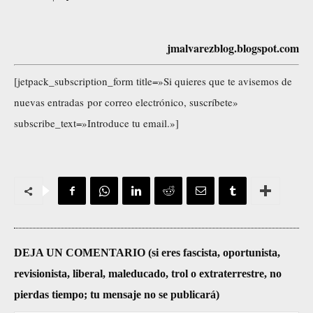
jmalvarezblog.blogspot.com
[jetpack_subscription_form title=»Si quieres que te avisemos de
nuevas entradas por correo electrónico, suscríbete»
subscribe_text=»Introduce tu email.»]
DEJA UN COMENTARIO (si eres fascista, oportunista,
revisionista, liberal, maleducado, trol o extraterrestre, no
pierdas tiempo; tu mensaje no se publicará)