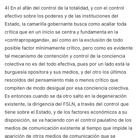
4) En el afán del control de la totalidad, y con el control
efectivo sobre los poderes y de las instituciones del
Estado, la camarilla gobernante busca como acallar toda
crítica que en un inicio se centra y fundamenta en la
«contrapropaganda», así como en la exclusión de todo
posible factor mínimamente crítico, pero como es evidente
tal mecanismo de contención y control de la conciencia
colectiva no es del todo efectiva, pues por un lado está la
burguesía opositora y sus medios, y del otro los últimos
rescoldos del pensamiento más o menos crítico que
compiten de modo desigual por esa conciencia colectiva.
Es entonces cuando se da otro salto en la degeneración
existente, la dirigencia del FSLN, a través del control que
tiene sobre el Estado, y de los factores económicos a su
disposición, se va haciendo con el control paulatino de los
medios de comunicación existente al tiempo que impide la
aparición de otros medios de comunicación que se