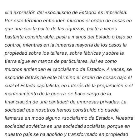
«La expresión del «socialismo de Estado» es imprecisa.
Por este término entienden muchos el orden de cosas en
que una cierta parte de las riquezas, parte a veces
bastante considerable, pasa a manos del Estado o bajo su
control, mientras en la inmensa mayoría de los casos la
propiedad sobre los talleres, sobre fábricas y sobre la
tierra sigue en manos de particulares. Así es como
muchos entienden el «socialismo de Estado». A veces, se
esconde detrás de este término el orden de cosas bajo el
cual el Estado capitalista, en interés de la preparación o el
mantenimiento de la guerra, se hace cargo de la
financiación de una cantidad: de empresas privadas. La
sociedad que nosotros hemos construido no puede
llamarse en modo alguno «socialismo de Estado». Nuestra
sociedad soviética es una sociedad socialista, porque en
nuestro país se ha abolido y transformado en propiedad