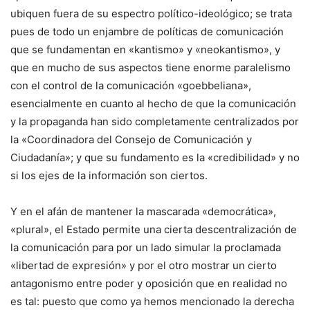
ubiquen fuera de su espectro político-ideológico; se trata
pues de todo un enjambre de políticas de comunicación
que se fundamentan en «kantismo» y «neokantismo», y
que en mucho de sus aspectos tiene enorme paralelismo
con el control de la comunicación «goebbeliana»,
esencialmente en cuanto al hecho de que la comunicación
y la propaganda han sido completamente centralizados por
la «Coordinadora del Consejo de Comunicación y
Ciudadanía»; y que su fundamento es la «credibilidad» y no
si los ejes de la información son ciertos.
Y en el afán de mantener la mascarada «democrática»,
«plural», el Estado permite una cierta descentralización de
la comunicación para por un lado simular la proclamada
«libertad de expresión» y por el otro mostrar un cierto
antagonismo entre poder y oposición que en realidad no
es tal: puesto que como ya hemos mencionado la derecha