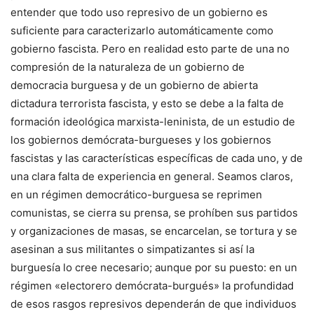
entender que todo uso represivo de un gobierno es
suficiente para caracterizarlo automáticamente como
gobierno fascista. Pero en realidad esto parte de una no
compresión de la naturaleza de un gobierno de
democracia burguesa y de un gobierno de abierta
dictadura terrorista fascista, y esto se debe a la falta de
formación ideológica marxista-leninista, de un estudio de
los gobiernos demócrata-burgueses y los gobiernos
fascistas y las características específicas de cada uno, y de
una clara falta de experiencia en general. Seamos claros,
en un régimen democrático-burguesa se reprimen
comunistas, se cierra su prensa, se prohíben sus partidos
y organizaciones de masas, se encarcelan, se tortura y se
asesinan a sus militantes o simpatizantes si así la
burguesía lo cree necesario; aunque por su puesto: en un
régimen «electorero demócrata-burgués» la profundidad
de esos rasgos represivos dependerán de que individuos