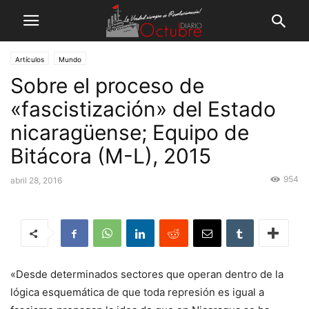
Artículos
Mundo
Sobre el proceso de
«fascistización» del Estado
nicaragüense; Equipo de
Bitácora (M-L), 2015
954
abril 28, 2016
«Desde determinados sectores que operan dentro de la
lógica esquemática de que toda represión es igual a