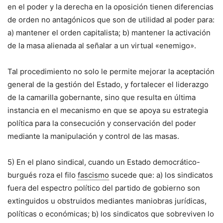
en el poder y la derecha en la oposición tienen diferencias
de orden no antagónicos que son de utilidad al poder para:
a) mantener el orden capitalista; b) mantener la activación
de la masa alienada al señalar a un virtual «enemigo».
Tal procedimiento no solo le permite mejorar la aceptación
general de la gestión del Estado, y fortalecer el liderazgo
de la camarilla gobernante, sino que resulta en última
instancia en el mecanismo en que se apoya su estrategia
política para la consecución y conservación del poder
mediante la manipulación y control de las masas.
5) En el plano sindical, cuando un Estado democrático-
burgués roza el filo
fascismo
sucede que: a) los sindicatos
fuera del espectro político del partido de gobierno son
extinguidos u obstruidos mediantes maniobras jurídicas,
políticas o económicas; b) los sindicatos que sobreviven lo