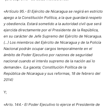
«Artículo 95.- El Ejército de Nicaragua se regirá en estricto
apego a la Constitución Política, a la que guardará respeto
y obediencia. Estará sometido a la autoridad civil que será
ejercida directamente por el Presidente de la República,
en su carácter de Jefe Supremo del Ejército de Nicaragua.
(…) Los miembros del Ejército de Nicaragua y de la Policía
Nacional podrán ocupar cargos temporalmente en el
ámbito de Poder Ejecutivo por razones de seguridad
nacional cuando el interés supremo de la nación así lo
demande». (La gaceta; Constitución Política de la
República de Nicaragua y sus reformas, 18 de febrero del
2014)
Y;
«Arto. 144.- El Poder Ejecutivo lo ejerce el Presidente de