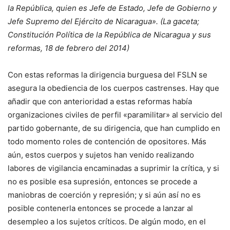
la República, quien es Jefe de Estado, Jefe de Gobierno y
Jefe Supremo del Ejército de Nicaragua». (La gaceta;
Constitución Política de la República de Nicaragua y sus
reformas, 18 de febrero del 2014)
Con estas reformas la dirigencia burguesa del FSLN se
asegura la obediencia de los cuerpos castrenses. Hay que
añadir que con anterioridad a estas reformas había
organizaciones civiles de perfil «paramilitar» al servicio del
partido gobernante, de su dirigencia, que han cumplido en
todo momento roles de contención de opositores. Más
aún, estos cuerpos y sujetos han venido realizando
labores de vigilancia encaminadas a suprimir la crítica, y si
no es posible esa supresión, entonces se procede a
maniobras de coerción y represión; y si aún así no es
posible contenerla entonces se procede a lanzar al
desempleo a los sujetos críticos. De algún modo, en el