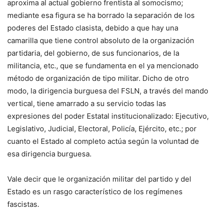
aproxima al actual gobierno frentista al somocismo;
mediante esa figura se ha borrado la separación de los
poderes del Estado clasista, debido a que hay una
camarilla que tiene control absoluto de la organización
partidaria, del gobierno, de sus funcionarios, de la
militancia, etc., que se fundamenta en el ya mencionado
método de organización de tipo militar. Dicho de otro
modo, la dirigencia burguesa del FSLN, a través del mando
vertical, tiene amarrado a su servicio todas las
expresiones del poder Estatal institucionalizado: Ejecutivo,
Legislativo, Judicial, Electoral, Policía, Ejército, etc.; por
cuanto el Estado al completo actúa según la voluntad de
esa dirigencia burguesa.
Vale decir que le organización militar del partido y del
Estado es un rasgo característico de los regímenes
fascistas.