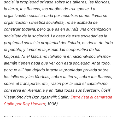
social la propiedad privada sobre los talleres, las fábricas,
la tierra, los Bancos, los medios de transporte. La
organización social creada por nosotros puede llamarse
organización soviética socialista, no se acabada de
construir todavía, pero que es en su raíz una organización
socialista de la sociedad. La base de esta sociedad es la
propiedad social: la propiedad del Estado, es decir, de todo
el pueblo, y también la propiedad cooperativa de los
koljoses. Ni el
fascismo
italiano ni el nacional«socialismo»
alemán tienen nada que ver con esta sociedad. Ante todo,
porque allí han dejado intacta la propiedad privada sobre
los talleres y las fábricas, sobre la tierra, sobre los Bancos,
sobre el transporte, etc., razón por la cual el capitalismo
conserva en Alemania y en Italia todas sus fuerzas». (Iósif
Vissariónovich Dzhugashvili; Stalin;
Entrevista al camarada
Stalin por Roy Howard
; 1936)