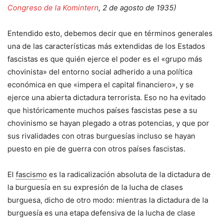
Congreso de la Komintern
, 2 de agosto de 1935)
Entendido esto, debemos decir que en términos generales
una de las características más extendidas de los Estados
fascistas es que quién ejerce el poder es el «grupo más
chovinista» del entorno social adherido a una política
económica en que «impera el capital financiero», y se
ejerce una abierta dictadura terrorista. Eso no ha evitado
que históricamente muchos países fascistas pese a su
chovinismo se hayan plegado a otras potencias, y que por
sus rivalidades con otras burguesías incluso se hayan
puesto en pie de guerra con otros países fascistas.
El
fascismo
es la radicalización absoluta de la dictadura de
la burguesía en su expresión de la lucha de clases
burguesa, dicho de otro modo: mientras la dictadura de la
burguesía es una etapa defensiva de la lucha de clase