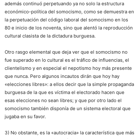
además continuó perpetuando ya no solo la estructura
económico-política del somocismo, como se demuestra en
la perpetuación del código laboral del somocismo en los
80 e inicio de los noventa, sino que alentó la reproducción
cultural clasista de la dictadura burguesa.
Otro rasgo elemental que deja ver que el somocismo no
fue superado en lo cultural es el tráfico de influencias, el
clientelismo y en especial el nepotismo hoy más presente
que nunca. Pero algunos incautos dirán que hoy hay
«elecciones libres»: a ellos decir que la simple propaganda
burguesa de la que es víctima el electorado hacen que
esas elecciones no sean libres; y que por otro lado el
somocismo también disponía de un sistema electoral que
jugaba en su favor.
3) No obstante, es la «autocracia» la característica que más