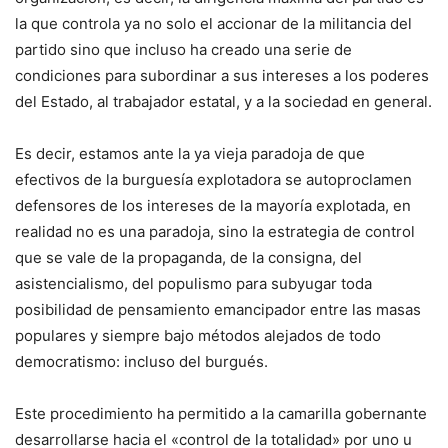
la que controla ya no solo el accionar de la militancia del
partido sino que incluso ha creado una serie de
condiciones para subordinar a sus intereses a los poderes
del Estado, al trabajador estatal, y a la sociedad en general.
Es decir, estamos ante la ya vieja paradoja de que
efectivos de la burguesía explotadora se autoproclamen
defensores de los intereses de la mayoría explotada, en
realidad no es una paradoja, sino la estrategia de control
que se vale de la propaganda, de la consigna, del
asistencialismo, del populismo para subyugar toda
posibilidad de pensamiento emancipador entre las masas
populares y siempre bajo métodos alejados de todo
democratismo: incluso del burgués.
Este procedimiento ha permitido a la camarilla gobernante
desarrollarse hacia el «control de la totalidad» por uno u