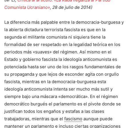
Comunista Ucraniano»
, 28 de julio de 2014)
La diferencia más palpable entre la democracia-burguesa y
la abierta dictadura terrorista fascista es que en la
segunda el militante comunista ni siquiera tiene la
formalidad de ser respetado en la legalidad teórica en los
periodos más «suaves» del régimen. Así mismo en el
Estado y gobierno fascista la ideología anticomunista es
potenciada hasta ser uno de los rasgos fundamentales de
su propaganda y que lejos de esconder agita con orgullo
fascista, mientras en la democracia-burguesa esta
ideología anticomunista intenta ser mucho más sutil y
siempre bajo una máscara «democrática». En el régimen
democrático burgués el parlamento es el pivote donde se
justifican todos los engaños y estafas a las clases
trabajadoras, mientras que el
fascismo
aunque puede
mantener un parlamento e incluso ciertas organizaciones