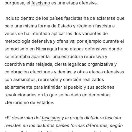
burguesa, el
fascismo
es una etapa ofensiva.
Incluso dentro de los países fascistas ha de aclararse que
bajo una misma forma de Estado y régimen fascista a
veces se ha intentado aplicar las dos variantes de
metodología defensiva y ofensiva: por ejemplo durante el
somocismo en Nicaragua hubo etapas defensivas donde
se intentaba aparentar una estructura represiva y
coercitiva más relajada, cierta legalidad organizativa y
celebración elecciones y demás, y otras etapas ofensivas
con asesinatos, represión y coerción realizados
abiertamente para intimidar al pueblo y sus acciones
revolucionarias en lo que se ha dado en denominar
«terrorismo de Estado»:
«El desarrollo del
fascismo
y la propia dictadura fascista
revisten en los distintos países formas diferentes, según