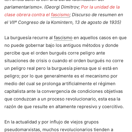
parlamentarismo». (Georgi Dimitrov;
Por la unidad de la
clase obrera contra el
fascismo
; Discurso de resumen en
el VIIº Congreso de la Komintern, 13 de agosto de 1935)
La burguesía recurre al
fascismo
en aquellos casos en que
no puede gobernar bajo los antiguos métodos y donde
percibe que el orden burgués corre peligro ante
situaciones de crisis o cuando el orden burgués no corre
un peligro real pero la burguesía piensa que si está en
peligro; por lo que generalmente es el mecanismo por
medio del cual se prolonga artificialmente el régimen
capitalista ante la convergencia de condiciones objetivas
que conduzcan a un proceso revolucionario, esta esa la
razón de que resulte en altamente represivo y coercitivo.
En la actualidad y por influjo de viejos grupos
pseudomarxistas, muchos revolucionarios tienden a