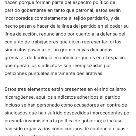
hacen porque forman parte del espectro político del
partido gobernante en tanto que patronal, estos serán
incorporados completamente al tejido partidario, y de
hecho pasan a hacer de la línea del partido en el poder su
línea de acción, renunciando por cuanto a la defensa del
conjunto de trabajadores que dicen representar; c) los
sindicatos pasan a ser un gremio cuyas demandas
gremiales de tipología económica –que es en el espacio
que operan los sindicatos– son reemplazadas por
peticiones puntuales meramente declarativas.
Estos tres elementos están presentes en el sindicalismo
nicaragüense, aquí los sindicatos adheridos al partido
incluso se han personado como acusadores en contra de
sindicados que han sufrido despedidos improcedentes por
presunta insumisión a la política de gobierno; e incluso
han sido organizados como cuerpos de contención cuasi-