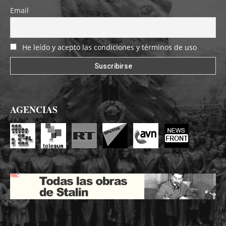
Email
He leído y acepto las condiciones y términos de uso
AGENCIAS