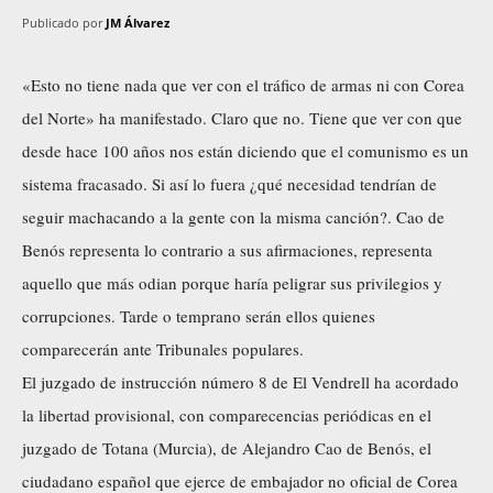
Publicado por
JM Álvarez
«Esto no tiene nada que ver con el tráfico de armas ni con Corea
del Norte» ha manifestado. Claro que no. Tiene que ver con que
desde hace 100 años nos están diciendo que el comunismo es un
sistema fracasado. Si así lo fuera ¿qué necesidad tendrían de
seguir machacando a la gente con la misma canción?. Cao de
Benós representa lo contrario a sus afirmaciones, representa
aquello que más odian porque haría peligrar sus privilegios y
corrupciones. Tarde o temprano serán ellos quienes
comparecerán ante Tribunales populares.
El juzgado de instrucción número 8 de El Vendrell ha acordado
la libertad provisional, con comparecencias periódicas en el
juzgado de Totana (Murcia), de Alejandro Cao de Benós, el
ciudadano español que ejerce de embajador no oficial de Corea