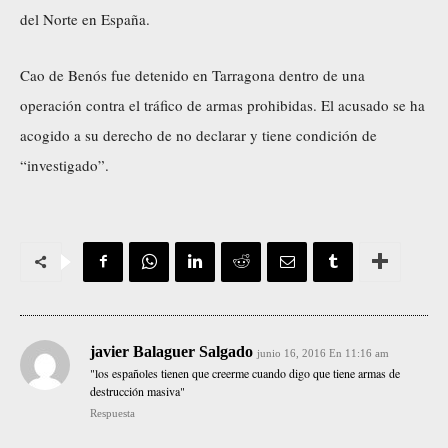
del Norte en España.
Cao de Benós fue detenido en Tarragona dentro de una
operación contra el tráfico de armas prohibidas. El acusado se ha
acogido a su derecho de no declarar y tiene condición de
“investigado”.
javier Balaguer Salgado
junio 16, 2016 En 11:16 am
"los españoles tienen que creerme cuando digo que tiene armas de
destrucción masiva"
Respuesta