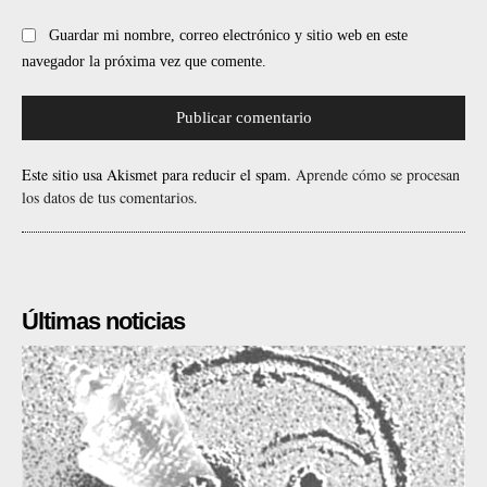
Guardar mi nombre, correo electrónico y sitio web en este
navegador la próxima vez que comente.
Este sitio usa Akismet para reducir el spam.
Aprende cómo se procesan
los datos de tus comentarios.
Últimas noticias