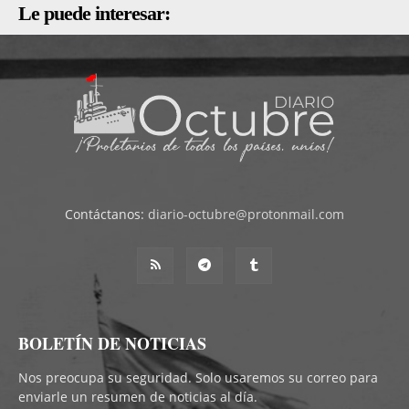
Le puede interesar:
Contáctanos:
diario-octubre@protonmail.com
BOLETÍN DE NOTICIAS
Nos preocupa su seguridad. Solo usaremos su correo para
enviarle un resumen de noticias al día.