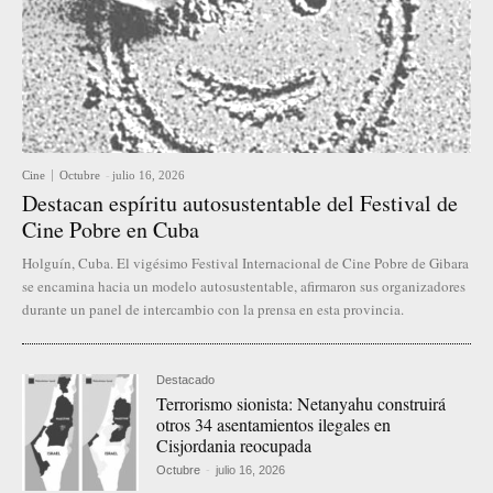
Cine
Octubre
-
julio 16, 2026
Destacan espíritu autosustentable del Festival de
Cine Pobre en Cuba
Holguín, Cuba. El vigésimo Festival Internacional de Cine Pobre de Gibara
se encamina hacia un modelo autosustentable, afirmaron sus organizadores
durante un panel de intercambio con la prensa en esta provincia.
Destacado
Terrorismo sionista: Netanyahu construirá
otros 34 asentamientos ilegales en
Cisjordania reocupada
Octubre
-
julio 16, 2026