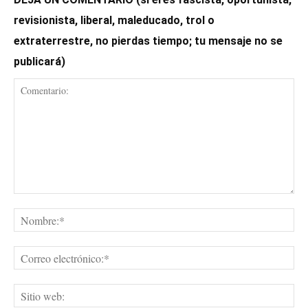
revisionista, liberal, maleducado, trol o
extraterrestre, no pierdas tiempo; tu mensaje no se
publicará)