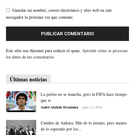
Guardar mi nombre, correo electrónico y sitio web en este
navegador la próxima vez que comente.
Este sitio usa Akismet para reducir el spam.
Aprende cómo se procesan
los datos de tus comentarios.
Últimas noticias
La pelota no se mancha, pero la FIFA hace tiempo
que sí
André Abeledo Fernández
-
julio 13, 2026
Cumbre de Ankara: Más de lo mismo, pero menos
de lo esperado por los...