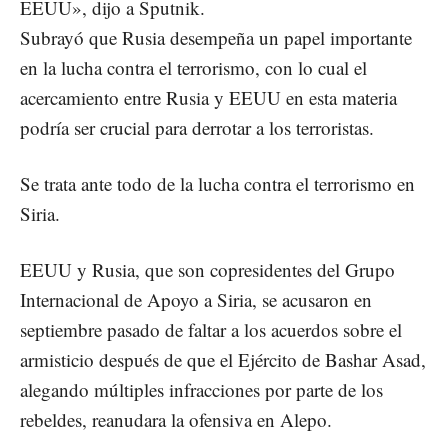
EEUU», dijo a Sputnik.
Subrayó que Rusia desempeña un papel importante
en la lucha contra el terrorismo, con lo cual el
acercamiento entre Rusia y EEUU en esta materia
podría ser crucial para derrotar a los terroristas.
Se trata ante todo de la lucha contra el terrorismo en
Siria.
EEUU y Rusia, que son copresidentes del Grupo
Internacional de Apoyo a Siria, se acusaron en
septiembre pasado de faltar a los acuerdos sobre el
armisticio después de que el Ejército de Bashar Asad,
alegando múltiples infracciones por parte de los
rebeldes, reanudara la ofensiva en Alepo.