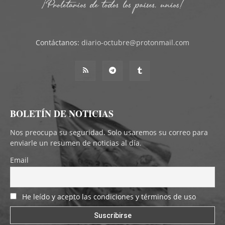
Contáctanos:
diario-octubre@protonmail.com
BOLETÍN DE NOTICIAS
Nos preocupa su seguridad. Solo usaremos su correo para
enviarle un resumen de noticias al día.
Email
He leído y acepto las condiciones y términos de uso