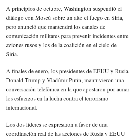
A principios de octubre, Washington suspendió el
diálogo con Moscú sobre un alto el fuego en Siria,
pero anunció que mantendrá los canales de
comunicación militares para prevenir incidentes entre
aviones rusos y los de la coalición en el cielo de
Siria.
A finales de enero, los presidentes de EEUU y Rusia,
Donald Trump y Vladímir Putin, mantuvieron una
conversación telefónica
en la que apostaron por aunar
los esfuerzos en la lucha contra el terrorismo
internacional.
Los dos líderes se expresaron a favor de una
coordinación real de las acciones de Rusia y EEUU