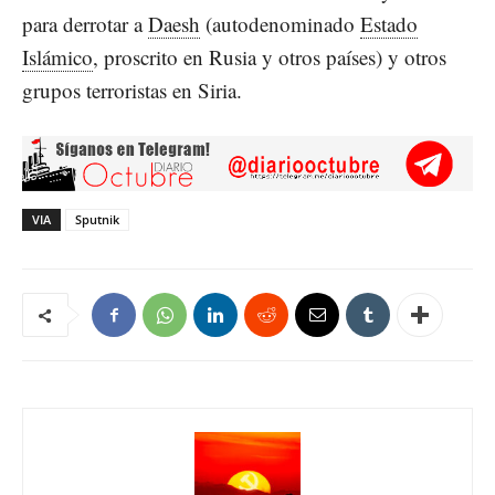
para derrotar a
Daesh
(autodenominado
Estado
Islámico
, proscrito en Rusia y otros países) y otros
grupos terroristas en Siria.
VIA
Sputnik