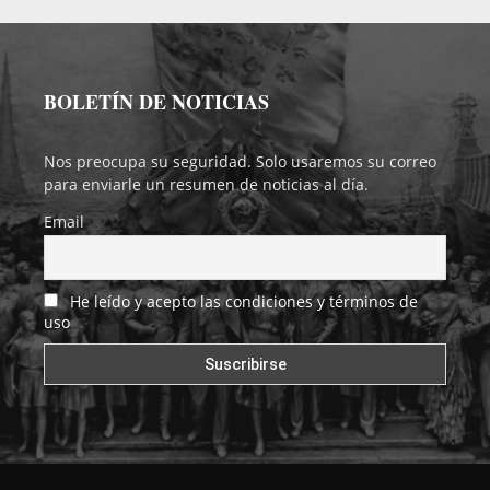
BOLETÍN DE NOTICIAS
Nos preocupa su seguridad. Solo usaremos su correo
para enviarle un resumen de noticias al día.
Email
He leído y acepto las condiciones y términos de
uso