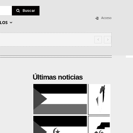
Buscar
Acceso
LOS
Últimas noticias