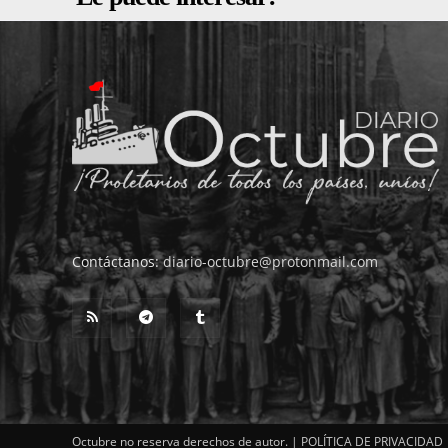
Contáctanos:
diario-octubre@protonmail.com
Octubre no reserva derechos de autor. |
POLÍTICA DE PRIVACIDAD