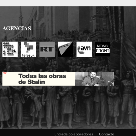
AGENCIAS
Entrada colaboradores
Contacto