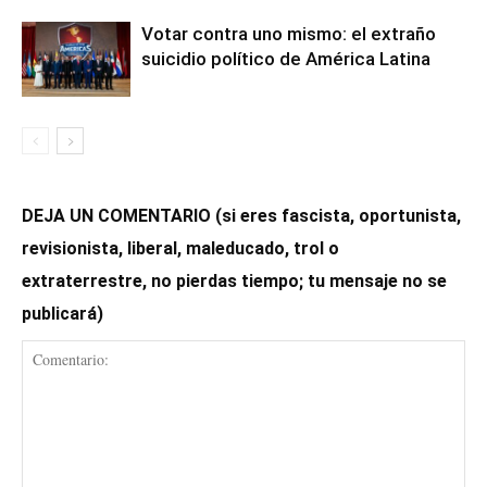
Votar contra uno mismo: el extraño
suicidio político de América Latina
DEJA UN COMENTARIO (si eres fascista, oportunista,
revisionista, liberal, maleducado, trol o
extraterrestre, no pierdas tiempo; tu mensaje no se
publicará)