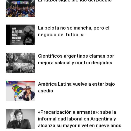
La pelota no se mancha, pero el
negocio del fútbol sí
Científicos argentinos claman por
mejora salarial y contra despidos
América Latina vuelve a estar bajo
asedio
«Precarización alarmante»: sube la
informalidad laboral en Argentina y
alcanza su mayor nivel en nueve años