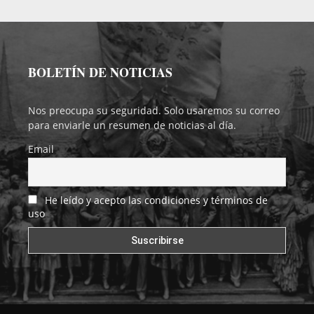
BOLETÍN DE NOTICIAS
Nos preocupa su seguridad. Solo usaremos su correo
para enviarle un resumen de noticias al día.
Email
He leído y acepto las condiciones y términos de
uso