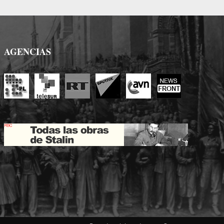
AGENCIAS