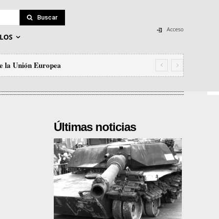
Buscar
Acceso
LOS
 de la Unión Europea
Últimas noticias