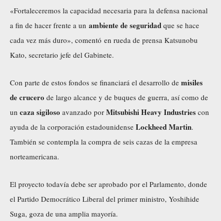
«Fortaleceremos la capacidad necesaria para la defensa nacional
ambiente de seguridad
a fin de hacer frente a un
que se hace
cada vez más duro»,
comentó
en rueda de prensa Katsunobu
Kato, secretario jefe del Gabinete.
misiles
Con parte de estos fondos se financiará el desarrollo de
de crucero
de largo alcance y de buques de guerra, así como de
caza sigiloso
Mitsubishi Heavy Industries
un
avanzado por
con
Lockheed Martin
ayuda de la corporación estadounidense
.
También se contempla la compra de seis cazas de la empresa
norteamericana.
El proyecto todavía debe ser aprobado por el Parlamento, donde
el Partido Democrático Liberal del primer ministro, Yoshihide
Suga, goza de una amplia mayoría.