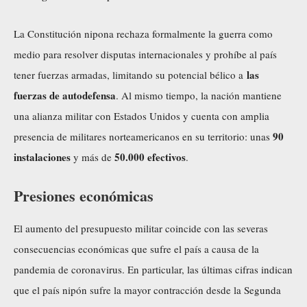
La Constitución nipona rechaza formalmente la guerra como
medio para resolver disputas internacionales y prohíbe al país
las
tener fuerzas armadas, limitando su potencial bélico a
fuerzas de autodefensa
. Al mismo tiempo, la nación mantiene
una alianza militar con Estados Unidos y cuenta con amplia
90
presencia de militares norteamericanos en su territorio: unas
instalaciones
50.000 efectivos
y más de
.
Presiones económicas
El aumento del presupuesto militar coincide con las severas
consecuencias económicas que sufre el país a causa de la
pandemia de coronavirus. En particular, las últimas cifras indican
que el país nipón sufre la mayor contracción desde la Segunda