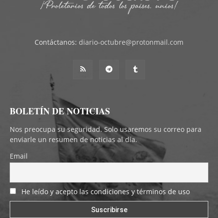
Contáctanos:
diario-octubre@protonmail.com
BOLETÍN DE NOTICIAS
Nos preocupa su seguridad. Solo usaremos su correo para
enviarle un resumen de noticias al día.
Email
He leído y acepto las condiciones y términos de uso