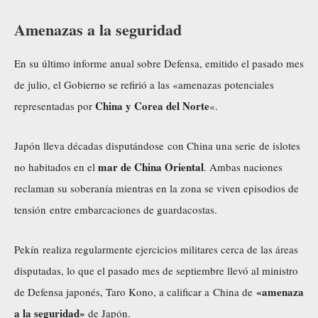
Amenazas a la seguridad
En su último informe anual sobre Defensa, emitido el pasado mes
de julio, el Gobierno se refirió a las «amenazas potenciales
China y Corea del Norte
representadas por
«.
Japón lleva décadas disputándose con China una serie de islotes
mar de China Oriental
no habitados en el
. Ambas naciones
reclaman su soberanía mientras en la zona se viven episodios de
tensión entre embarcaciones de guardacostas.
Pekín realiza regularmente ejercicios militares cerca de las áreas
disputadas, lo que el pasado mes de septiembre llevó al ministro
«amenaza
de Defensa japonés, Taro Kono, a calificar a China de
a la seguridad»
de Japón.