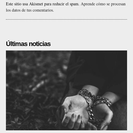
Este sitio usa Akismet para reducir el spam.
Aprende cómo se procesan
los datos de tus comentarios.
Últimas noticias