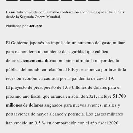
La medida coincide con la mayor contracción económica que sufre el país
desde la Segunda Guerra Mundial.
Publicado por
Octubre
El Gobierno japonés ha impulsado un aumento del gasto militar
para responder a un ambiente de seguridad que califica
«crecientemente duro»
de
, mientras afronta la mayor deuda
pública del mundo en relación al PIB y se esfuerza por invertir la
recesión económica causada por la pandemia de covid-19.
El proyecto de presupuesto de 1,03 billones de dólares para el
51.700
próximo año fiscal, que arranca en abril de 2021, incluye
millones de dólares
asignados para nuevos aviones, misiles y
portaaviones de mayor alcance y potencia. Los gastos militares
han crecido un 0,5 % en comparación con el año fiscal 2020.