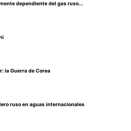
lmente dependiente del gas ruso...
ni
r: la Guerra de Corea
lero ruso en aguas internacionales