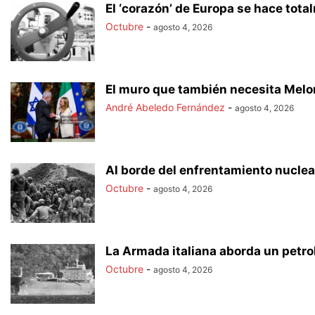
El ‘corazón’ de Europa se hace tota
Octubre
-
agosto 4, 2026
El muro que también necesita Melo
André Abeledo Fernández
-
agosto 4, 2026
Al borde del enfrentamiento nuclea
Octubre
-
agosto 4, 2026
La Armada italiana aborda un petro
Octubre
-
agosto 4, 2026