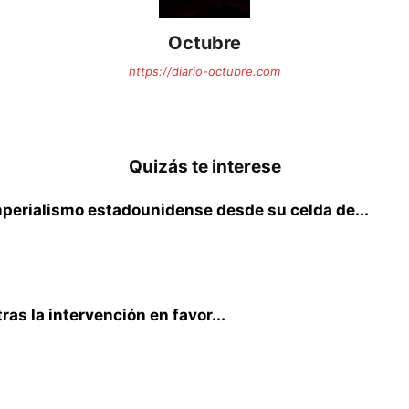
Octubre
https://diario-octubre.com
Quizás te interese
mperialismo estadounidense desde su celda de...
ras la intervención en favor...