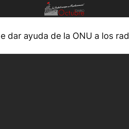
de dar ayuda de la ONU a los rad