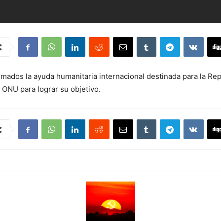
 armados la ayuda humanitaria internacional destinada para la 
 ONU para lograr su objetivo.