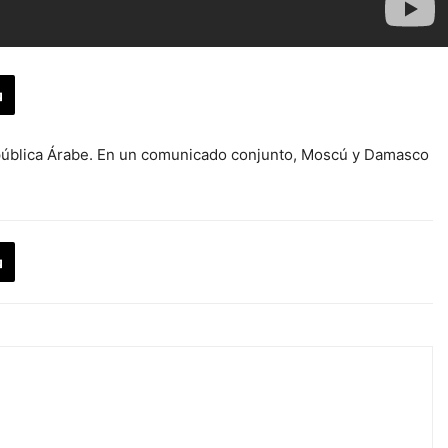
República Árabe. En un comunicado conjunto, Moscú y Damasco