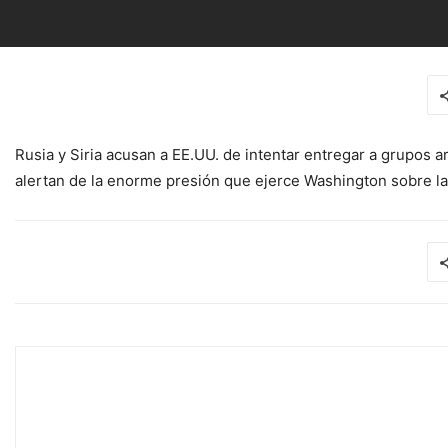
Rusia y Siria acusan a EE.UU. de intentar entregar a grupos
alertan de la enorme presión que ejerce Washington sobre la