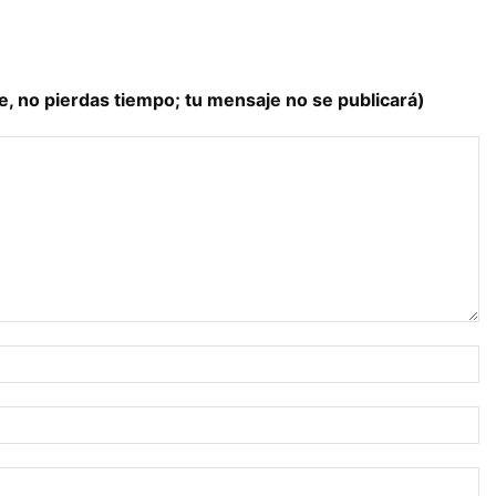
e, no pierdas tiempo; tu mensaje no se publicará)