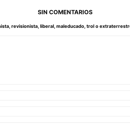
SIN COMENTARIOS
a, revisionista, liberal, maleducado, trol o extraterrestr