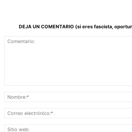
DEJA UN COMENTARIO (si eres fascista, oportunist